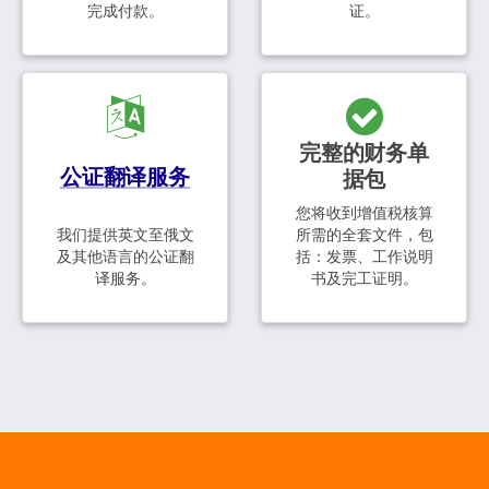
完成付款。
证。
完整的财务单
公证翻译服务
据包
您将收到增值税核算
我们提供英文至俄文
所需的全套文件，包
及其他语言的公证翻
括：发票、工作说明
译服务。
书及完工证明。