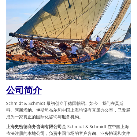
公司简介
Schmidt & Schmidt 最初创立于德国帕绍。如今，我们在莫斯
科、阿斯塔纳、伊斯坦布尔和中国上海均设有直属办公室，已发展
成为一家真正的国际化咨询与服务机构。
上海史密德商务咨询有限公司
是 Schmidt & Schmidt 在中国上海
依法注册的本地公司，负责中国市场的客户咨询、业务协调和文件