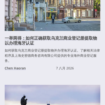
一举两得：如何正确获取乌克兰商业登记册提取物
以办理海牙认证
如何获取乌克兰商业登记册提取物并办理海牙认证。了解相关法律
程序及上海史密德商务咨询有限公司提供的专业海外商业登记服
务。
Chen Haoran
7 八月 2026