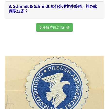
3. Schmidt & Schmidt 如何处理文件采购、补办或
调取业务？
更多解答请点击此处