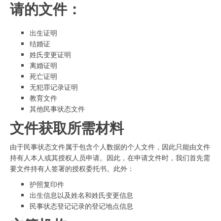
请的文件：
出生证明
结婚证
姓氏变更证明
离婚证明
死亡证明
无犯罪记录证明
教育文件
其他民事状态文件
文件获取所需材料
由于民事状态文件属于包含个人数据的个人文件，因此只能由文件
持有人本人或其授权人员申请。因此，在申请文件时，我们首先需
要文件持有人签署的授权委托书。此外：
护照复印件
出生信息以及姓名和姓氏变更信息
民事状态登记记录的登记地点信息