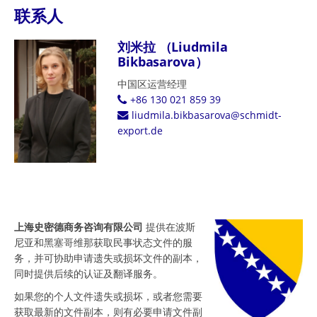
联系人
刘米拉 （Liudmila
Bikbasarova）
中国区运营经理
+86 130 021 859 39
liudmila.bikbasarova@schmidt-
export.de
上海史密德商务咨询有限公司
提供在波斯
尼亚和黑塞哥维那获取民事状态文件的服
务，并可协助申请遗失或损坏文件的副本，
同时提供后续的认证及翻译服务。
如果您的个人文件遗失或损坏，或者您需要
获取最新的文件副本，则有必要申请文件副