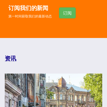
订阅我们的新闻
订阅
第一时间获取我们的最新动态
资讯