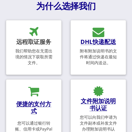
为什么选择我们
远程取证服务
DHL快递配送
我们帮助您在无需出
附有附加说明书的文
境的情况下获取所需
件将通过快递在最短
文件。
时间内送达。
文件附加说明
便捷的支付方
书认证
式
您可以向我们申请为
您可以通过银行转
文件副本或补发文件
账、信用卡或PayPal
办理附加说明书认