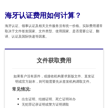
海牙认证费用如何计算？
海牙认证、领事认证及相关文件服务没有统一价格。实际费用通常
取决于文件签发国家、文件类型、使用国家、是否需要公证、翻
译、认证及国际快递等因素。
文件获取费用
如果客户没有原件，或接收机构要求新版文件、直发证
明或官方副本，则可能需要先从签发机构调取文件。
常见情况
:
出生证明、结婚证明、死亡证明补办
无犯罪记录证明或警方证明调取