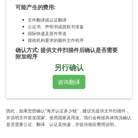
可能产生的费用
:
文件翻译或认证翻译
公证书、声明书或授权书准备
国际快递及原件寄送
接收机构要求的额外文件程序
确认方式
:
提供文件扫描件后确认是否需要
附加程序
另行确认
咨询翻译
因此，如果您想确认“海牙认证多少钱”，建议先提供文件扫描件，
并说明文件签发国家、使用国家及用途。我们会根据具体情况确认
是否需要公证、翻译、认证及快递，并提供相应费用说明。