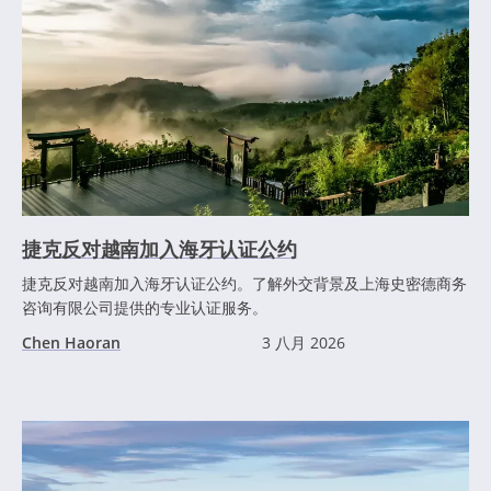
捷克反对越南加入海牙认证公约
捷克反对越南加入海牙认证公约。了解外交背景及上海史密德商务
咨询有限公司提供的专业认证服务。
Chen Haoran
3 八月 2026