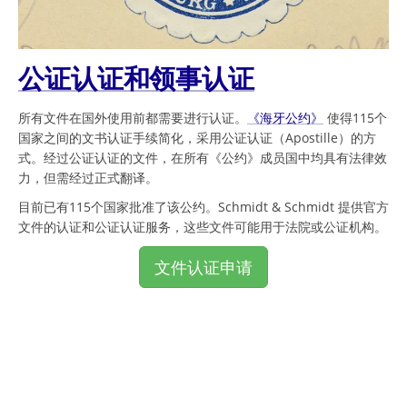
公证认证和领事认证
所有文件在国外使用前都需要进行认证。
《海牙公约》
使得115个
国家之间的文书认证手续简化，采用公证认证（Apostille）的方
式。经过公证认证的文件，在所有《公约》成员国中均具有法律效
力，但需经过正式翻译。
目前已有115个国家批准了该公约。Schmidt & Schmidt 提供官方
文件的认证和公证认证服务，这些文件可能用于法院或公证机构。
文件认证申请