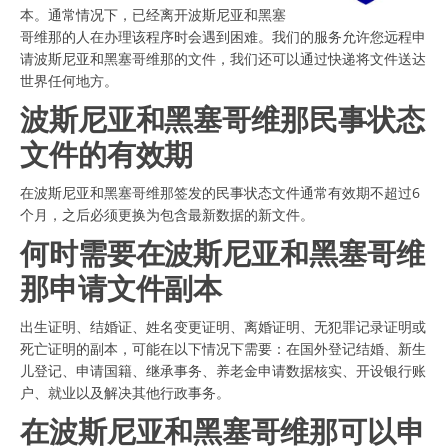
本。通常情况下，已经离开波斯尼亚和黑塞
哥维那的人在办理该程序时会遇到困难。我们的服务允许您远程申
请波斯尼亚和黑塞哥维那的文件，我们还可以通过快递将文件送达
世界任何地方。
波斯尼亚和黑塞哥维那民事状态
文件的有效期
在波斯尼亚和黑塞哥维那签发的民事状态文件通常有效期不超过6
个月，之后必须更换为包含最新数据的新文件。
何时需要在波斯尼亚和黑塞哥维
那申请文件副本
出生证明、结婚证、姓名变更证明、离婚证明、无犯罪记录证明或
死亡证明的副本，可能在以下情况下需要：在国外登记结婚、新生
儿登记、申请国籍、继承事务、养老金申请数据核实、开设银行账
户、就业以及解决其他行政事务。
在波斯尼亚和黑塞哥维那可以申