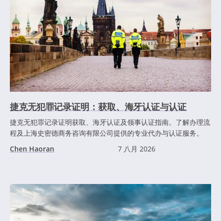
捷克无犯罪记录证明：获取、海牙认证与认证
捷克无犯罪记录证明获取、海牙认证及领事认证指南。了解办理流
程及上海史密德商务咨询有限公司提供的专业代办与认证服务。
Chen Haoran
7 八月 2026