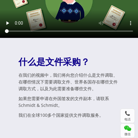
什么是文件采购？
在我们的视频中，我们将向您介绍什么是文件调取、
在哪些情况下需要调取文件、世界各国存在哪些文件
调取方式，以及为此需要准备哪些文件。
如果您需要申请在外国签发的文件副本，请联系
Schmidt & Schmidt。
我们在全球100多个国家提供文件调取服务。
电话
微信