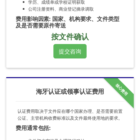
学历、成绩单或学校证明获取
公司注册资料、商业登记摘录调取
费用影响因素
:
国家、机构要求、文件类型
及是否需要原件寄送
按文件确认
提交咨询
核心费用
海牙认证或领事认证费用
认证费用取决于文件应在哪个国家办理、是否需要前置
公证、主管机构收费标准以及文件最终使用地的要求。
费用通常包括
: