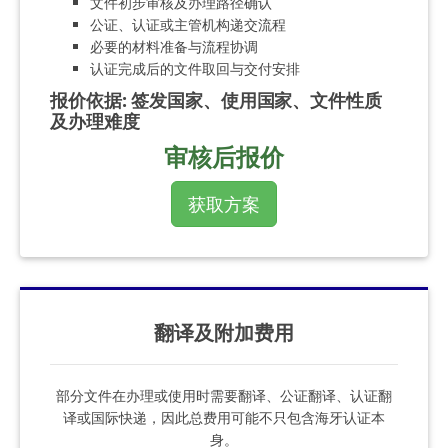
文件初步审核及办理路径确认
公证、认证或主管机构递交流程
必要的材料准备与流程协调
认证完成后的文件取回与交付安排
报价依据
:
签发国家、使用国家、文件性质
及办理难度
审核后报价
获取方案
翻译及附加费用
部分文件在办理或使用时需要翻译、公证翻译、认证翻
译或国际快递，因此总费用可能不只包含海牙认证本
身。