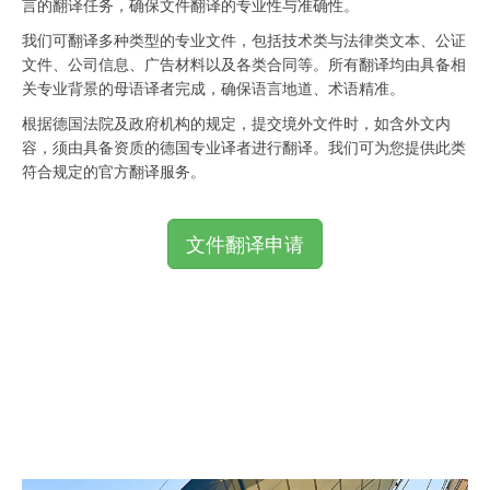
言的翻译任务，确保文件翻译的专业性与准确性。
我们可翻译多种类型的专业文件，包括技术类与法律类文本、公证
文件、公司信息、广告材料以及各类合同等。所有翻译均由具备相
关专业背景的母语译者完成，确保语言地道、术语精准。
根据德国法院及政府机构的规定，提交境外文件时，如含外文内
容，须由具备资质的德国专业译者进行翻译。我们可为您提供此类
符合规定的官方翻译服务。
文件翻译申请