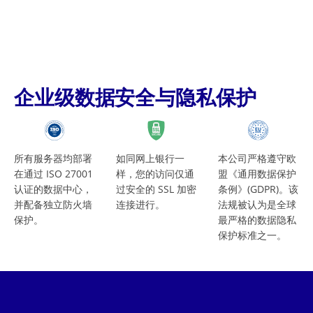
企业级数据安全与隐私保护
所有服务器均部署
如同网上银行一
本公司严格遵守欧
在通过 ISO 27001
样，您的访问仅通
盟《通用数据保护
认证的数据中心，
过安全的 SSL 加密
条例》(GDPR)。该
并配备独立防火墙
连接进行。
法规被认为是全球
保护。
最严格的数据隐私
保护标准之一。