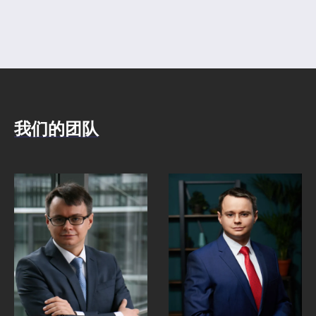
页
我们的团队