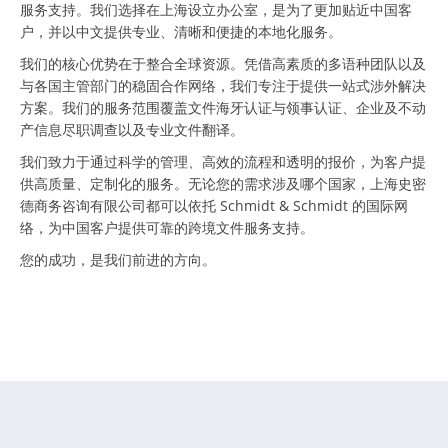
服务支持。我们选择在上海设立办公室，是为了更加贴近中国客
户，并以中文提供专业、清晰和便捷的本地化服务。
我们的核心优势在于整合全球资源。凭借高素质的多语种团队以及
与各国主管部门的稳固合作网络，我们专注于提供一站式涉外解决
方案。我们的服务范围覆盖文件海牙认证与领事认证、企业及不动
产信息尽职调查以及专业文件翻译。
我们致力于通过科学的管理、高效的流程和透明的报价，为客户提
供高质量、定制化的服务。无论您的需求涉及哪个国家，上海史密
德商务咨询有限公司都可以依托 Schmidt & Schmidt 的国际网
络，为中国客户提供可靠的跨境文件服务支持。
您的成功，是我们前进的方向。