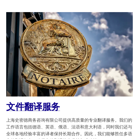
文件翻译服务
上海史密德商务咨询有限公司提供高质量的专业翻译服务。我们的
工作语言包括德语、英语、俄语、法语和意大利语，同时我们还与
全球各地经验丰富的译者保持长期合作。因此，我们能够胜任多语