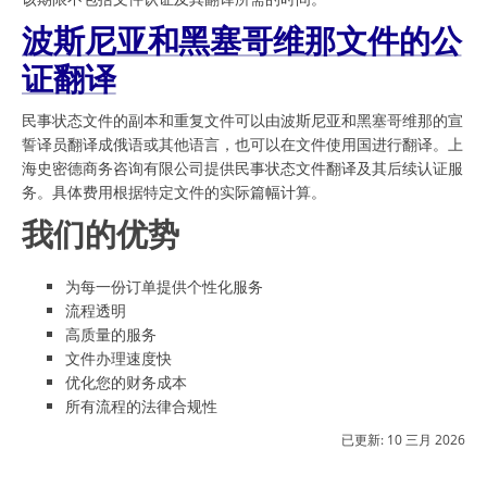
波斯尼亚和黑塞哥维那文件的公
证翻译
民事状态文件的副本和重复文件可以由波斯尼亚和黑塞哥维那的宣
誓译员翻译成俄语或其他语言，也可以在文件使用国进行翻译。上
海史密德商务咨询有限公司提供民事状态文件翻译及其后续认证服
务。具体费用根据特定文件的实际篇幅计算。
我们的优势
为每一份订单提供个性化服务
流程透明
高质量的服务
文件办理速度快
优化您的财务成本
所有流程的法律合规性
已更新:
10 三月 2026