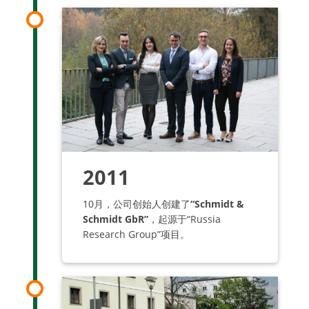
2011
10月，公司创始人创建了
“Schmidt &
Schmidt GbR”
，起源于“Russia
Research Group”项目。