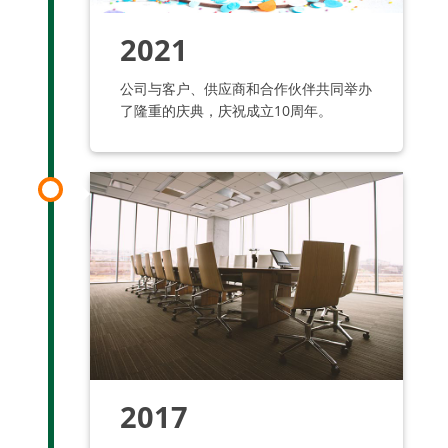
2021
公司与客户、供应商和合作伙伴共同举办
了隆重的庆典，庆祝成立10周年。
2017