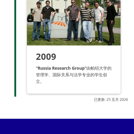
2009
“Russia Research Group”
由帕绍大学的
管理学、国际关系与法学专业的学生创
立。
已更新:
25 五月 2026