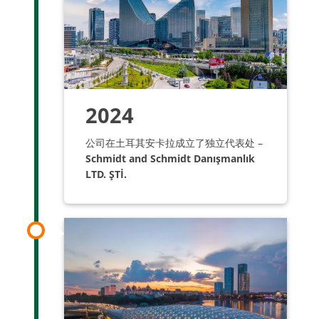
2024
公司在土耳其安卡拉成立了独立代表处 –
Schmidt and Schmidt Danışmanlık
LTD. ŞTİ.