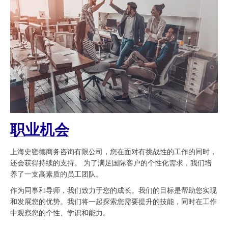
职业机会
上海史密德商务咨询有限公司，您在面对有挑战性的工作的同时，
还会获得持续的支持。 为了满足国际客户的个性化需求，我们培
养了一支高素质的员工团队。
作为同事和导师，我们致力于您的成长。我们的目标是帮助您实现
和发展您的优势。我们将一起探索您需要提升的技能，同时在工作
中观察您的个性、学识和能力。