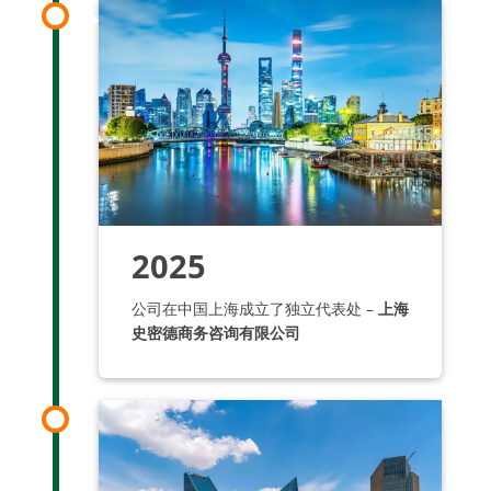
2025
公司在中国上海成立了独立代表处 –
上海
史密德商务咨询有限公司