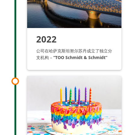
2022
公司在哈萨克斯坦努尔苏丹成立了独立分
支机构 –
“TOO Schmidt & Schmidt”