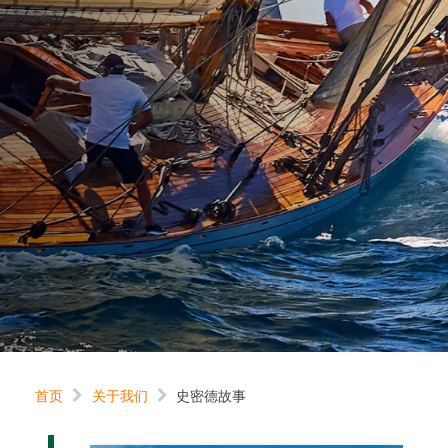
首页
关于我们
史密德故事