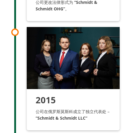
公司更改法律形式为
“Schmidt &
Schmidt OHG”
。
2015
公司在俄罗斯莫斯科成立了独立代表处 –
“Schmidt & Schmidt LLC”