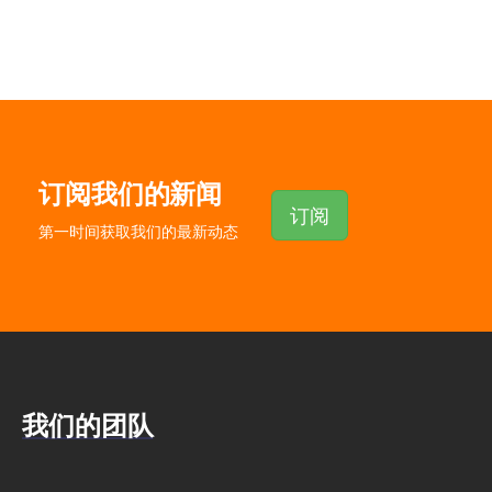
订阅我们的新闻
订阅
第一时间获取我们的最新动态
我们的团队