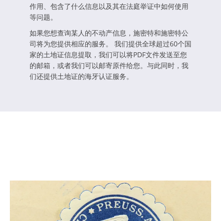
作用、包含了什么信息以及其在法庭举证中如何使用
等问题。
如果您想查询某人的不动产信息，施密特和施密特公
司将为您提供相应的服务。 我们提供全球超过60个国
家的土地证信息提取，我们可以将PDF文件发送至您
的邮箱，或者我们可以邮寄原件给您。与此同时，我
们还提供土地证的海牙认证服务。