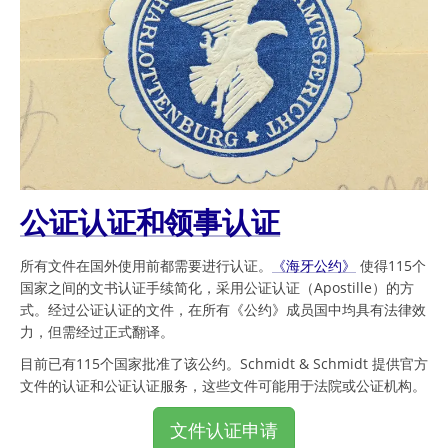
公证认证和领事认证
所有文件在国外使用前都需要进行认证。
《海牙公约》
使得115个
国家之间的文书认证手续简化，采用公证认证（Apostille）的方
式。经过公证认证的文件，在所有《公约》成员国中均具有法律效
力，但需经过正式翻译。
目前已有115个国家批准了该公约。Schmidt & Schmidt 提供官方
文件的认证和公证认证服务，这些文件可能用于法院或公证机构。
文件认证申请