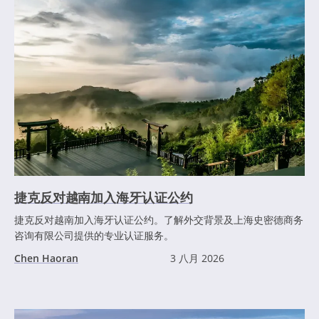
捷克反对越南加入海牙认证公约
捷克反对越南加入海牙认证公约。了解外交背景及上海史密德商务
咨询有限公司提供的专业认证服务。
Chen Haoran
3 八月 2026