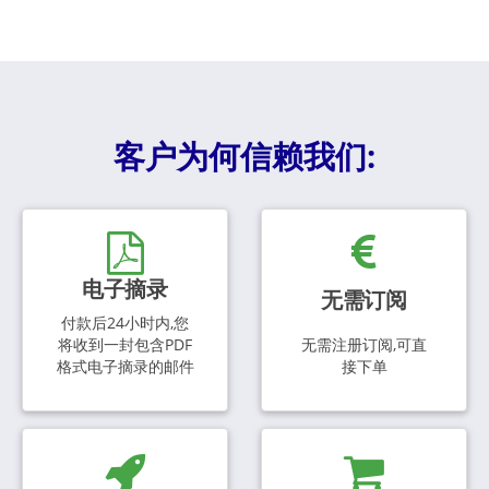
客户为何信赖我们:
电子摘录
无需订阅
付款后24小时内,您
将收到一封包含PDF
无需注册订阅,可直
格式电子摘录的邮件
接下单