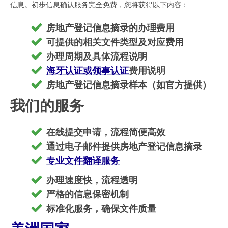
信息。初步信息确认服务完全免费，您将获得以下内容：
房地产登记信息摘录的办理费用
可提供的相关文件类型及对应费用
办理周期及具体流程说明
海牙认证或领事认证
费用说明
房地产登记信息摘录样本（如官方提供）
我们的服务
在线提交申请，流程简便高效
通过电子邮件提供房地产登记信息摘录
专业文件翻译服务
办理速度快，流程透明
严格的信息保密机制
标准化服务，确保文件质量