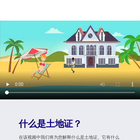
什么是土地证？
在该视频中我们将为您解释什么是土地证、它有什么