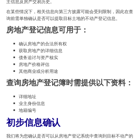
主信息及房产交易历史。
在某些情况下，相关信息向第三方披露可能会受到限制，因此在查
询前需单独确认是否可以提取目标土地的不动产登记信息。
房地产登记信息可用于：
确认房地产的合法所有权
获取房地产的详细信息
债务追讨与资产核实
房地产价格评估
其他商业或分析用途
查询房地产登记簿时需提供以下资料：
详细地址
业主身份信息
地籍编号
初步信息确认
我们将为您确认是否可以从房地产登记系统中查询到目标不动产的