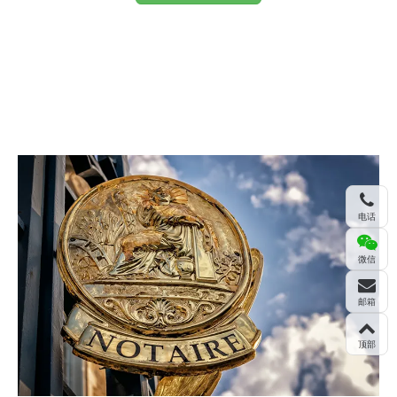
电话
微信
邮箱
顶部