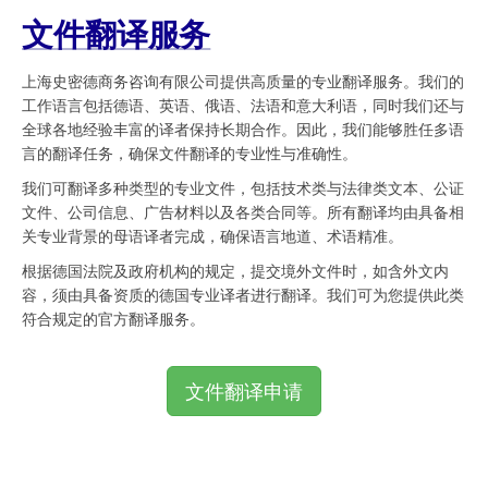
文件翻译服务
上海史密德商务咨询有限公司提供高质量的专业翻译服务。我们的
工作语言包括德语、英语、俄语、法语和意大利语，同时我们还与
全球各地经验丰富的译者保持长期合作。因此，我们能够胜任多语
言的翻译任务，确保文件翻译的专业性与准确性。
我们可翻译多种类型的专业文件，包括技术类与法律类文本、公证
文件、公司信息、广告材料以及各类合同等。所有翻译均由具备相
关专业背景的母语译者完成，确保语言地道、术语精准。
根据德国法院及政府机构的规定，提交境外文件时，如含外文内
容，须由具备资质的德国专业译者进行翻译。我们可为您提供此类
符合规定的官方翻译服务。
文件翻译申请