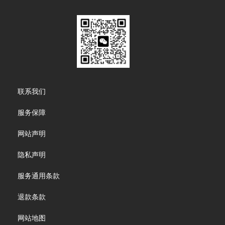
Footer
联系我们
menu
服务保障
网站声明
隐私声明
服务通用条款
退款条款
网站地图