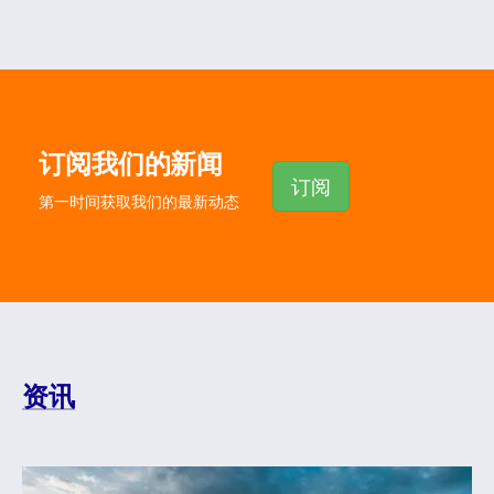
订阅我们的新闻
订阅
第一时间获取我们的最新动态
资讯