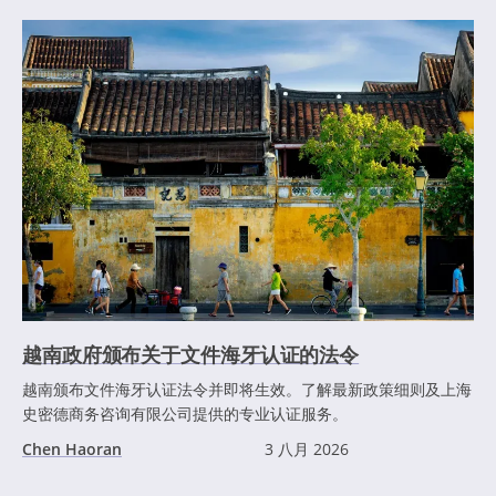
越南政府颁布关于文件海牙认证的法令
越南颁布文件海牙认证法令并即将生效。了解最新政策细则及上海
史密德商务咨询有限公司提供的专业认证服务。
Chen Haoran
3 八月 2026