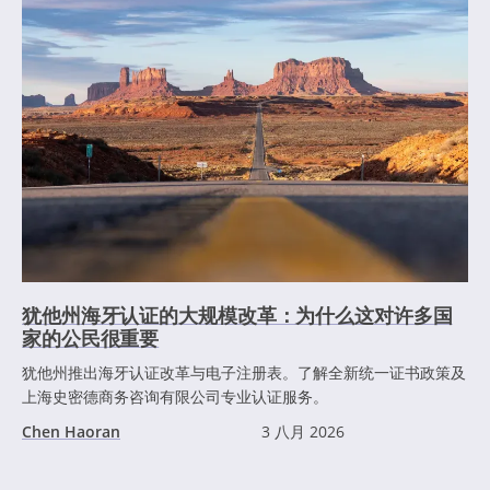
犹他州海牙认证的大规模改革：为什么这对许多国
家的公民很重要
犹他州推出海牙认证改革与电子注册表。了解全新统一证书政策及
上海史密德商务咨询有限公司专业认证服务。
Chen Haoran
3 八月 2026