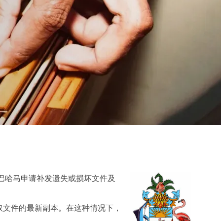
巴哈马申请补发遗失或损坏文件及
取文件的最新副本。在这种情况下，