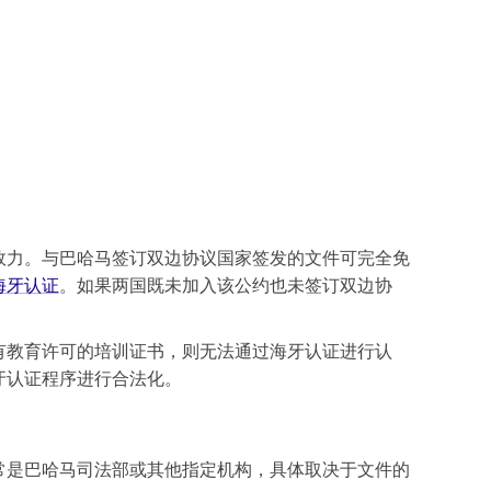
效力。与巴哈马签订双边协议国家签发的文件可完全免
海牙认证
。如果两国既未加入该公约也未签订双边协
有教育许可的培训证书，则无法通过海牙认证进行认
牙认证程序进行合法化。
常是巴哈马司法部或其他指定机构，具体取决于文件的