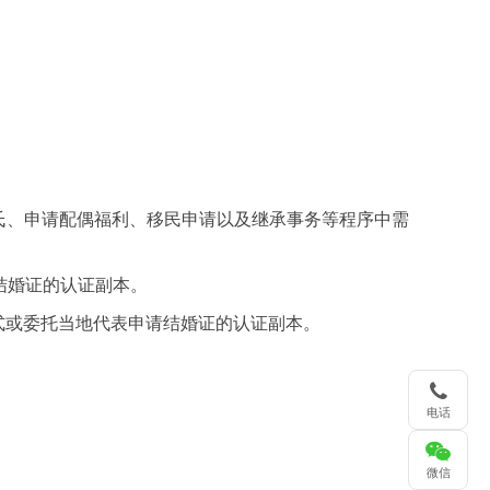
氏、申请配偶福利、移民申请以及继承事务等程序中需
请结婚证的认证副本。
寄方式或委托当地代表申请结婚证的认证副本。
电话
微信