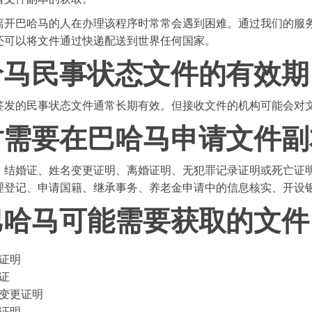
离开巴哈马的人在办理该程序时常常会遇到困难。通过我们的服
还可以将文件通过快递配送到世界任何国家。
哈马民事状态文件的有效期
签发的民事状态文件通常长期有效。但接收文件的机构可能会对
时需要在巴哈马申请文件副
、结婚证、姓名变更证明、离婚证明、无犯罪记录证明或死亡证
理登记、申请国籍、继承事务、养老金申请中的信息核实、开设
巴哈马可能需要获取的文件
证明
证
变更证明
证明