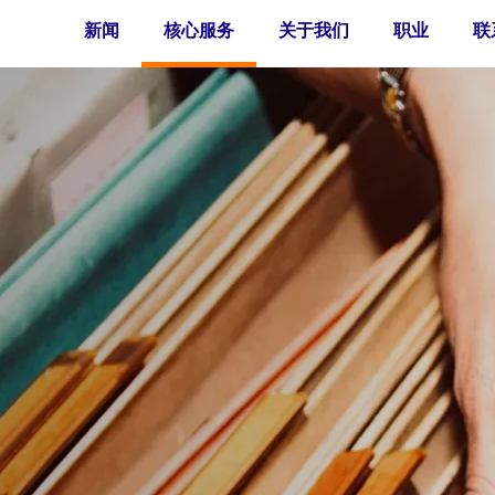
新闻
核心服务
关于我们
职业
联