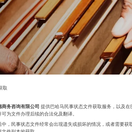
获取
德商务咨询有限公司
提供巴哈马民事状态文件获取服务，以及在
并可为文件办理后续的合法化及翻译。
活中，民事状态文件经常会出现遗失或损坏的情况，或者需要获
请文件副本的获取。