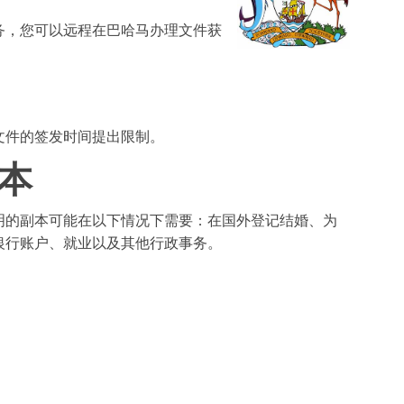
务，您可以远程在巴哈马办理文件获
文件的签发时间提出限制。
本
明的副本可能在以下情况下需要：在国外登记结婚、为
银行账户、就业以及其他行政事务。