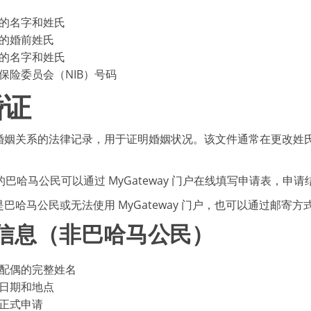
的名字和姓氏
的婚前姓氏
的名字和姓氏
保险委员会（NIB）号码
婚证
婚姻关系的法律记录，用于证明婚姻状况。该文件通常在更改姓
的巴哈马公民可以通过 MyGateway 门户在线填写申请表，申
巴哈马公民或无法使用 MyGateway 门户，也可以通过邮
信息（非巴哈马公民）
配偶的完整姓名
日期和地点
正式申请