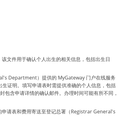
。该文件用于确认个人出生的相关信息，包括出生日
 Department）提供的 MyGateway 门户在线服务
出生证明。填写申请表时需提供准确的个人信息，包括
一封包含申请详情的确认邮件。办理时间可能有所不同，
用寄送至登记总署（Registrar General's