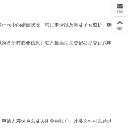
邮箱
律记录中的婚姻状况、移民申请以及涉及子女监护、赡
顶部
以准备所有必要信息并联系最高法院登记处提交正式申
、申请人寿保险以及关闭金融账户。此类文件可以通过