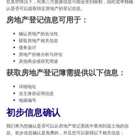
在某些情况下，向第三方披露信息可能会受到限制，因此需单独确
认是否可以提取特定房地产的登记信息。
房地产登记信息可用于：
确认房地产的合法性
获取房地产相关信息
债务追讨
房地产价格分析与评估
其他商业或研究用途
获取房地产登记簿需提供以下信息：
详细地址
业主身份证明信息
地籍编号
初步信息确认
我们将为您确认是否可以从房地产登记系统中查询到该土地的信
息。初步信息确认是免费的，并且您可以获得以下相关信息：