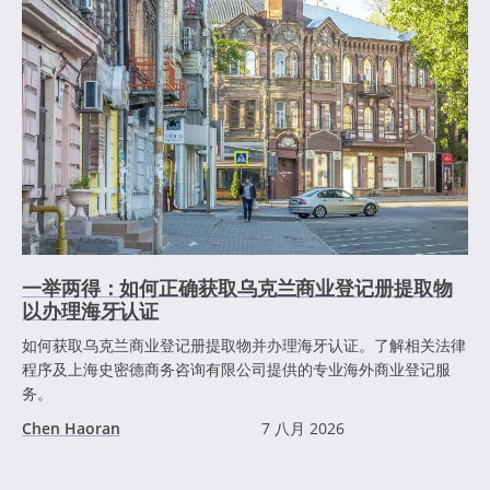
一举两得：如何正确获取乌克兰商业登记册提取物
以办理海牙认证
如何获取乌克兰商业登记册提取物并办理海牙认证。了解相关法律
程序及上海史密德商务咨询有限公司提供的专业海外商业登记服
务。
Chen Haoran
7 八月 2026