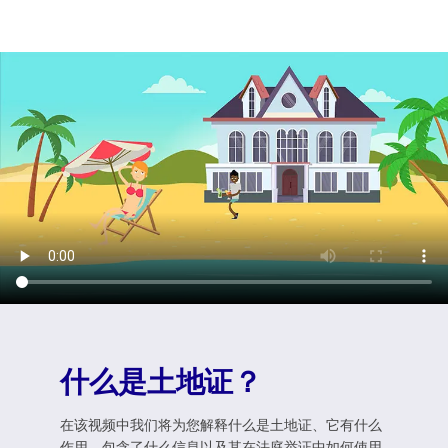
什么是土地证？
在该视频中我们将为您解释什么是土地证、它有什么
作用、包含了什么信息以及其在法庭举证中如何使用