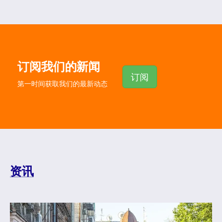
订阅我们的新闻
订阅
第一时间获取我们的最新动态
资讯