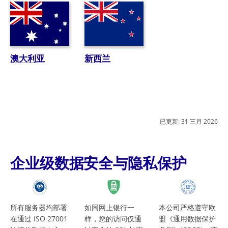
澳大利亚
新西兰
已更新:
31 三月 2026
企业级数据安全与隐私保护
所有服务器均部署
如同网上银行一
本公司严格遵守欧
在通过 ISO 27001
样，您的访问仅通
盟《通用数据保护