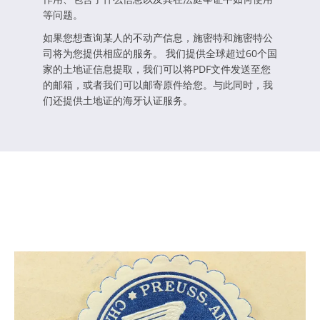
等问题。
如果您想查询某人的不动产信息，施密特和施密特公
司将为您提供相应的服务。 我们提供全球超过60个国
家的土地证信息提取，我们可以将PDF文件发送至您
的邮箱，或者我们可以邮寄原件给您。与此同时，我
们还提供土地证的海牙认证服务。