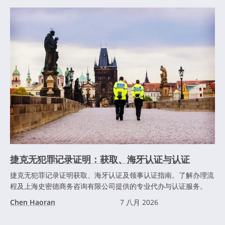
捷克无犯罪记录证明：获取、海牙认证与认证
捷克无犯罪记录证明获取、海牙认证及领事认证指南。了解办理流
程及上海史密德商务咨询有限公司提供的专业代办与认证服务。
Chen Haoran
7 八月 2026