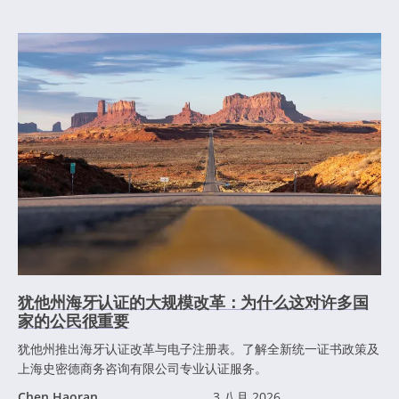
犹他州海牙认证的大规模改革：为什么这对许多国
家的公民很重要
犹他州推出海牙认证改革与电子注册表。了解全新统一证书政策及
上海史密德商务咨询有限公司专业认证服务。
Chen Haoran
3 八月 2026