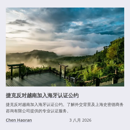
捷克反对越南加入海牙认证公约
捷克反对越南加入海牙认证公约。了解外交背景及上海史密德商务
咨询有限公司提供的专业认证服务。
Chen Haoran
3 八月 2026