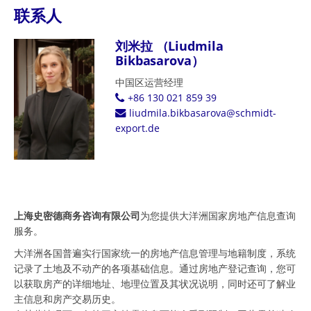
联系人
刘米拉 （Liudmila
Bikbasarova）
中国区运营经理
+86 130 021 859 39
liudmila.bikbasarova@schmidt-
export.de
上海史密德商务咨询有限公司
为您提供大洋洲国家房地产信息查询
服务。
大洋洲各国普遍实行国家统一的房地产信息管理与地籍制度，系统
记录了土地及不动产的各项基础信息。通过房地产登记查询，您可
以获取房产的详细地址、地理位置及其状况说明，同时还可了解业
主信息和房产交易历史。