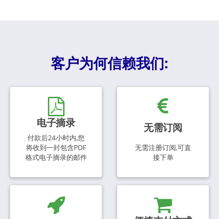
客户为何信赖我们:
电子摘录
无需订阅
付款后24小时内,您
将收到一封包含PDF
无需注册订阅,可直
格式电子摘录的邮件
接下单