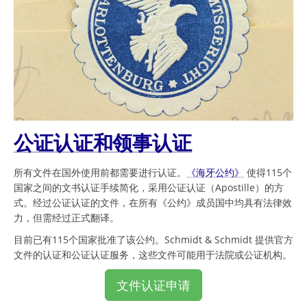
公证认证和领事认证
所有文件在国外使用前都需要进行认证。
《海牙公约》
使得115个
国家之间的文书认证手续简化，采用公证认证（Apostille）的方
式。经过公证认证的文件，在所有《公约》成员国中均具有法律效
力，但需经过正式翻译。
目前已有115个国家批准了该公约。Schmidt & Schmidt 提供官方
文件的认证和公证认证服务，这些文件可能用于法院或公证机构。
文件认证申请