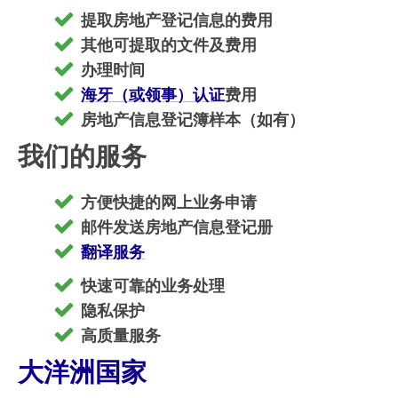
提取房地产登记信息的费用
其他可提取的文件及费用
办理时间
海牙（或领事）认证
费用
房地产信息登记簿样本（如有）
我们的服务
方便快捷的网上业务申请
邮件发送房地产信息登记册
翻译服务
快速可靠的业务处理
隐私保护
高质量服务
大洋洲国家