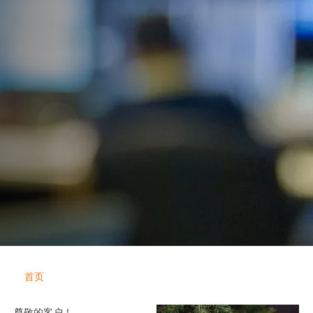
首页
尊敬的客户！