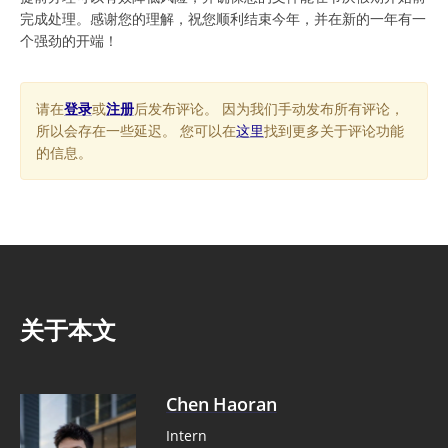
完成处理。感谢您的理解，祝您顺利结束今年，并在新的一年有一
个强劲的开端！
请在
登录
或
注册
后发布评论。 因为我们手动发布所有评论，
所以会存在一些延迟。 您可以在
这里
找到更多关于评论功能
的信息。
关于本文
Chen Haoran
Intern