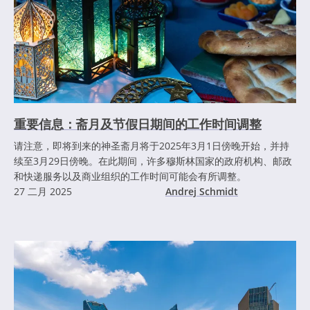
重要信息：斋月及节假日期间的工作时间调整
请注意，即将到来的神圣斋月将于2025年3月1日傍晚开始，并持
续至3月29日傍晚。在此期间，许多穆斯林国家的政府机构、邮政
和快递服务以及商业组织的工作时间可能会有所调整。
27 二月 2025
Andrej Schmidt