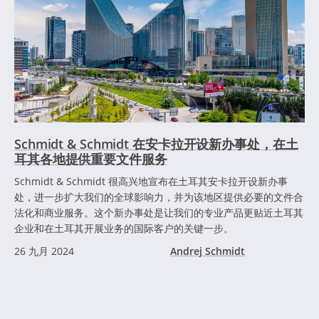
Schmidt & Schmidt 在安卡拉开设新办事处，在土
耳其各地提供重要文件服务
Schmidt & Schmidt 很高兴地宣布在土耳其安卡拉开设新办事
处，进一步扩大我们的全球影响力，并为该地区提供必要的文件合
法化和商业服务。这个新办事处是让我们的专业产品更贴近土耳其
企业和在土耳其开展业务的国际客户的关键一步。
26 九月 2024
Andrej Schmidt