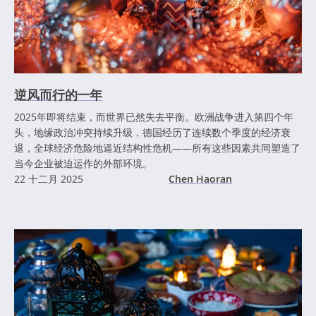
逆风而行的一年
2025年即将结束，而世界已然失去平衡。欧洲战争进入第四个年
头，地缘政治冲突持续升级，德国经历了连续数个季度的经济衰
退，全球经济危险地逼近结构性危机——所有这些因素共同塑造了
当今企业被迫运作的外部环境。
22 十二月 2025
Chen Haoran