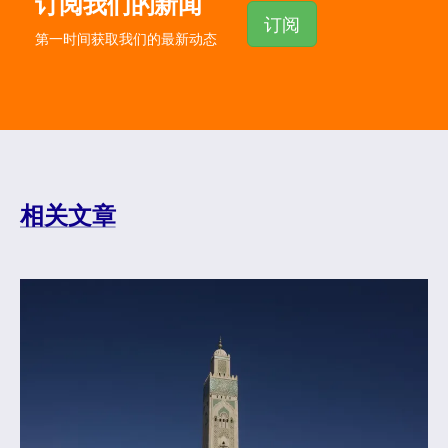
订阅我们的新闻
订阅
第一时间获取我们的最新动态
相关文章