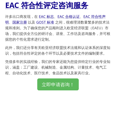
EAC 符合性评定咨询服务
许多出口商发现，在
EAC 标志
、
EAC 合格认证
、
EAC 符合性声
明
、
国家注册
以及
GOST 标准
之间，很难理清数量繁多的技术法
规和准则。为了确保您的产品顺利进入欧亚经济联盟（EAEU）市
场，我们提供全方位的研讨会、讲座、工作坊及咨询服务，并可根
据您的个性化需求进行定制。
此外，我们还分享有关欧亚经济联盟技术法规和认证体系的深度知
识，包括符合性评定的各个环节以及必要技术文件的编制要求。
凭借多年的实战经验，我们的专家还能为您提供特定行业的专业知
识，涵盖：工厂建设、机械制造、金属结构、计量技术、电气工
程、自动化技术、医疗技术、食品技术以及家具行业。
立即申请咨询！