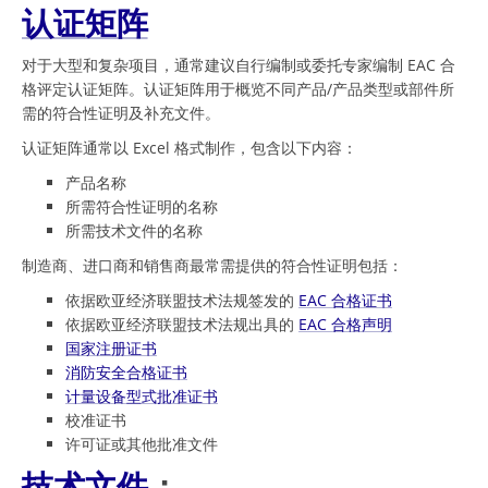
认证矩阵
对于大型和复杂项目，通常建议自行编制或委托专家编制 EAC 合
格评定认证矩阵。认证矩阵用于概览不同产品/产品类型或部件所
需的符合性证明及补充文件。
认证矩阵通常以 Excel 格式制作，包含以下内容：
产品名称
所需符合性证明的名称
所需技术文件的名称
制造商、进口商和销售商最常需提供的符合性证明包括：
依据欧亚经济联盟技术法规签发的
EAC 合格证书
依据欧亚经济联盟技术法规出具的
EAC 合格声明
国家注册证书
消防安全合格证书
计量设备型式批准证书
校准证书
许可证或其他批准文件
技术文件
：