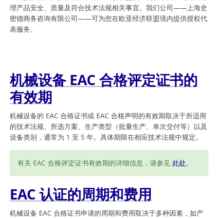
理产品安全、质量及符合技术法规相关事宜。我们公司——上海史
密德商务咨询有限公司——可为您在欧亚经济联盟境内提供授权代
表服务。
机械设备 EAC 合格评定证书的
有效期
机械设备的 EAC 合格证书或 EAC 合格声明的有效期取决于所适用
的技术法规、所选方案、生产类型（批量生产、单次交付等）以及
设备类别，通常为 1 至 5 年。具体期限在相应技术法规中规定。
有关 EAC 合格评定证书有效期的详细信息，请参见
此处
。
EAC 认证的周期和费用
机械设备 EAC 合格证书申请的周期和费用取决于多种因素，如产