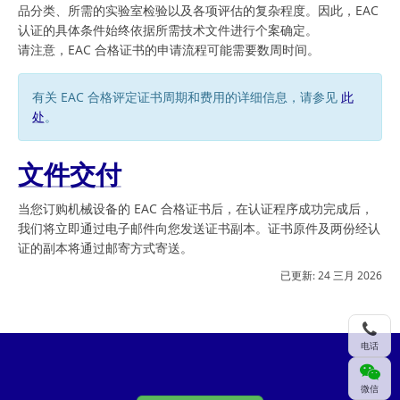
品分类、所需的实验室检验以及各项评估的复杂程度。因此，EAC
认证的具体条件始终依据所需技术文件进行个案确定。
请注意，EAC 合格证书的申请流程可能需要数周时间。
有关 EAC 合格评定证书周期和费用的详细信息，请参见
此
处
。
文件交付
当您订购机械设备的 EAC 合格证书后，在认证程序成功完成后，
我们将立即通过电子邮件向您发送证书副本。证书原件及两份经认
证的副本将通过邮寄方式寄送。
已更新:
24 三月 2026
电话
微信