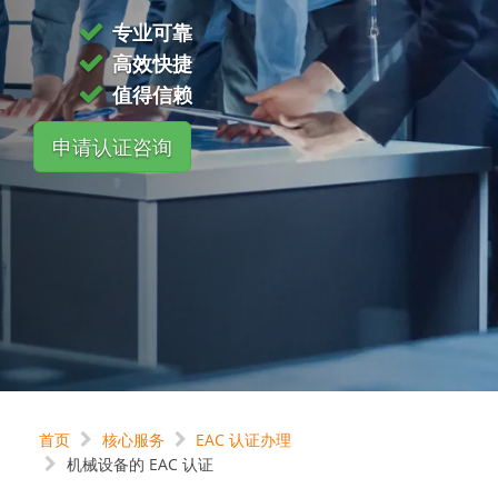
专业可靠
高效快捷
值得信赖
申请认证咨询
首页
核心服务
EAC 认证办理
机械设备的 EAC 认证