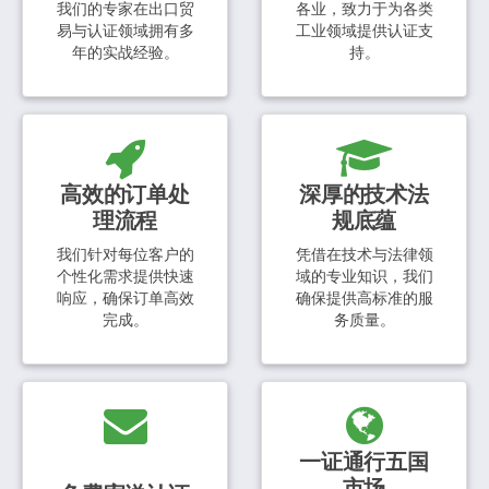
我们的专家在出口贸
各业，致力于为各类
易与认证领域拥有多
工业领域提供认证支
年的实战经验。
持。
高效的订单处
深厚的技术法
理流程
规底蕴
我们针对每位客户的
凭借在技术与法律领
个性化需求提供快速
域的专业知识，我们
响应，确保订单高效
确保提供高标准的服
完成。
务质量。
一证通行五国
市场