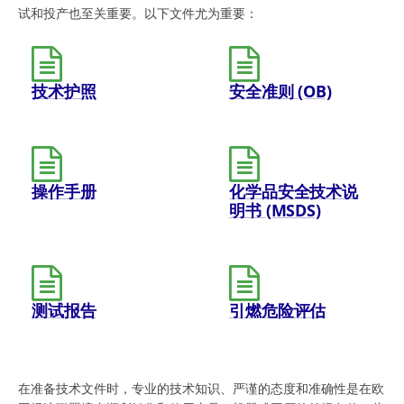
试和投产也至关重要。以下文件尤为重要：
技术护照
安全准则 (OB)
操作手册
化学品安全技术说
明书 (MSDS)
测试报告
引燃危险评估
在准备技术文件时，专业的技术知识、严谨的态度和准确性是在欧