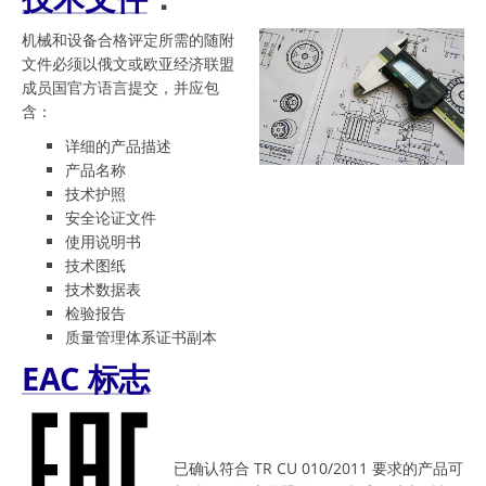
机械和设备合格评定所需的随附
文件必须以俄文或欧亚经济联盟
成员国官方语言提交，并应包
含：
详细的产品描述
产品名称
技术护照
安全论证文件
使用说明书
技术图纸
技术数据表
检验报告
质量管理体系证书副本
EAC 标志
已确认符合 TR CU 010/2011 要求的产品可