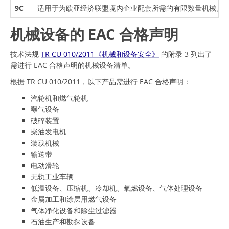
9C
适用于为欧亚经济联盟境内企业配套所需的有限数量机械。
机械设备的 EAC 合格声明
技术法规
TR CU 010/2011《机械和设备安全》
的附录 3 列出了
需进行 EAC 合格声明的机械设备清单。
根据 TR CU 010/2011，以下产品需进行 EAC 合格声明：
汽轮机和燃气轮机
曝气设备
破碎装置
柴油发电机
装载机械
输送带
电动滑轮
无轨工业车辆
低温设备、压缩机、冷却机、氧燃设备、气体处理设备
金属加工和涂层用燃气设备
气体净化设备和除尘过滤器
石油生产和勘探设备