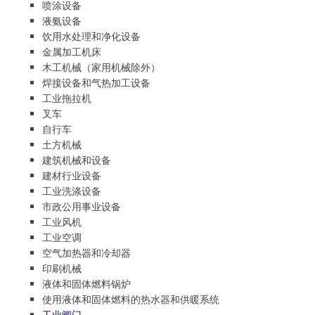
喷涂设备
液氨设备
饮用水处理和净化设备
金属加工机床
木工机械（家用机械除外）
焊接设备和气热加工设备
工业拖拉机
叉车
自行车
土方机械
建筑机械和设备
建材行业设备
工业洗涤设备
市政公用事业设备
工业风机
工业空调
空气加热器和冷却器
印刷机械
液体和固体燃料锅炉
使用液体和固体燃料的热水器和供暖系统
工业阀门