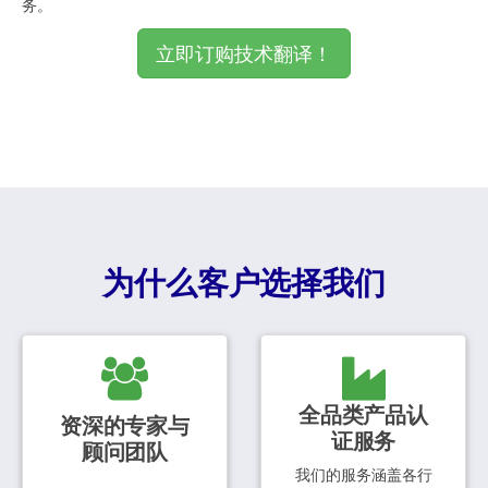
务。
立即订购技术翻译！
为什么客户选择我们
全品类产品认
资深的专家与
证服务
顾问团队
我们的服务涵盖各行