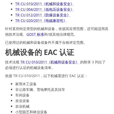
TR CU 010/2011《机械和设备安全》
TR CU 004/2011《低电压设备安全》
TR CU 012/2011《防爆设备安全》
TR CU 020/2011《电磁兼容性》
针对某些特定类型的机械和设备，依据其应用范围，还可能适用其
他技术法规、
GOST 标准
和/或其他法律规范。
已使用过的机械和设备或备件不属于合格评定范围。
机械设备的 EAC 认证
技术法规
TR CU 010/2011《机械和设备安全》
的附录 3 列出了
必须进行认证的机械设备清单。
依据 TR CU 010/2011，以下机械需进行 EAC 认证：
家用木工设备
非公路车辆、雪地摩托及其挂车
车间设备
农业设备
农业机械
小型园艺和林业设备