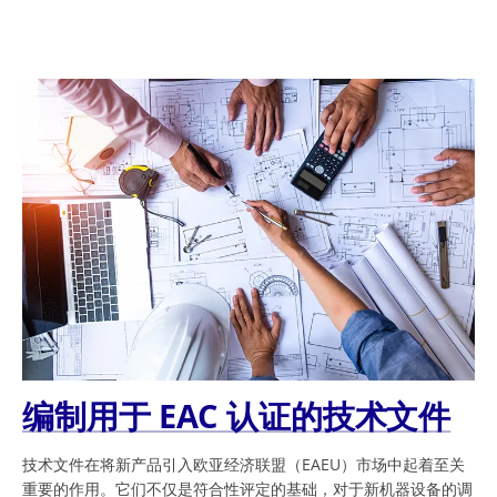
编制用于 EAC 认证的技术文件
技术文件在将新产品引入欧亚经济联盟（EAEU）市场中起着至关
重要的作用。它们不仅是符合性评定的基础，对于新机器设备的调