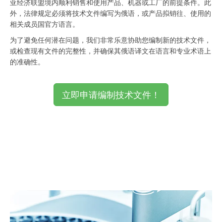
亚经济联盟境内顺利销售和使用产品、机器或工厂的前提条件。此
外，法律规定必须将技术文件编写为俄语，或产品拟销往、使用的
相关成员国官方语言。
为了避免任何潜在问题，我们非常乐意协助您编制新的技术文件，
或检查现有文件的完整性，并确保其俄语译文在语言和专业术语上
的准确性。
立即申请编制技术文件！