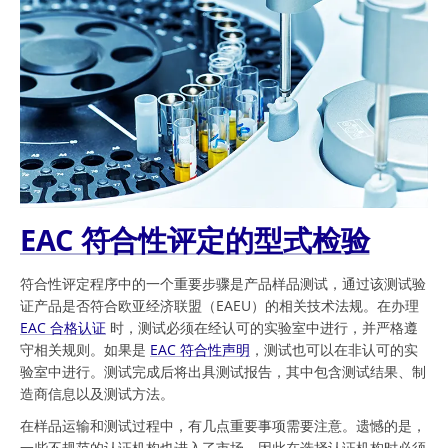
EAC 符合性评定的型式检验
符合性评定程序中的一个重要步骤是产品样品测试，通过该测试验
证产品是否符合欧亚经济联盟（EAEU）的相关技术法规。在办理
EAC 合格认证
时，测试必须在经认可的实验室中进行，并严格遵
守相关规则。如果是
EAC 符合性声明
，测试也可以在非认可的实
验室中进行。测试完成后将出具测试报告，其中包含测试结果、制
造商信息以及测试方法。
在样品运输和测试过程中，有几点重要事项需要注意。遗憾的是，
一些不规范的认证机构也进入了市场，因此在选择认证机构时必须