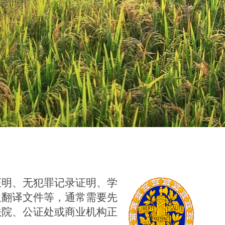
证明、无犯罪记录证明、学
及翻译文件等，通常需要先
法院、公证处或商业机构正