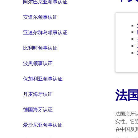
阿尔巴尼亚领事认证
安道尔领事认证
亚速尔群岛领事认证
比利时领事认证
波黑领事认证
保加利亚领事认证
法
丹麦海牙认证
德国海牙认证
法国海牙
实性。它
爱沙尼亚领事认证
在中国及