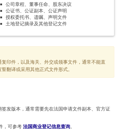
公司章程、董事任命、股东决议
公证书、公证副本、公证声明
授权委托书、遗嘱、声明文件
土地登记摘录及其他登记文件
通复印件，以及海关、外交或领事文件，通常不能直
宣誓翻译或采用其他正式文件形式。
期签发版本，通常需要先在法国申请文件副本、官方证
件，可参考
法国商业登记信息查询
。