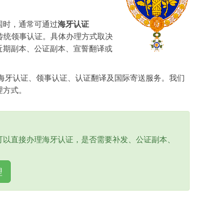
国时，通常可通过
海牙认证
理传统领事认证。具体办理方式取决
近期副本、公证副本、宣誓翻译或
海牙认证、领事认证、认证翻译及国际寄送服务。我们
理方式。
可以直接办理海牙认证，是否需要补发、公证副本、
理