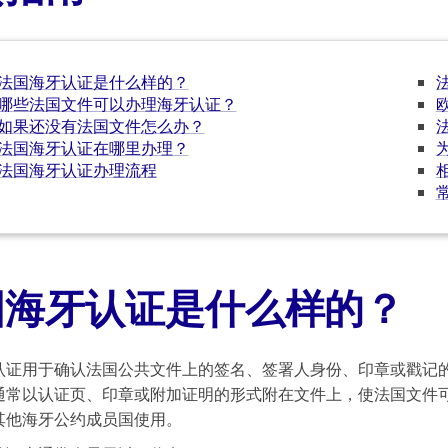
法国海牙认证是什么样的？
哪些法国文件可以办理海牙认证？
如果还没有法国文件怎么办？
法国海牙认证在哪里办理？
法国海牙认证办理流程
国海牙认证是什么样的？
认证用于确认法国公共文件上的签名、签署人身份、印章或戳记
通常以认证页、印章或附加证明的形式附在文件上，使法国文件
其他海牙公约成员国使用。