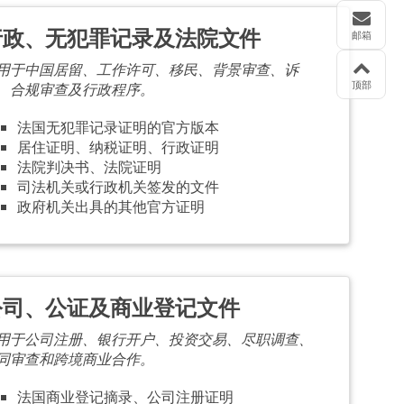
行政、无犯罪记录及法院文件
邮箱
用于中国居留、工作许可、移民、背景审查、诉
顶部
、合规审查及行政程序。
法国无犯罪记录证明的官方版本
居住证明、纳税证明、行政证明
法院判决书、法院证明
司法机关或行政机关签发的文件
政府机关出具的其他官方证明
公司、公证及商业登记文件
用于公司注册、银行开户、投资交易、尽职调查、
同审查和跨境商业合作。
法国商业登记摘录、公司注册证明