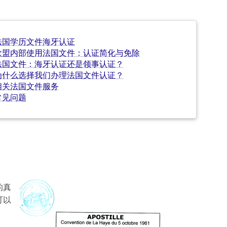
法国学历文件海牙认证
欧盟内部使用法国文件：认证简化与免除
法国文件：海牙认证还是领事认证？
为什么选择我们办理法国文件认证？
相关法国文件服务
常见问题
的真
可以