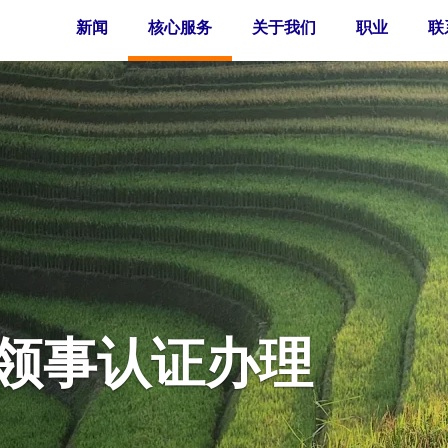
新闻
核心服务
关于我们
职业
联
领事认证办理