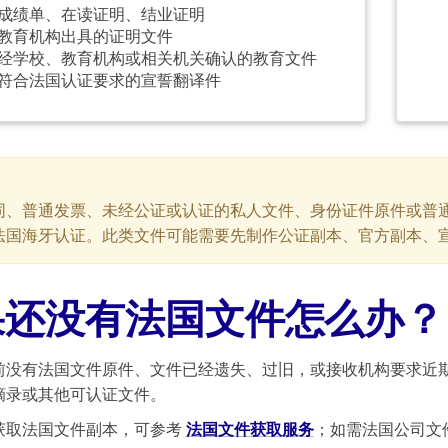
成绩单、在读证明、结业证明
教育机构出具的证明文件
经学校、教育机构或相关机关确认的教育文件
符合法国认证要求的宣誓翻译件
同、普通发票、未经公证或认证的私人文件、身份证件原件或普
法国海牙认证。此类文件可能需要先制作公证副本、官方副本、
果还没有法国文件怎么办？
前没有法国文件原件、文件已经遗失、过旧，或接收机构要求近
摘录或其他可认证文件。
获取法国文件副本，可参考
法国文件获取服务
；如需法国公司文