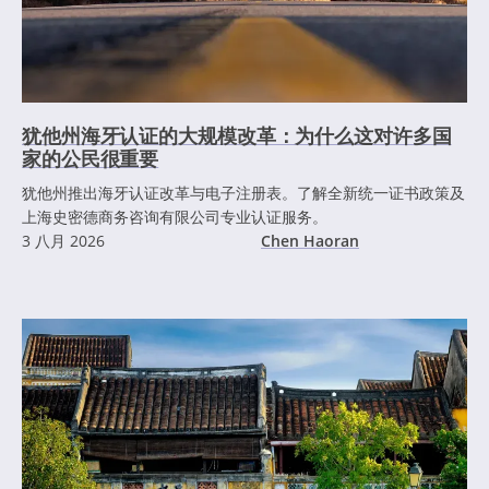
犹他州海牙认证的大规模改革：为什么这对许多国
家的公民很重要
犹他州推出海牙认证改革与电子注册表。了解全新统一证书政策及
上海史密德商务咨询有限公司专业认证服务。
3 八月 2026
Chen Haoran