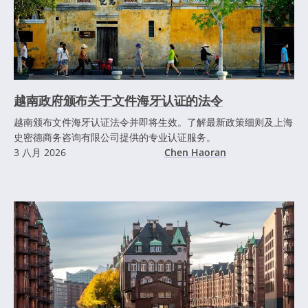
越南政府颁布关于文件海牙认证的法令
越南颁布文件海牙认证法令并即将生效。了解最新政策细则及上海
史密德商务咨询有限公司提供的专业认证服务。
3 八月 2026
Chen Haoran