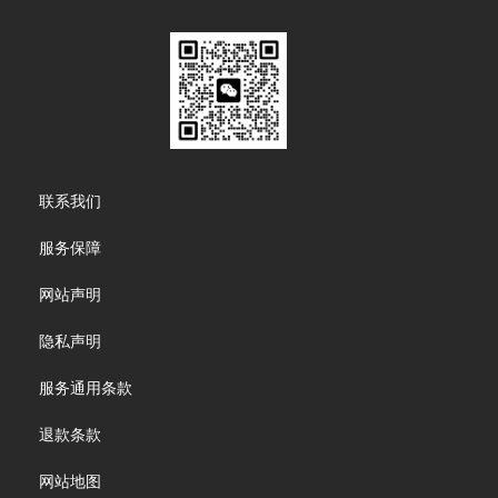
Footer
联系我们
menu
服务保障
网站声明
隐私声明
服务通用条款
退款条款
网站地图