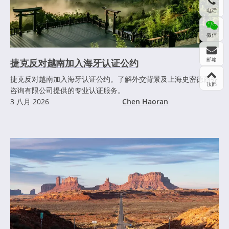
电话
微信
邮箱
捷克反对越南加入海牙认证公约
捷克反对越南加入海牙认证公约。了解外交背景及上海史密德商务
顶部
咨询有限公司提供的专业认证服务。
3 八月 2026
Chen Haoran