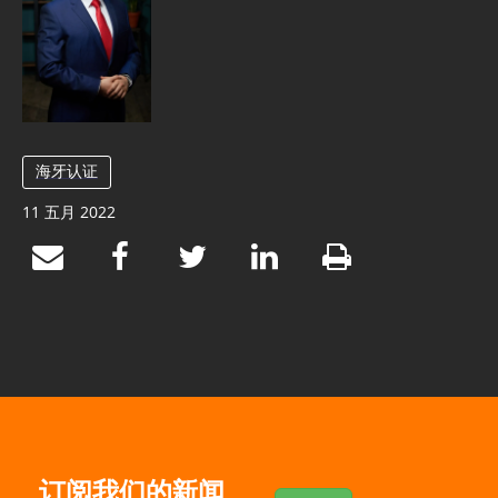
海牙认证
11 五月 2022
订阅我们的新闻