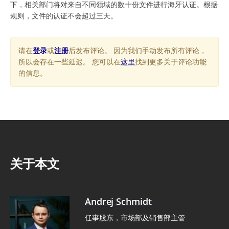
下，相关部门将对来自不同领域的数十份文件进行海牙认证。根据
规则，文件的认证不会超过三天。
请在
登录
或
注册
后发布评论。 因为我们手动发布所有评论，
所以会存在一些延迟。 您可以在
这里
找到更多关于评论功能
的信息。
关于本文
Andrej Schmidt
任事股东，市场部及销售部主管