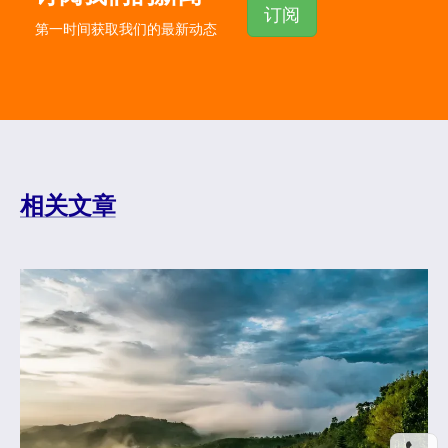
订阅
第一时间获取我们的最新动态
相关文章