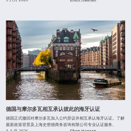
德国与摩尔多瓦相互承认彼此的海牙认证
德国正式撤回对摩尔多瓦加入公约异议并相互承认海牙认证。了解
最新政策背景及上海史密德商务咨询有限公司专业认证服务。
3 八月 2026
Chen Haoran