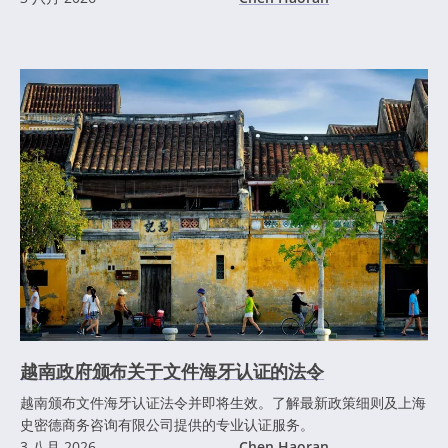
越南政府颁布关于文件海牙认证的法令
越南颁布文件海牙认证法令并即将生效。了解最新政策细则及上海
史密德商务咨询有限公司提供的专业认证服务。
3 八月 2026
Chen Haoran