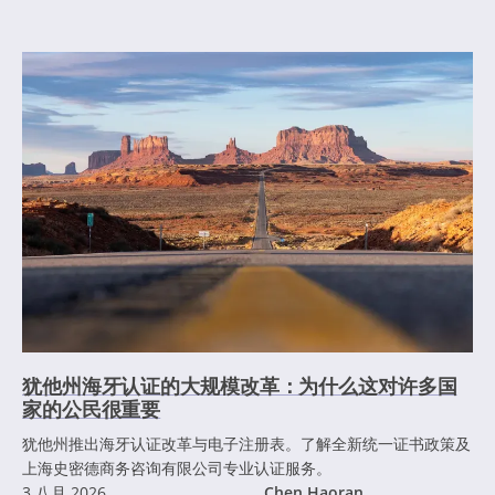
犹他州海牙认证的大规模改革：为什么这对许多国
家的公民很重要
犹他州推出海牙认证改革与电子注册表。了解全新统一证书政策及
上海史密德商务咨询有限公司专业认证服务。
3 八月 2026
Chen Haoran