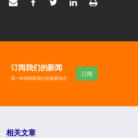
订阅我们的新闻
订阅
第一时间获取我们的最新动态
相关文章