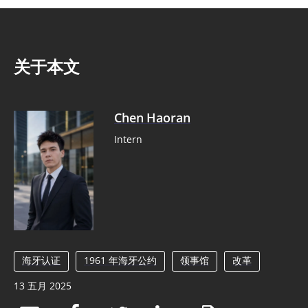
关于本文
Chen Haoran
Intern
海牙认证
1961 年海牙公约
领事馆
改革
13 五月 2025