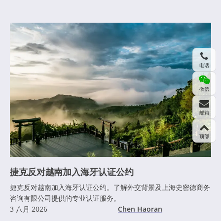
电话
微信
邮箱
顶部
捷克反对越南加入海牙认证公约
捷克反对越南加入海牙认证公约。了解外交背景及上海史密德商务
咨询有限公司提供的专业认证服务。
3 八月 2026
Chen Haoran