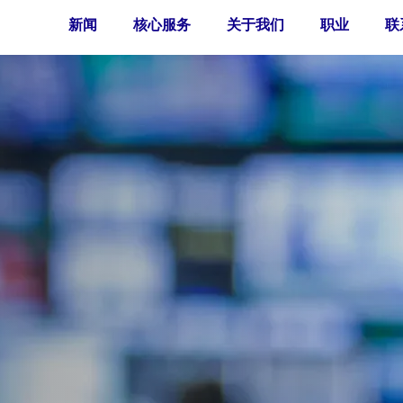
新闻
核心服务
关于我们
职业
联