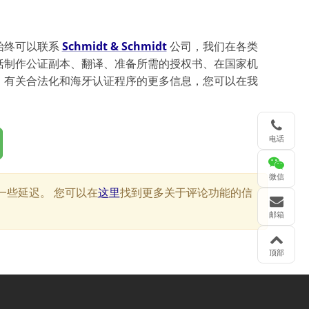
始终可以联系
Schmidt & Schmidt
公司，我们在各类
括制作公证副本、翻译、准备所需的授权书、在国家机
。有关合法化和海牙认证程序的更多信息，您可以在我
电话
微信
一些延迟。 您可以在
这里
找到更多关于评论功能的信
邮箱
顶部