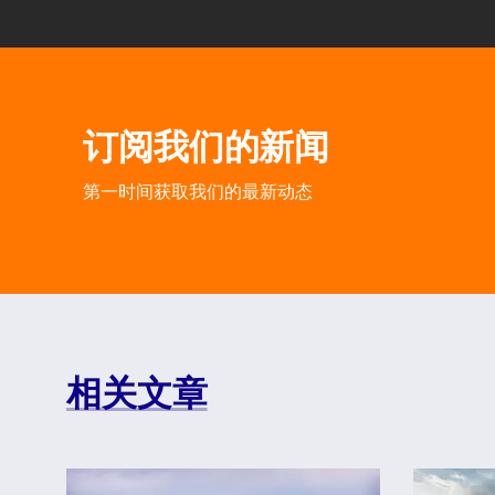
订阅我们的新闻
第一时间获取我们的最新动态
相关文章