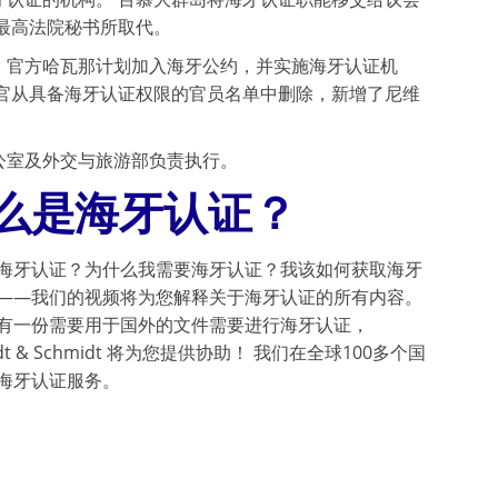
最高法院秘书所取代。
。官方哈瓦那计划加入海牙公约，并实施海牙认证机
官从具备海牙认证权限的官员名单中删除，新增了尼维
公室及外交与旅游部负责执行。
么是海牙认证？
海牙认证？为什么我需要海牙认证？我该如何获取海牙
——我们的视频将为您解释关于海牙认证的所有内容。
有一份需要用于国外的文件需要进行海牙认证，
idt & Schmidt 将为您提供协助！ 我们在全球100多个国
海牙认证服务。