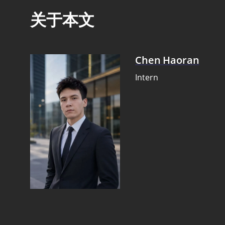
关于本文
Chen Haoran
Intern