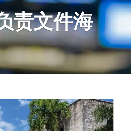
负责文件海