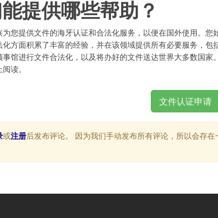
们能提供哪些帮助？
兴为您提供文件的海牙认证和合法化服务，以便在国外使用。您
法化方面积累了丰富的经验，并在该领域提供所有必要服务，包
领事馆进行文件合法化，以及将办好的文件送达世界大多数国家
上阅读。
文件认证申请
录
或
注册
后发布评论。 因为我们手动发布所有评论，所以会存在