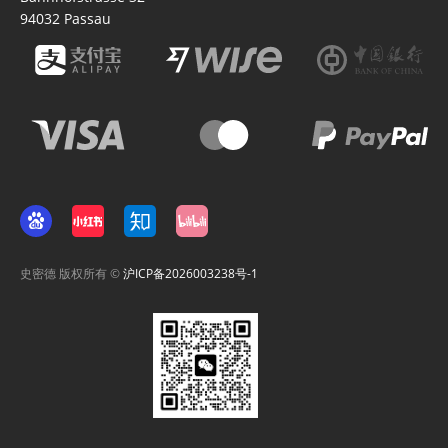
94032
Passau
史密德 版权所有 ©
沪ICP备2026003238号-1