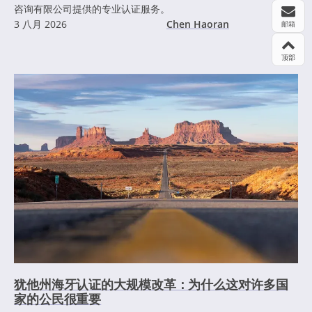
咨询有限公司提供的专业认证服务。
3 八月 2026
Chen Haoran
邮箱
顶部
犹他州海牙认证的大规模改革：为什么这对许多国
家的公民很重要