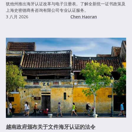
犹他州推出海牙认证改革与电子注册表。了解全新统一证书政策及
上海史密德商务咨询有限公司专业认证服务。
3 八月 2026
Chen Haoran
越南政府颁布关于文件海牙认证的法令