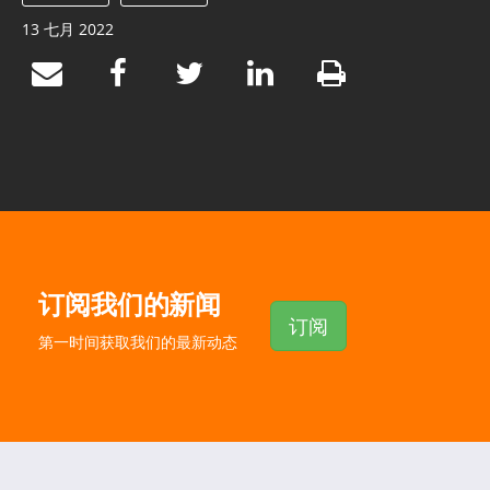
13 七月 2022
订阅我们的新闻
订阅
第一时间获取我们的最新动态