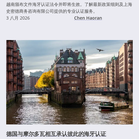
越南颁布文件海牙认证法令并即将生效。了解最新政策细则及上海
史密德商务咨询有限公司提供的专业认证服务。
3 八月 2026
Chen Haoran
德国与摩尔多瓦相互承认彼此的海牙认证