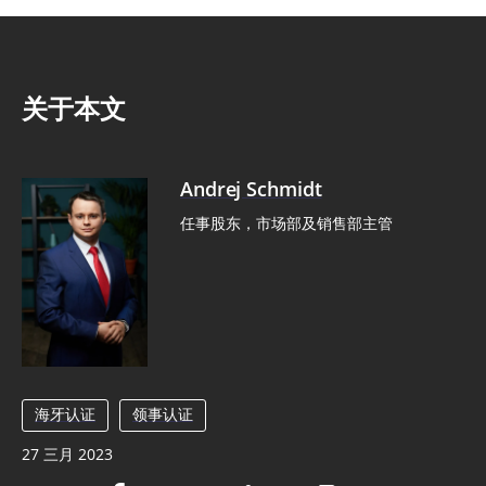
关于本文
Andrej Schmidt
任事股东，市场部及销售部主管
海牙认证
领事认证
27 三月 2023