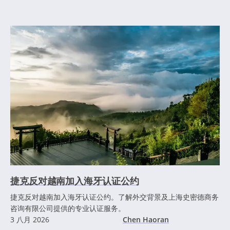
捷克反对越南加入海牙认证公约
捷克反对越南加入海牙认证公约。了解外交背景及上海史密德商务
咨询有限公司提供的专业认证服务。
3 八月 2026
Chen Haoran