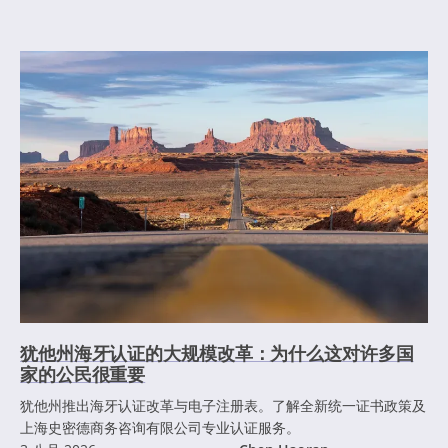
犹他州海牙认证的大规模改革：为什么这对许多国
家的公民很重要
犹他州推出海牙认证改革与电子注册表。了解全新统一证书政策及
上海史密德商务咨询有限公司专业认证服务。