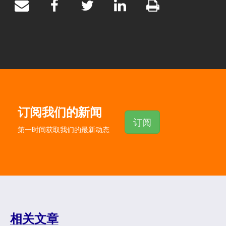
订阅我们的新闻
订阅
第一时间获取我们的最新动态
相关文章