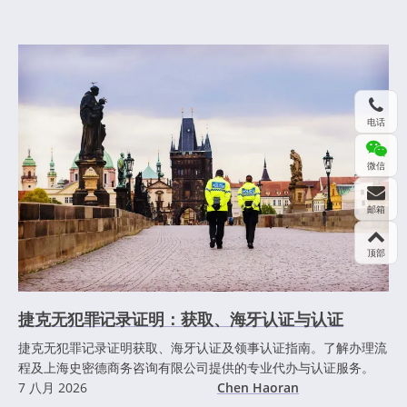
电话
微信
邮箱
顶部
捷克无犯罪记录证明：获取、海牙认证与认证
捷克无犯罪记录证明获取、海牙认证及领事认证指南。了解办理流
程及上海史密德商务咨询有限公司提供的专业代办与认证服务。
7 八月 2026
Chen Haoran