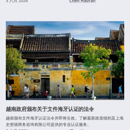
3 八月 2026
Chen Haoran
越南政府颁布关于文件海牙认证的法令
越南颁布文件海牙认证法令并即将生效。了解最新政策细则及上海
史密德商务咨询有限公司提供的专业认证服务。