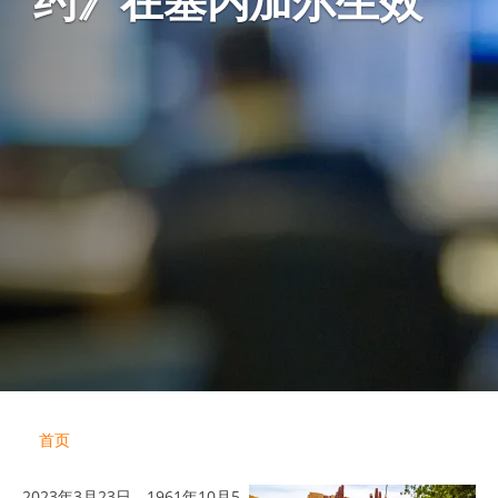
约》在塞内加尔生效
首页
2023年3月23日，1961年10月5