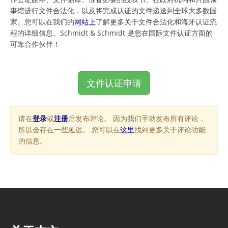
事馆进行文件合法化，以及将完成认证的文件递送到全球大多数国
家。您可以在我们的
网站上
了解更多关于文件合法化和海牙认证流
程的详细信息。Schmidt & Schmidt 是您在国际文件认证方面的
可靠合作伙伴！
文件认证申请
请在
登录
或
注册
后发布评论。 因为我们手动发布所有评论，
所以会存在一些延迟。 您可以在
这里
找到更多关于评论功能
的信息。