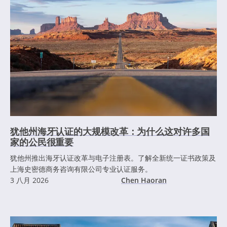
犹他州海牙认证的大规模改革：为什么这对许多国
家的公民很重要
犹他州推出海牙认证改革与电子注册表。了解全新统一证书政策及
上海史密德商务咨询有限公司专业认证服务。
3 八月 2026
Chen Haoran