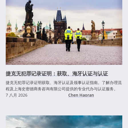
捷克无犯罪记录证明：获取、海牙认证与认证
捷克无犯罪记录证明获取、海牙认证及领事认证指南。了解办理流
程及上海史密德商务咨询有限公司提供的专业代办与认证服务。
7 八月 2026
Chen Haoran