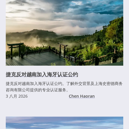
捷克反对越南加入海牙认证公约
捷克反对越南加入海牙认证公约。了解外交背景及上海史密德商务
咨询有限公司提供的专业认证服务。
3 八月 2026
Chen Haoran