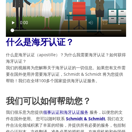
什么是海牙认证？
什么是海牙认证（apostille）？为什么我需要海牙认证？如何获得
海牙认证？
我们的视频将为您解释关于海牙认证的一切信息。如果您有文件需
要在国外使用并需要海牙认证，Schmidt & Schmidt 将为您提供
帮助！我们在全球100多个国家提供海牙认证服务。
我们可以如何帮助您？
我们很乐意为您提供
领事认证和海牙认证服务
服务，以便您的文
件在国外使用。 您可以随时联系
Schmidt & Schmidt
, 我们在文
件合法化领域积累了丰富的经验，并提供所有必要的服务，包括制
作公证副本、文件翻译、准备必要的授权书、在政府机构和外国领