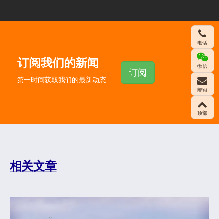
电话
订阅我们的新闻
微信
订阅
第一时间获取我们的最新动态
邮箱
顶部
相关文章