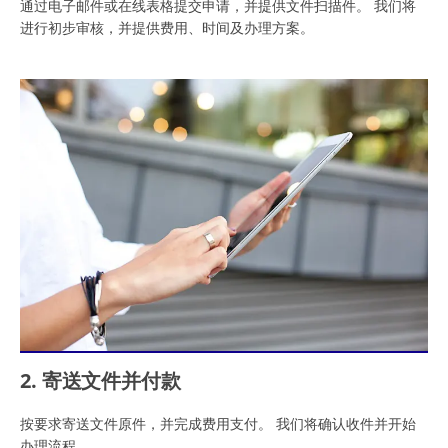
通过电子邮件或在线表格提交申请，并提供文件扫描件。 我们将
进行初步审核，并提供费用、时间及办理方案。
2. 寄送文件并付款
按要求寄送文件原件，并完成费用支付。 我们将确认收件并开始
办理流程。