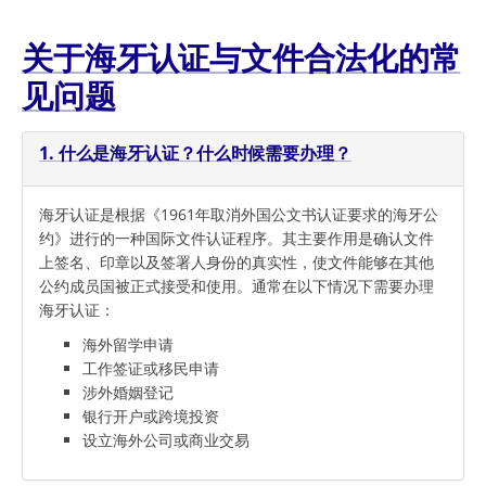
关于海牙认证与文件合法化的常
见问题
1. 什么是海牙认证？什么时候需要办理？
海牙认证是根据《1961年取消外国公文书认证要求的海牙公
约》进行的一种国际文件认证程序。其主要作用是确认文件
上签名、印章以及签署人身份的真实性，使文件能够在其他
公约成员国被正式接受和使用。通常在以下情况下需要办理
海牙认证：
海外留学申请
工作签证或移民申请
涉外婚姻登记
银行开户或跨境投资
设立海外公司或商业交易