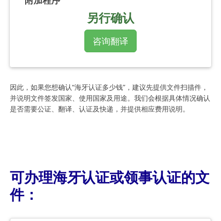
另行确认
咨询翻译
因此，如果您想确认“海牙认证多少钱”，建议先提供文件扫描件，
并说明文件签发国家、使用国家及用途。我们会根据具体情况确认
是否需要公证、翻译、认证及快递，并提供相应费用说明。
可办理海牙认证或领事认证的文
件：