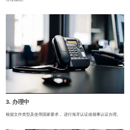
3. 办理中
根据文件类型及使用国家要求， 进行海牙认证或领事认证办理。