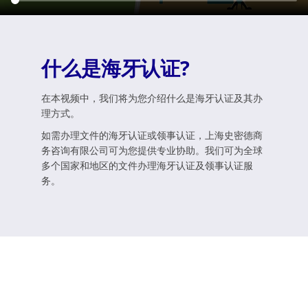
什么是海牙认证?
在本视频中，我们将为您介绍什么是海牙认证及其办
理方式。
如需办理文件的海牙认证或领事认证，上海史密德商
务咨询有限公司可为您提供专业协助。我们可为全球
多个国家和地区的文件办理海牙认证及领事认证服
务。