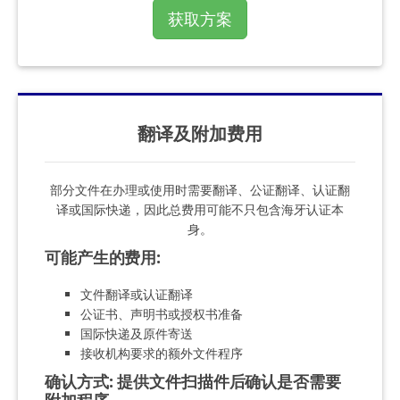
获取方案
翻译及附加费用
部分文件在办理或使用时需要翻译、公证翻译、认证翻
译或国际快递，因此总费用可能不只包含海牙认证本
身。
可能产生的费用
:
文件翻译或认证翻译
公证书、声明书或授权书准备
国际快递及原件寄送
接收机构要求的额外文件程序
确认方式
:
提供文件扫描件后确认是否需要
附加程序