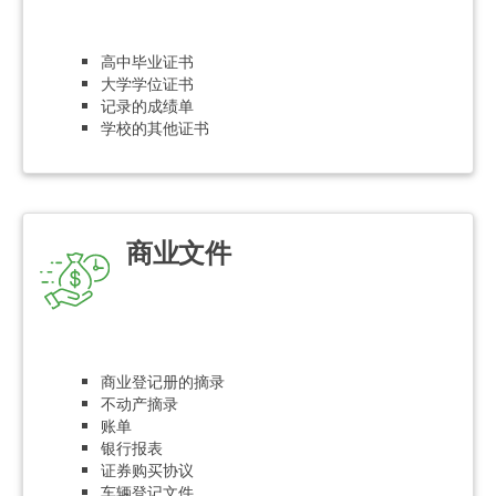
高中毕业证书
大学学位证书
记录的成绩单
学校的其他证书
商业文件
商业登记册的摘录
不动产摘录
账单
银行报表
证券购买协议
车辆登记文件