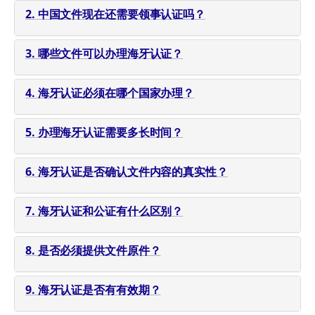
2. 中国文件现在还需要领事认证吗？
3. 哪些文件可以办理海牙认证？
4. 海牙认证必须在哪个国家办理？
5. 办理海牙认证需要多长时间？
6. 海牙认证是否确认文件内容的真实性？
7. 海牙认证和公证有什么区别？
8. 是否必须提供文件原件？
9. 海牙认证是否有有效期？