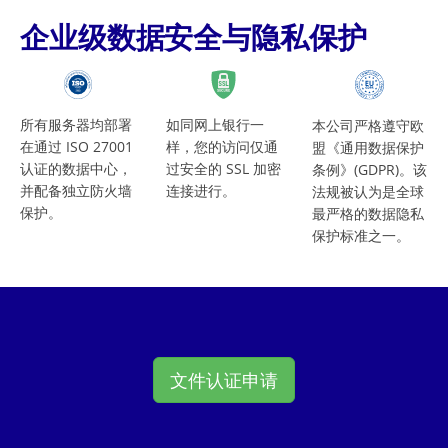
企业级数据安全与隐私保护
所有服务器均部署
如同网上银行一
本公司严格遵守欧
在通过 ISO 27001
样，您的访问仅通
盟《通用数据保护
认证的数据中心，
过安全的 SSL 加密
条例》(GDPR)。该
并配备独立防火墙
连接进行。
法规被认为是全球
保护。
最严格的数据隐私
保护标准之一。
文件认证申请