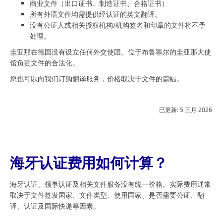
商业文件（出口证书、制造证书、合格证书）
所有外语文件均需提供经认证的英文翻译。
没有公证人或相关授权机构/机构签名和印章的文件将不予
处理。
圭亚那在德国没有设立任何外交使团。位于布鲁塞尔的圭亚那大使
馆负责文件的合法化。
您也可以向我们订购翻译服务，价格取决于文件的篇幅。
已更新:
5 三月 2026
海牙认证费用如何计算？
海牙认证、领事认证及相关文件服务没有统一价格。实际费用通常
取决于文件签发国家、文件类型、使用国家、是否需要公证、翻
译、认证及国际快递等因素。