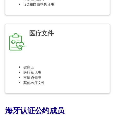
ISO和自由销售证书
医疗文件
健康证
医疗意见书
疾病通知书
其他医疗文件
海牙认证公约成员