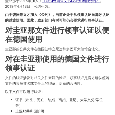
圭亚那于2018年加入了
《取消外国公文书认证要求的公约》
。
2019年4月18日，公约生效。
由于该国最近才加入《公约》，当前正处于从领事认证向海牙认证
的过渡阶段。因此，政府部门有时可能仍会要求进行领事认证。
对圭亚那文件进行领事认证以便
在德国使用
圭亚那的公共文件在德国驻特立尼达和多巴哥大使馆合法化。
对在圭亚那使用的德国文件进行
领事认证
文件的认证涉及对相关文件来源的验证。领事认证是官方确认签署
文件的官员签名或文件上的印章、盖章的合法性。
以下文件可以进行认证：
证书（出生、死亡、结婚、离婚、登记、大学文凭/学位
等）
圭亚那共和国护照