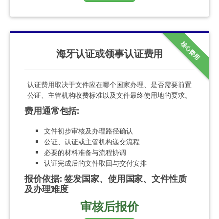
核心费用
海牙认证或领事认证费用
认证费用取决于文件应在哪个国家办理、是否需要前置
公证、主管机构收费标准以及文件最终使用地的要求。
费用通常包括
:
文件初步审核及办理路径确认
公证、认证或主管机构递交流程
必要的材料准备与流程协调
认证完成后的文件取回与交付安排
报价依据
:
签发国家、使用国家、文件性质
及办理难度
审核后报价