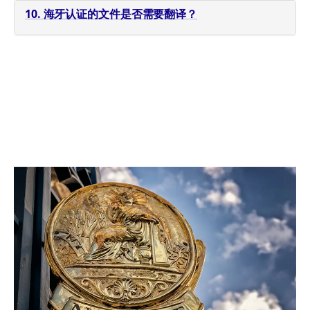
10. 海牙认证的文件是否需要翻译？