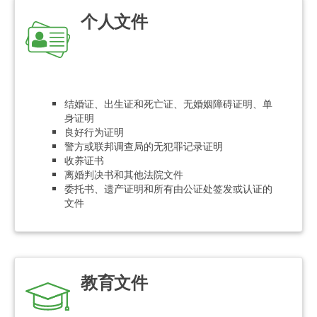
个人文件
结婚证、出生证和死亡证、无婚姻障碍证明、单
身证明
良好行为证明
警方或联邦调查局的无犯罪记录证明
收养证书
离婚判决书和其他法院文件
委托书、遗产证明和所有由公证处签发或认证的
文件
教育文件