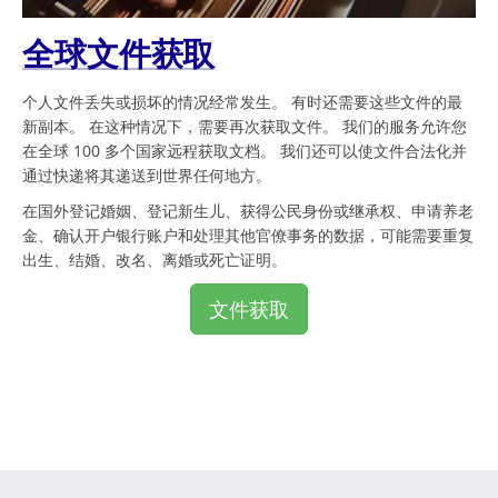
全球文件获取
个人文件丢失或损坏的情况经常发生。 有时还需要这些文件的最
新副本。 在这种情况下，需要再次获取文件。 我们的服务允许您
在全球 100 多个国家远程获取文档。 我们还可以使文件合法化并
通过快递将其递送到世界任何地方。
在国外登记婚姻、登记新生儿、获得公民身份或继承权、申请养老
金、确认开户银行账户和处理其他官僚事务的数据，可能需要重复
出生、结婚、改名、离婚或死亡证明。
文件获取