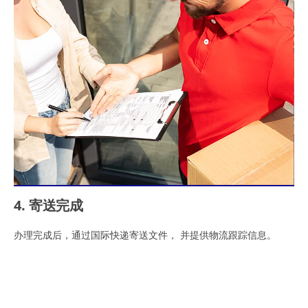
4. 寄送完成
办理完成后，通过国际快递寄送文件， 并提供物流跟踪信息。