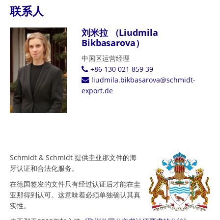
联系人
刘米拉 （Liudmila
Bikbasarova）
中国区运营经理
+86 130 021 859 39
liudmila.bikbasarova@schmidt-
export.de
Schmidt & Schmidt 提供圭亚那文件的海
牙认证和合法化服务。
在德国签发的文件只有经过认证后才能在圭
亚那得到认可。这意味着必须单独确认其真
实性。