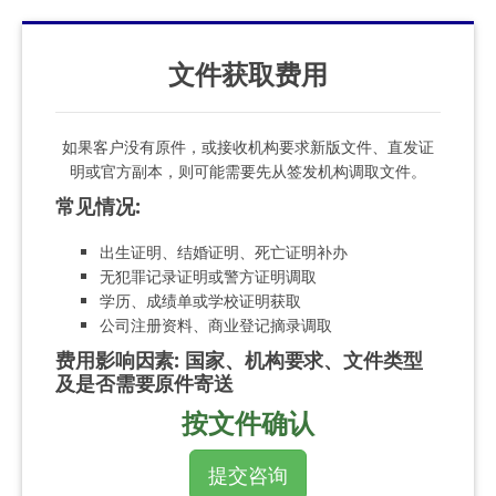
文件获取费用
如果客户没有原件，或接收机构要求新版文件、直发证
明或官方副本，则可能需要先从签发机构调取文件。
常见情况
:
出生证明、结婚证明、死亡证明补办
无犯罪记录证明或警方证明调取
学历、成绩单或学校证明获取
公司注册资料、商业登记摘录调取
费用影响因素
:
国家、机构要求、文件类型
及是否需要原件寄送
按文件确认
提交咨询