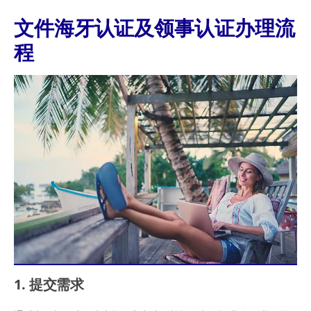
文件海牙认证及领事认证办理流
程
1. 提交需求