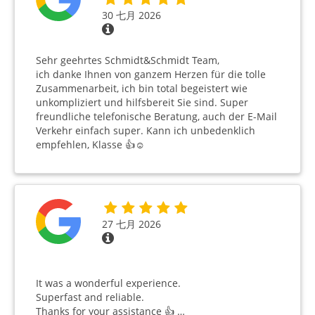
30 七月 2026
Sehr geehrtes Schmidt&Schmidt Team,
ich danke Ihnen von ganzem Herzen für die tolle
Zusammenarbeit, ich bin total begeistert wie
unkompliziert und hilfsbereit Sie sind. Super
freundliche telefonische Beratung, auch der E-Mail
Verkehr einfach super. Kann ich unbedenklich
empfehlen, Klasse 👍☺️
27 七月 2026
It was a wonderful experience.
Superfast and reliable.
Thanks for your assistance 👍 …