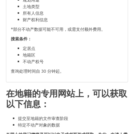
土地类型
所有人信息
财产权利信息
*部分不动产数据可能不可用，或需支付额外费用。
搜索条件：
定居点
地籍区
不动产权号
查询处理时间自 30 分钟起。
在地籍的专用网站上，可以获取
以下信息：
提交至地籍的文件审查阶段
特定不动产对象的数据