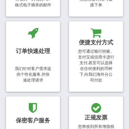
格式电子摘录的邮件
接下单
便捷支付方式
订单快速处理
您可通过银行转账、
支付宝或信用卡进行
支付,甚至可以选择
我们针对客户需求提
在任何便利的币种
供个性化服务,并快
下,向我们海外分公
速处理请求
司付款
正规发票
保密客户服务
您将收到所有增值税