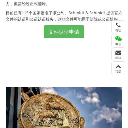
力，但需经过正式翻译。
目前已有115个国家批准了该公约。Schmidt & Schmidt 提供官方
文件的认证和公证认证服务，这些文件可能用于法院或公证机构。
电话
文件认证申请
微信
邮箱
顶部