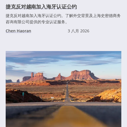
捷克反对越南加入海牙认证公约
捷克反对越南加入海牙认证公约。了解外交背景及上海史密德商务
咨询有限公司提供的专业认证服务。
Chen Haoran
3 八月 2026