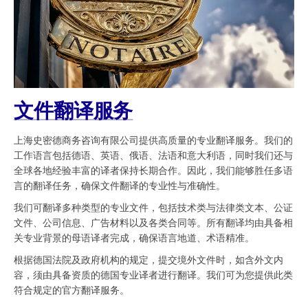
文件翻译服务
上海史密德商务咨询有限公司提供高质量的专业翻译服务。我们的
工作语言包括德语、英语、俄语、法语和意大利语，同时我们还与
全球各地经验丰富的译者保持长期合作。因此，我们能够胜任多语
言的翻译任务，确保文件翻译的专业性与准确性。
我们可翻译多种类型的专业文件，包括技术类与法律类文本、公证
文件、公司信息、广告材料以及各类合同等。所有翻译均由具备相
关专业背景的母语译者完成，确保语言地道、术语精准。
根据德国法院及政府机构的规定，提交境外文件时，如含外文内
容，须由具备资质的德国专业译者进行翻译。我们可为您提供此类
符合规定的官方翻译服务。