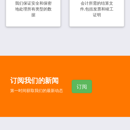
我们保证安全和保密
会计所需的结算文
地处理所有类型的数
件,包括发票和竣工
据
证明
订阅我们的新闻
订阅
第一时间获取我们的最新动态