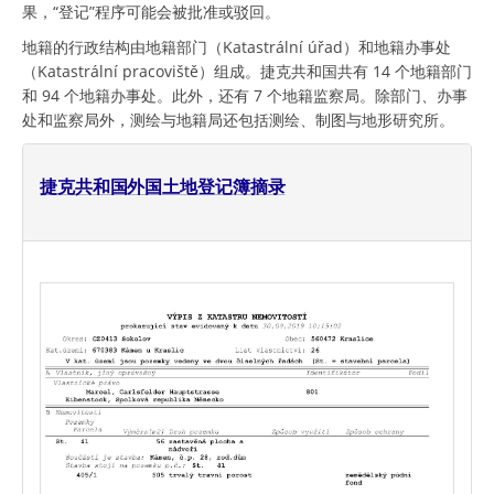
果，“登记”程序可能会被批准或驳回。
地籍的行政结构由地籍部门（Katastrální úřad）和地籍办事处
（Katastrální pracoviště）组成。捷克共和国共有 14 个地籍部门
和 94 个地籍办事处。此外，还有 7 个地籍监察局。除部门、办事
处和监察局外，测绘与地籍局还包括测绘、制图与地形研究所。
捷克共和国外国土地登记簿摘录