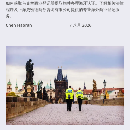
如何获取乌克兰商业登记册提取物并办理海牙认证。了解相关法律
程序及上海史密德商务咨询有限公司提供的专业海外商业登记服
务。
Chen Haoran
7 八月 2026