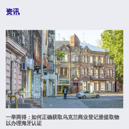
资讯
一举两得：如何正确获取乌克兰商业登记册提取物
以办理海牙认证