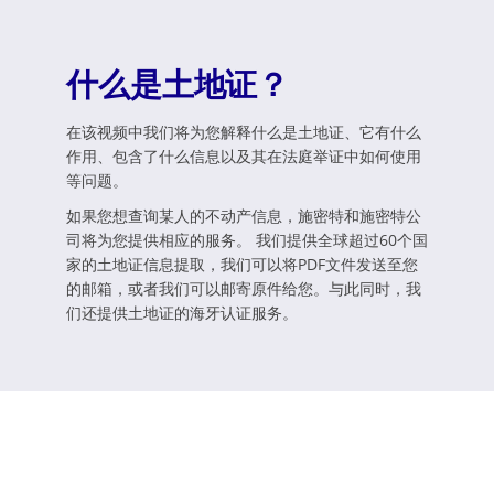
什么是土地证？
在该视频中我们将为您解释什么是土地证、它有什么
作用、包含了什么信息以及其在法庭举证中如何使用
等问题。
如果您想查询某人的不动产信息，施密特和施密特公
司将为您提供相应的服务。 我们提供全球超过60个国
家的土地证信息提取，我们可以将PDF文件发送至您
的邮箱，或者我们可以邮寄原件给您。与此同时，我
们还提供土地证的海牙认证服务。