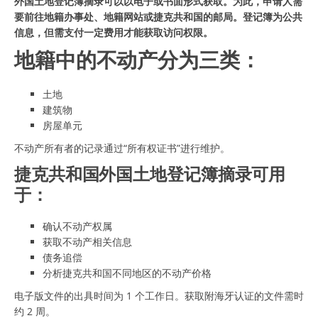
外国土地登记簿摘录可以以电子或书面形式获取。为此，申请人需
要前往地籍办事处、地籍网站或捷克共和国的邮局。登记簿为公共
信息，但需支付一定费用才能获取访问权限。
地籍中的不动产分为三类：
土地
建筑物
房屋单元
不动产所有者的记录通过“所有权证书”进行维护。
捷克共和国外国土地登记簿摘录可用
于：
确认不动产权属
获取不动产相关信息
债务追偿
分析捷克共和国不同地区的不动产价格
电子版文件的出具时间为 1 个工作日。获取附海牙认证的文件需时
约 2 周。