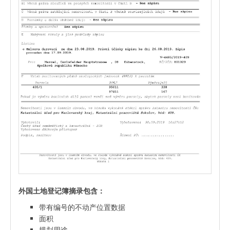
外国土地登记簿摘录包含：
带有编号的不动产位置数据
面积
规划用途