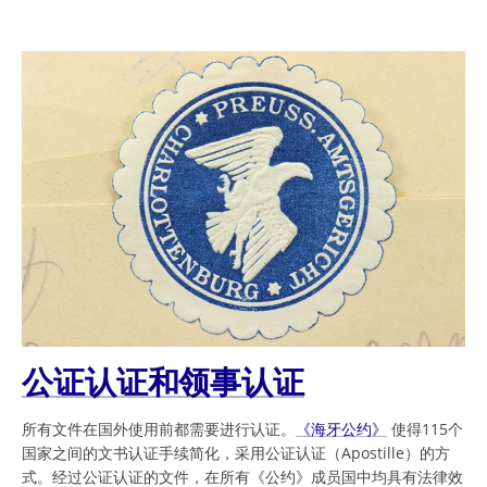
公证认证和领事认证
所有文件在国外使用前都需要进行认证。
《海牙公约》
使得115个
国家之间的文书认证手续简化，采用公证认证（Apostille）的方
式。经过公证认证的文件，在所有《公约》成员国中均具有法律效