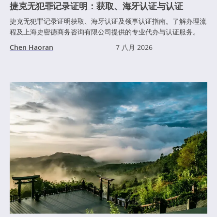
捷克无犯罪记录证明：获取、海牙认证与认证
捷克无犯罪记录证明获取、海牙认证及领事认证指南。了解办理流
程及上海史密德商务咨询有限公司提供的专业代办与认证服务。
Chen Haoran
7 八月 2026