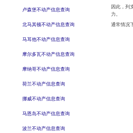
因此，列
卢森堡不动产信息查询
力。
通常情况
北马其顿不动产信息查询
马耳他不动产信息查询
摩尔多瓦不动产信息查询
摩纳哥不动产信息查询
荷兰不动产信息查询
挪威不动产信息查询
马恩岛不动产信息查询
波兰不动产信息查询