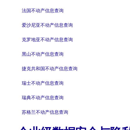
法国不动产信息查询
爱沙尼亚不动产信息查询
克罗地亚不动产信息查询
黑山不动产信息查询
捷克共和国不动产信息查询
瑞士不动产信息查询
瑞典不动产信息查询
苏格兰不动产信息查询