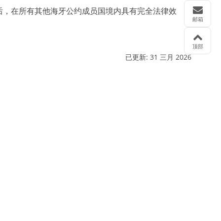
后，在所有其他海牙公约成员国境内具有完全法律效
邮箱
顶部
已更新:
31 三月 2026