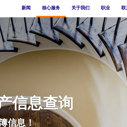
新闻
核心服务
关于我们
职业
联
产信息查询
簿信息！