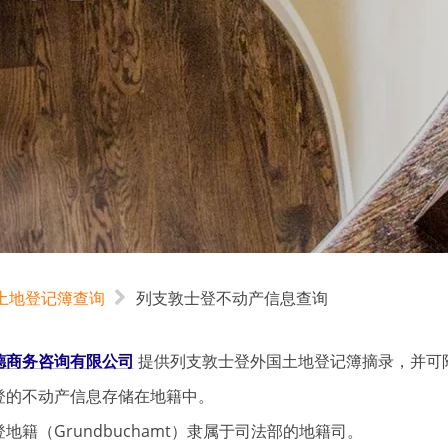
土地登记簿查询
列支敦士登不动产信息查询
德商务咨询有限公司
提供列支敦士登外国土地登记簿摘录，并可
登的不动产信息存储在地籍中。
地籍（Grundbuchamt）隶属于司法部的地籍司。