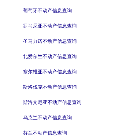
葡萄牙不动产信息查询
罗马尼亚不动产信息查询
圣马力诺不动产信息查询
北爱尔兰不动产信息查询
塞尔维亚不动产信息查询
斯洛伐克不动产信息查询
斯洛文尼亚不动产信息查询
乌克兰不动产信息查询
芬兰不动产信息查询