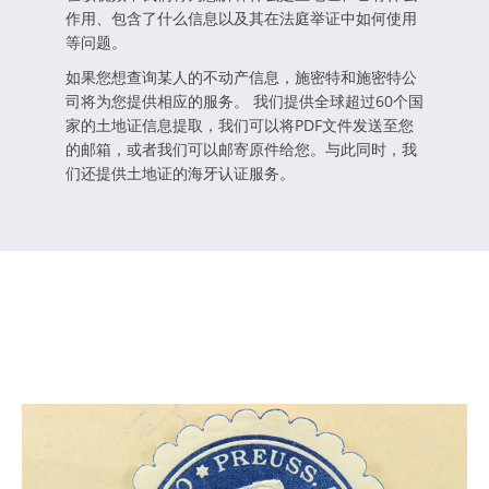
作用、包含了什么信息以及其在法庭举证中如何使用
等问题。
如果您想查询某人的不动产信息，施密特和施密特公
司将为您提供相应的服务。 我们提供全球超过60个国
家的土地证信息提取，我们可以将PDF文件发送至您
的邮箱，或者我们可以邮寄原件给您。与此同时，我
们还提供土地证的海牙认证服务。