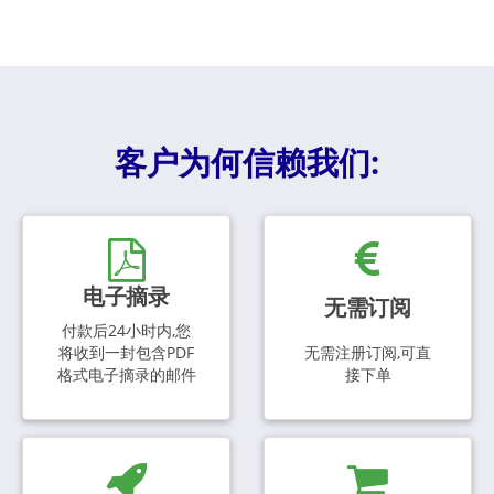
客户为何信赖我们:
电子摘录
无需订阅
付款后24小时内,您
将收到一封包含PDF
无需注册订阅,可直
格式电子摘录的邮件
接下单