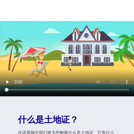
什么是土地证？
在该视频中我们将为您解释什么是土地证、它有什么