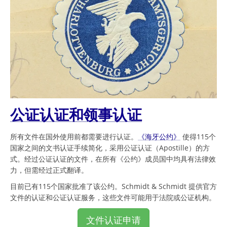
公证认证和领事认证
所有文件在国外使用前都需要进行认证。
《海牙公约》
使得115个
国家之间的文书认证手续简化，采用公证认证（Apostille）的方
式。经过公证认证的文件，在所有《公约》成员国中均具有法律效
力，但需经过正式翻译。
目前已有115个国家批准了该公约。Schmidt & Schmidt 提供官方
文件的认证和公证认证服务，这些文件可能用于法院或公证机构。
文件认证申请