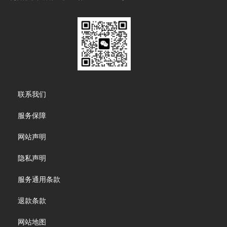
Footer
联系我们
menu
服务保障
网站声明
隐私声明
服务通用条款
退款条款
网站地图