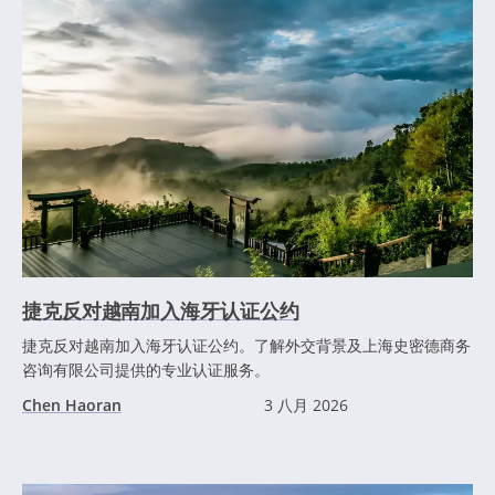
捷克反对越南加入海牙认证公约
捷克反对越南加入海牙认证公约。了解外交背景及上海史密德商务
咨询有限公司提供的专业认证服务。
Chen Haoran
3 八月 2026