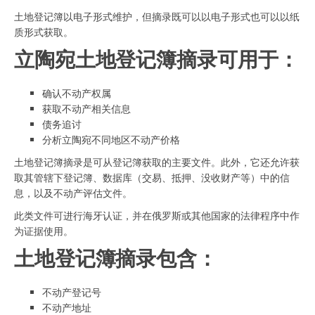
土地登记簿以电子形式维护，但摘录既可以以电子形式也可以以纸
质形式获取。
立陶宛土地登记簿摘录可用于：
确认不动产权属
获取不动产相关信息
债务追讨
分析立陶宛不同地区不动产价格
土地登记簿摘录是可从登记簿获取的主要文件。此外，它还允许获
取其管辖下登记簿、数据库（交易、抵押、没收财产等）中的信
息，以及不动产评估文件。
此类文件可进行海牙认证，并在俄罗斯或其他国家的法律程序中作
为证据使用。
土地登记簿摘录包含：
不动产登记号
不动产地址