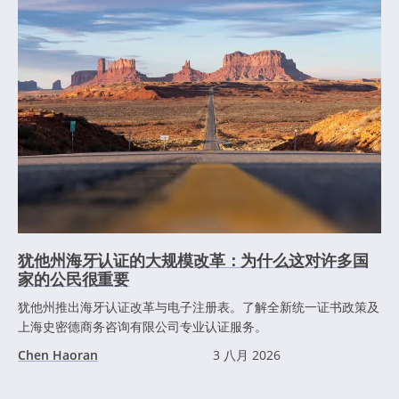
犹他州海牙认证的大规模改革：为什么这对许多国
家的公民很重要
犹他州推出海牙认证改革与电子注册表。了解全新统一证书政策及
上海史密德商务咨询有限公司专业认证服务。
Chen Haoran
3 八月 2026