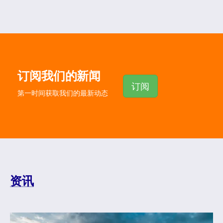
订阅我们的新闻
订阅
第一时间获取我们的最新动态
资讯