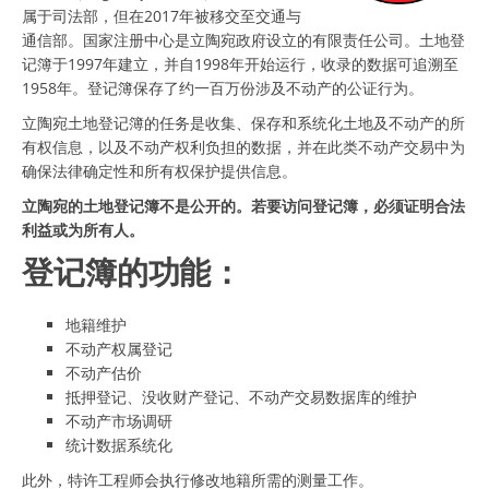
属于司法部，但在2017年被移交至交通与
通信部。国家注册中心是立陶宛政府设立的有限责任公司。土地登
记簿于1997年建立，并自1998年开始运行，收录的数据可追溯至
1958年。登记簿保存了约一百万份涉及不动产的公证行为。
立陶宛土地登记簿的任务是收集、保存和系统化土地及不动产的所
有权信息，以及不动产权利负担的数据，并在此类不动产交易中为
确保法律确定性和所有权保护提供信息。
立陶宛的土地登记簿不是公开的。若要访问登记簿，必须证明合法
利益或为所有人。
登记簿的功能：
地籍维护
不动产权属登记
不动产估价
抵押登记、没收财产登记、不动产交易数据库的维护
不动产市场调研
统计数据系统化
此外，特许工程师会执行修改地籍所需的测量工作。