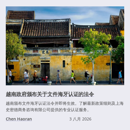
越南政府颁布关于文件海牙认证的法令
越南颁布文件海牙认证法令并即将生效。了解最新政策细则及上海
史密德商务咨询有限公司提供的专业认证服务。
Chen Haoran
3 八月 2026