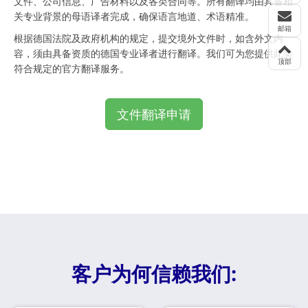
文件、公司信息、广告材料以及各类合同等。所有翻译均由具备相
关专业背景的母语译者完成，确保语言地道、术语精准。
邮箱
根据德国法院及政府机构的规定，提交境外文件时，如含外文内
容，须由具备资质的德国专业译者进行翻译。我们可为您提供此类
顶部
符合规定的官方翻译服务。
文件翻译申请
客户为何信赖我们: