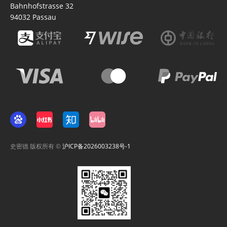
Bahnhofstrasse 32
94032
Passau
史密德 版权所有 ©
沪ICP备2026003238号-1