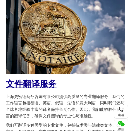
文件翻译服务
上海史密德商务咨询有限公司提供高质量的专业翻译服务。我们的
工作语言包括德语、英语、俄语、法语和意大利语，同时我们还与
全球各地经验丰富的译者保持长期合作。因此，我们能够胜任多语
电话
言的翻译任务，确保文件翻译的专业性与准确性。
我们可翻译多种类型的专业文件，包括技术类与法律类文本、公证
微信