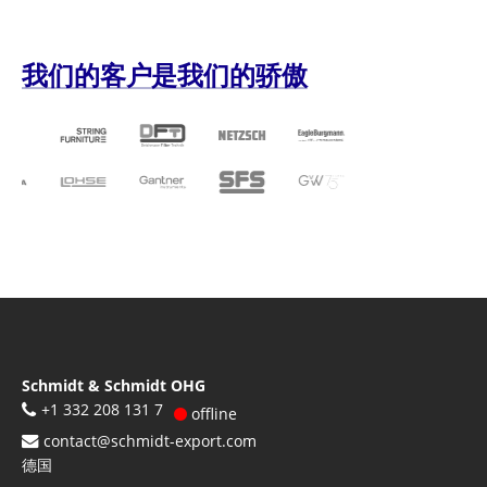
我们的客户是我们的骄傲
Schmidt & Schmidt OHG
+1 332 208 131 7
offline
contact@schmidt-export.com
德国