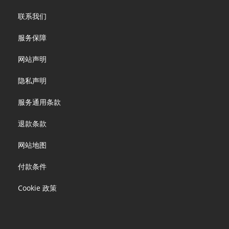
Footer
联系我们
menu
服务保障
网站声明
隐私声明
服务通用条款
退款条款
网站地图
付款条件
Cookie 政策