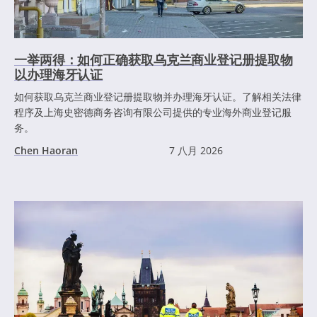
一举两得：如何正确获取乌克兰商业登记册提取物
以办理海牙认证
如何获取乌克兰商业登记册提取物并办理海牙认证。了解相关法律
程序及上海史密德商务咨询有限公司提供的专业海外商业登记服
务。
Chen Haoran
7 八月 2026