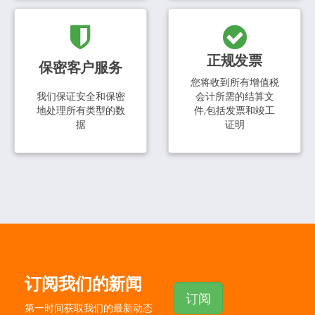
正规发票
保密客户服务
您将收到所有增值税
我们保证安全和保密
会计所需的结算文
地处理所有类型的数
件,包括发票和竣工
据
证明
订阅我们的新闻
订阅
第一时间获取我们的最新动态