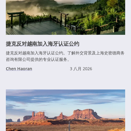
捷克反对越南加入海牙认证公约
捷克反对越南加入海牙认证公约。了解外交背景及上海史密德商务
咨询有限公司提供的专业认证服务。
Chen Haoran
3 八月 2026