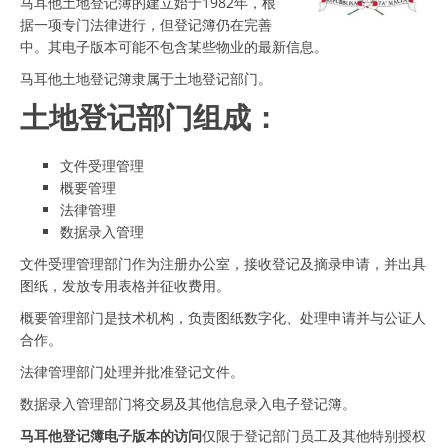
马耳他土地登记簿的建立始于1982年，根
据一项专门法律进行，但登记簿仍在完善
中。其电子版本可能不包含某些物业的最新信息。
马耳他土地登记簿隶属于土地登记部门。
土地登记部门组成：
文件受理管理
概要管理
法律管理
数据录入管理
文件受理管理部门作为注册办公室，接收登记及摘录申请，并出具
图纸，发放专用表格并征收费用。
概要管理部门是技术机构，负责图纸数字化、处理申请并与公证人
合作。
法律管理部门处理并批准登记文件。
数据录入管理部门将交易及其他信息录入电子登记簿。
马耳他登记簿电子版本的访问
仅限于登记部门员工及其他特别授权