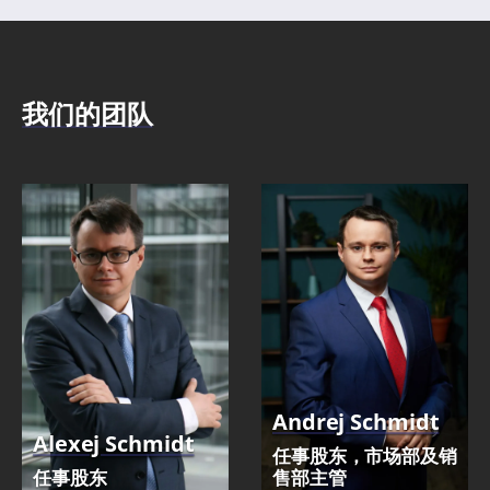
我们的团队
Andrej Schmidt
Alexej Schmidt
任事股东，市场部及销
任事股东
售部主管