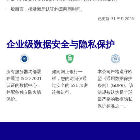
一般而言，摘录海牙认证约需两周时间。
已更新:
31 三月 2026
企业级数据安全与隐私保护
所有服务器均部署
如同网上银行一
本公司严格遵守欧
在通过 ISO 27001
样，您的访问仅通
盟《通用数据保护
认证的数据中心，
过安全的 SSL 加密
条例》(GDPR)。该
并配备独立防火墙
连接进行。
法规被认为是全球
保护。
最严格的数据隐私
保护标准之一。