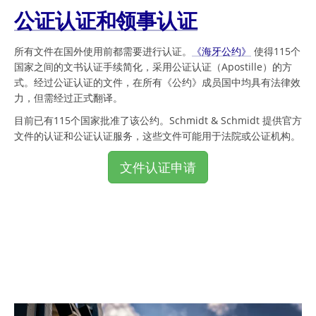
公证认证和领事认证
所有文件在国外使用前都需要进行认证。
《海牙公约》
使得115个
国家之间的文书认证手续简化，采用公证认证（Apostille）的方
式。经过公证认证的文件，在所有《公约》成员国中均具有法律效
力，但需经过正式翻译。
目前已有115个国家批准了该公约。Schmidt & Schmidt 提供官方
文件的认证和公证认证服务，这些文件可能用于法院或公证机构。
文件认证申请