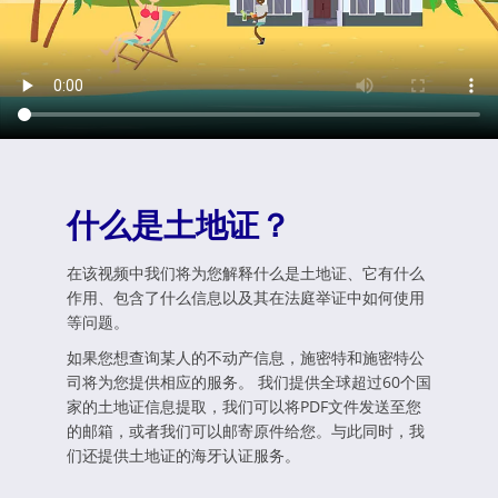
什么是土地证？
在该视频中我们将为您解释什么是土地证、它有什么
作用、包含了什么信息以及其在法庭举证中如何使用
等问题。
如果您想查询某人的不动产信息，施密特和施密特公
司将为您提供相应的服务。 我们提供全球超过60个国
家的土地证信息提取，我们可以将PDF文件发送至您
的邮箱，或者我们可以邮寄原件给您。与此同时，我
们还提供土地证的海牙认证服务。