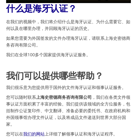
什么是海牙认证？
在我们的视频中，我们将介绍什么是海牙认证、为什么需要它、如
何以及在哪里办理，并回顾海牙认证的历史。
如果您需要为外国签发的文件办理海牙认证，请联系上海史密德商
务咨询有限公司。
我们在全球100多个国家提供海牙认证服务。
我们可以提供哪些帮助？
我们很乐意为您提供用于国外的文件海牙认证和领事认证服务。
您可以随时联系
上海史密德商务咨询有限公司
，我们在各类文件领
事认证方面积累了丰富的经验。我们提供该领域的全方位服务，包
括制作公证复印件、中文翻译、准备必要的委托书、在政府机构和
外国领事馆办理文件认证，以及将成品文件递送到世界大部分国
家。
您可以在
我们的网站
上详细了解领事认证和海牙认证程序。