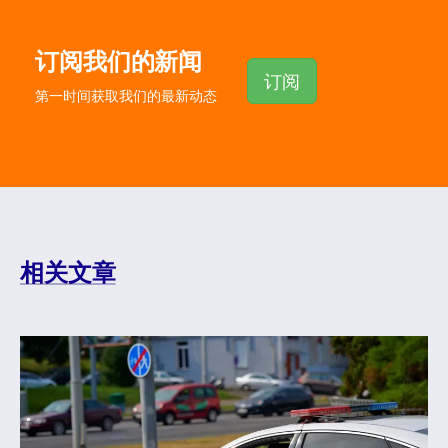
订阅我们的新闻
订阅
第一时间获取我们的最新动态
相关文章