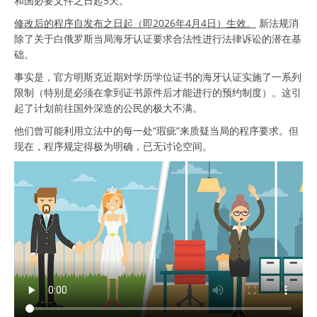
和国必要文件之日起5天。
修改后的程序自发布之日起（即2026年4月4日）生效。
新法规消
除了关于白俄罗斯当局海牙认证要求合法性进行法律诉讼的潜在基
础。
事实是，官方明斯克近期对学历学位证书的海牙认证实施了一系列
限制（特别是必须在拿到证书原件后才能进行的预约制度）。这引
起了计划前往国外深造的公民的极大不满。
他们曾可能利用立法中的每一处“瑕疵”来质疑当局的程序要求。但
现在，程序规定得极为明确，已无讨论空间。