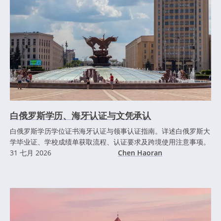
白俄罗斯学历、海牙认证与文凭承认
白俄罗斯学历学位证书海牙认证与领事认证指南。详述白俄罗斯大
学毕业证、学校成绩单获取流程、认证要求及跨境使用注意事项。
31 七月 2026
Chen Haoran