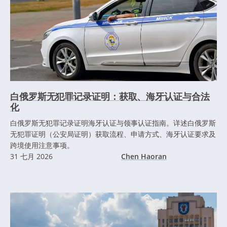
白俄罗斯无犯罪记录证明：获取、海牙认证与合法
化
白俄罗斯无犯罪记录证明海牙认证与领事认证指南。详述白俄罗斯
无犯罪证明（公安局证明）获取流程、申请方式、海牙认证要求及
跨境使用注意事项。
31 七月 2026
Chen Haoran