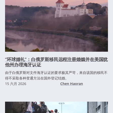
“环球婚礼”：白俄罗斯移民远程注册婚姻并在美国犹
他州办理海牙认证
由于白俄罗斯对文件海牙认证的要求极其严苛，来自该国的移民不
得不采取各种变通方法在国外登记结婚。
15 六月 2026
Chen Haoran