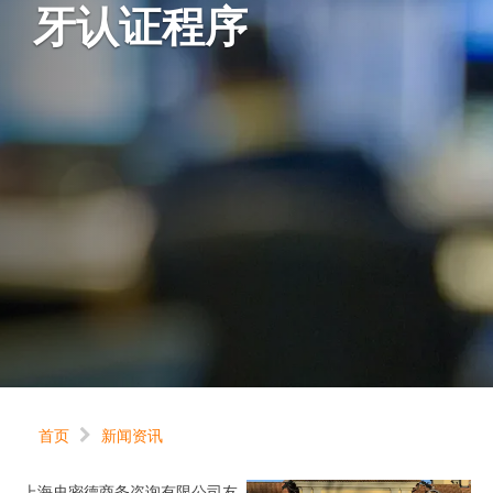
牙认证程序
首页
新闻资讯
上海史密德商务咨询有限公司友