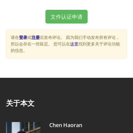
文件认证申请
请在
登录
或
注册
后发布评论。 因为我们手动发布所有评论，
所以会存在一些延迟。 您可以在
这里
找到更多关于评论功能
的信息。
关于本文
Chen Haoran