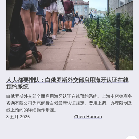
人人都要排队：白俄罗斯外交部启用海牙认证在线
预约系统
白俄罗斯外交部全面启用海牙认证在线预约系统。上海史密德商务
咨询有限公司为您解析白俄最新认证规定、费用上调、办理限制及
线上预约的详细操作步骤。
8 五月 2026
Chen Haoran
分