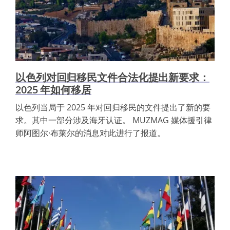
以色列对回归移民文件合法化提出新要求：
2025 年如何移居
以色列当局于 2025 年对回归移民的文件提出了新的要
求。其中一部分涉及海牙认证。 MUZMAG 媒体援引律
师阿图尔·布莱尔的消息对此进行了报道。