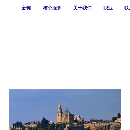
新闻
核心服务
关于我们
职业
联