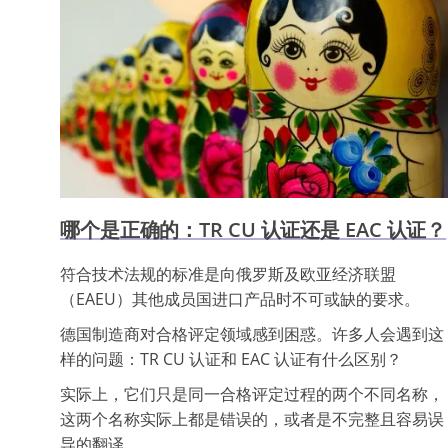
哪个是正确的：TR CU 认证还是 EAC 认证？
符合技术法规的标准是向俄罗斯及欧亚经济联盟
（EAEU）其他成员国进口产品时不可或缺的要求。
德国制造商对合格评定领域感到困惑。许多人会遇到这
样的问题：TR CU 认证和 EAC 认证有什么区别？
实际上，它们只是同一合格评定过程的两个不同名称，
这两个名称实际上都是错误的，或者是不完整且容易误
导的翻译。