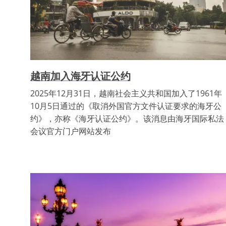
越南加入海牙认证公约
2025年12月31日，越南社会主义共和国加入了1961年
10月5日通过的《取消外国官方文件认证要求的海牙公
约》，亦称《海牙认证公约》。该消息由海牙国际私法
会议官方门户网站发布