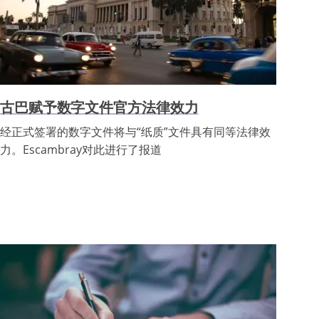
古巴赋予数字文件官方法律效力
经正式签署的数字文件将与“纸质”文件具有同等法律效
力。Escambray对此进行了报道