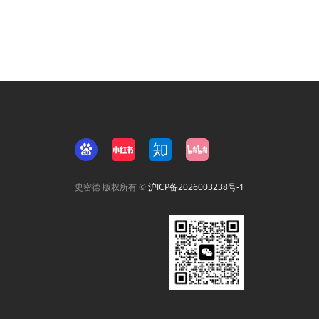
史密德 版权所有 ©
沪ICP备2026003238号-1