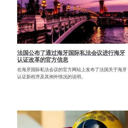
法国公布了通过海牙国际私法会议进行海牙
认证改革的官方信息
在海牙国际私法会议的官方网站上发布了法国关于海牙
认证新程序及其例外情况的说明。