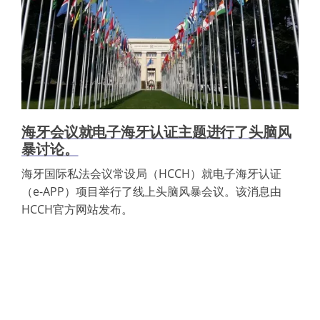
海牙会议就电子海牙认证主题进行了头脑风
暴讨论。
海牙国际私法会议常设局（HCCH）就电子海牙认证
（e-APP）项目举行了线上头脑风暴会议。该消息由
HCCH官方网站发布。