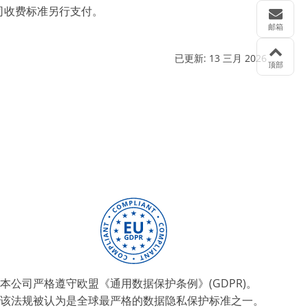
司收费标准另行支付。
邮箱
已更新:
13 三月 2026
顶部
本公司严格遵守欧盟《通用数据保护条例》(GDPR)。
该法规被认为是全球最严格的数据隐私保护标准之一。