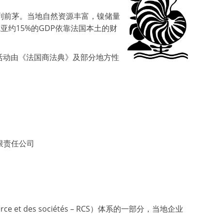
列前茅。当地自然资源丰富，镍储量
亚约15%的GDP依靠法国本土的财
活动由《法国商法典》及部分地方性
限责任公司
et des sociétés – RCS）体系的一部分，当地企业