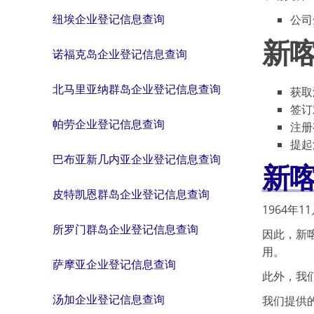
纽埃企业登记信息查询
公司
新
诺福克岛企业登记信息查询
北马里亚纳群岛企业登记信息查询
获取
签订
帕劳企业登记信息查询
注册
提起
巴布亚新几内亚企业登记信息查询
新
皮特凯恩群岛企业登记信息查询
1964年
所罗门群岛企业登记信息查询
因此，新
用。
萨摩亚企业登记信息查询
此外，我
汤加企业登记信息查询
我们提供