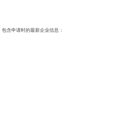
，包含申请时的最新企业信息：