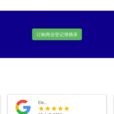
订购商业登记簿摘录
Ele…