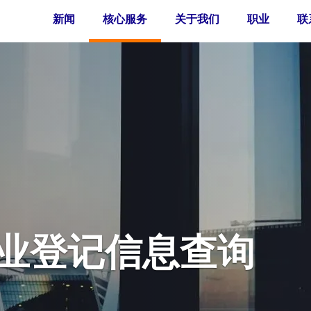
新闻
核心服务
关于我们
职业
联
业登记信息查询