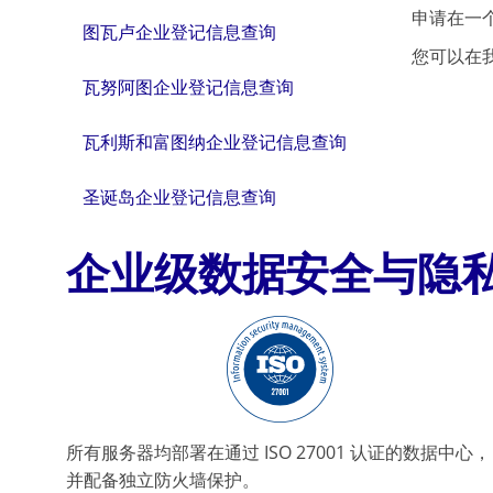
申请在一
图瓦卢企业登记信息查询
您可以在
瓦努阿图企业登记信息查询
瓦利斯和富图纳企业登记信息查询
圣诞岛企业登记信息查询
企业级数据安全与隐
所有服务器均部署在通过 ISO 27001 认证的数据中心，
并配备独立防火墙保护。