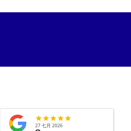
27 七月 2026