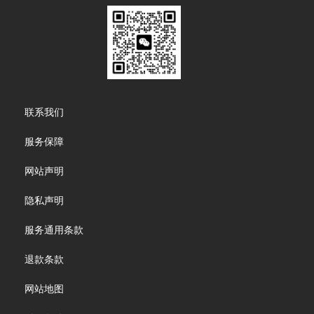
Footer
联系我们
menu
服务保障
网站声明
隐私声明
服务通用条款
退款条款
网站地图