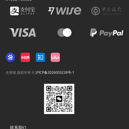
史密德 版权所有 ©
沪ICP备2026003238号-1
Footer
联系我们