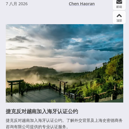
7 八月 2026
Chen Haoran
邮箱
顶部
捷克反对越南加入海牙认证公约
捷克反对越南加入海牙认证公约。了解外交背景及上海史密德商务
咨询有限公司提供的专业认证服务。