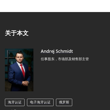
关于本文
Andrej Schmidt
任事股东，市场部及销售部主管
海牙认证
电子海牙认证
俄罗斯