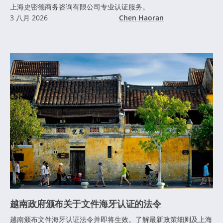
上海史密德商务咨询有限公司专业认证服务。
3 八月 2026
Chen Haoran
越南政府颁布关于文件海牙认证的法令
越南颁布文件海牙认证法令并即将生效。了解最新政策细则及上海