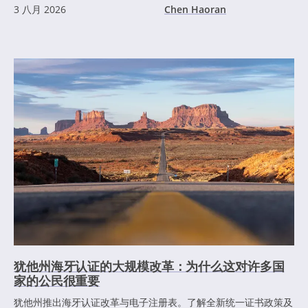
3 八月 2026
Chen Haoran
犹他州海牙认证的大规模改革：为什么这对许多国
家的公民很重要
犹他州推出海牙认证改革与电子注册表。了解全新统一证书政策及