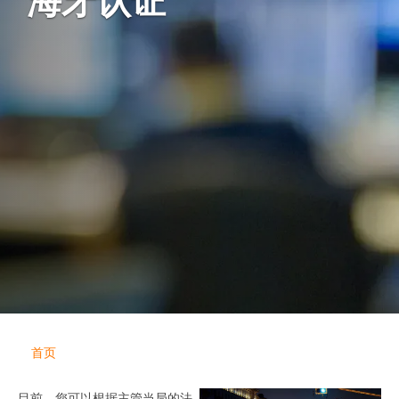
海牙认证
首页
目前，您可以根据主管当局的法