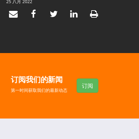
25 八月 2022
订阅我们的新闻
订阅
第一时间获取我们的最新动态