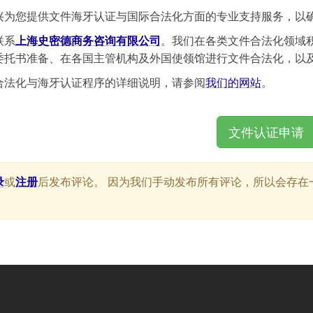
兴为您提供文件海牙认证与国际合法化方面的专业支持服务，以
联系
上海史密德商务咨询有限公司
。我们在各类文件合法化领域
委托书准备、在各国主管机构及外国使领馆进行文件合法化，以
合法化与海牙认证程序的详细说明，请参阅
我们的网站
。
文件认证申请
录
或
注册
后发布评论。 因为我们手动发布所有评论，所以会存在