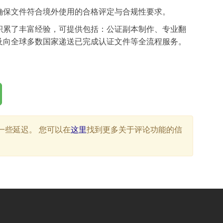
确保文件符合境外使用的合格评定与合规性要求。
积累了丰富经验，可提供包括：公证副本制作、专业翻
及向全球多数国家递送已完成认证文件等全流程服务。
一些延迟。 您可以在
这里
找到更多关于评论功能的信