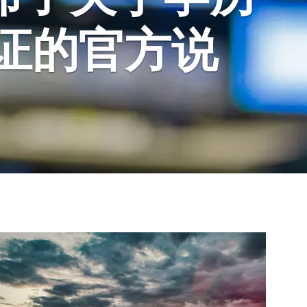
证的官方说