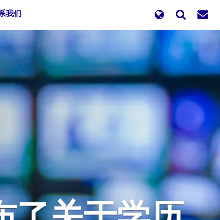
系我们
公布了关于学历