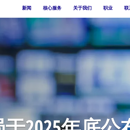
新闻
核心服务
关于我们
职业
联
于2025年底