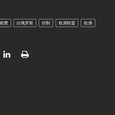
税费
白俄罗斯
控制
欧洲联盟
欧洲