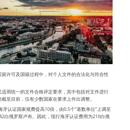
居留许可及国籍过程中，对个人文件的合法化与符合性
民适用统一的文件合格评定要求，其中包括对文件进行
但截至目前，仅有少数国家在要求上作出调整。
海牙认证国家规费提高10倍，由0.5个“基数单位”上调至
42白俄罗斯卢布。因此，现行海牙认证费用为210白俄