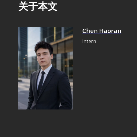
关于本文
Chen Haoran
Intern