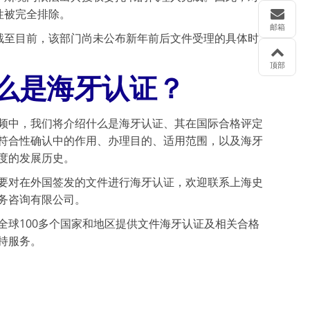
性被完全排除。
邮箱
截至目前，该部门尚未公布新年前后文件受理的具体时
顶部
么是海牙认证？
频中，我们将介绍什么是海牙认证、其在国际合格评定
符合性确认中的作用、办理目的、适用范围，以及海牙
度的发展历史。
要对在外国签发的文件进行海牙认证，欢迎联系上海史
务咨询有限公司。
全球100多个国家和地区提供文件海牙认证及相关合格
持服务。