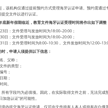
日起，该机构仅通过提前预约方式受理海牙认证申请。预约需通过
间提交文件以进行认证。
25年底新年假期临近，教育文件海牙认证受理时间将作出如下调整
月23日：文件受理与发放时间为18:00–20:00；
月30日：文件受理与发放时间为18:00–20:00；
31日：文件受理时间为8:00–10:30， 文件发放时间为12:00–13:
约时，申请人须提供以下信息：
名、父称；
文件的类型；
编号；
日期；
时间。
，所有字段均为必填项。因此，在实际取得文件之前，无法完成
日加急认证”的可能性。
斯境内提交海牙认证申请，仅可由文件持有人本人或持有在白俄