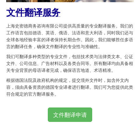
文件翻译服务
上海史密德商务咨询有限公司提供高质量的专业翻译服务。我们的
工作语言包括德语、英语、俄语、法语和意大利语，同时我们还与
全球各地经验丰富的译者保持长期合作。因此，我们能够胜任多语
言的翻译任务，确保文件翻译的专业性与准确性。
我们可翻译多种类型的专业文件，包括技术类与法律类文本、公证
文件、公司信息、广告材料以及各类合同等。所有翻译均由具备相
关专业背景的母语译者完成，确保语言地道、术语精准。
根据德国法院及政府机构的规定，提交境外文件时，如含外文内
容，须由具备资质的德国专业译者进行翻译。我们可为您提供此类
符合规定的官方翻译服务。
文件翻译申请