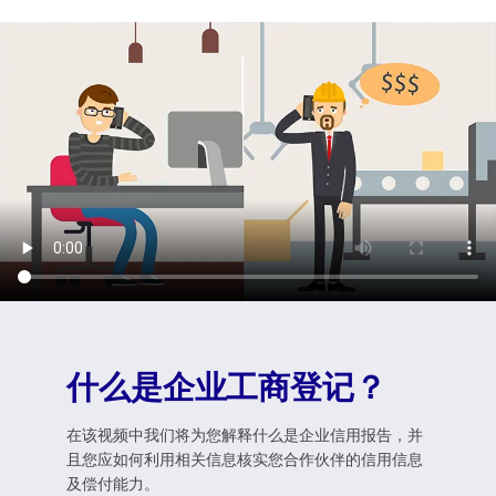
什么是企业工商登记？
在该视频中我们将为您解释什么是企业信用报告，并
且您应如何利用相关信息核实您合作伙伴的信用信息
及偿付能力。