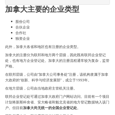
加拿大主要的企业类型
股份公司
合伙企业
合作社
独资企业
此外，加拿大各省和地区也有注册的企业类型。
加拿大的注册分为联邦和地方两个层级，因此既有联邦企业登记
处，也有地方企业登记处。加拿大的注册流程通常较为复杂，监管
严格。
在联邦层级，公司由“加拿大公司事务处”注册，该机构隶属于加拿
大政府的“创新、科学与经济发展部”，成立于1993年。
在地方层级，公司由当地政府主管机关注册。
联邦企业登记处可通过加拿大政府门户网站访问。目前有一个项目
计划将新斯科舍省、安大略省和魁北克省的地方登记数据纳入该门
户。但目前
加拿大尚无统一的全国企业登记处
。