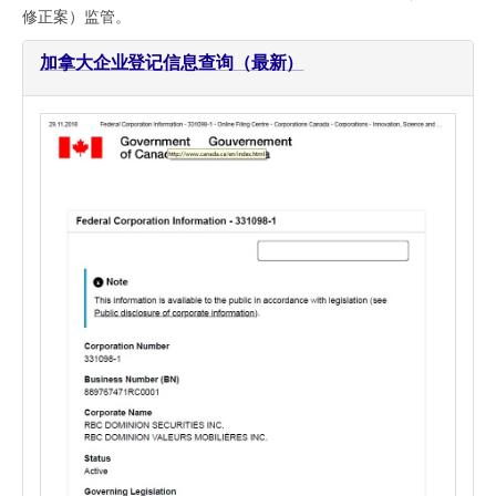
修正案）监管。
加拿大企业登记信息查询（最新）