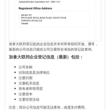
加拿大联邦登记处的企业信息并非对所有组织开放。通常，
最新的公司信息只能在公司注册所在省份的登记处查询。
加拿大联邦企业登记信息（最新）包括：
公司全称
识别信息及法律地位
注册日期
注册机关信息
所有者和管理层
注册资本
主要经营活动
注意：部分公司信息可能无法查询，或需支付费用。