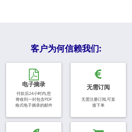
客户为何信赖我们:
电子摘录
无需订阅
付款后24小时内,您
将收到一封包含PDF
无需注册订阅,可直
格式电子摘录的邮件
接下单