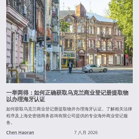
一举两得：如何正确获取乌克兰商业登记册提取物
以办理海牙认证
如何获取乌克兰商业登记册提取物并办理海牙认证。了解相关法律
程序及上海史密德商务咨询有限公司提供的专业海外商业登记服
务。
Chen Haoran
7 八月 2026