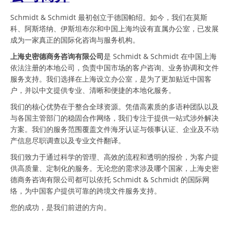
Schmidt & Schmidt 最初创立于德国帕绍。如今，我们在莫斯
科、阿斯塔纳、伊斯坦布尔和中国上海均设有直属办公室，已发展
成为一家真正的国际化咨询与服务机构。
上海史密德商务咨询有限公司
是 Schmidt & Schmidt 在中国上海
依法注册的本地公司，负责中国市场的客户咨询、业务协调和文件
服务支持。我们选择在上海设立办公室，是为了更加贴近中国客
户，并以中文提供专业、清晰和便捷的本地化服务。
我们的核心优势在于整合全球资源。凭借高素质的多语种团队以及
与各国主管部门的稳固合作网络，我们专注于提供一站式涉外解决
方案。我们的服务范围覆盖文件海牙认证与领事认证、企业及不动
产信息尽职调查以及专业文件翻译。
我们致力于通过科学的管理、高效的流程和透明的报价，为客户提
供高质量、定制化的服务。无论您的需求涉及哪个国家，上海史密
德商务咨询有限公司都可以依托 Schmidt & Schmidt 的国际网
络，为中国客户提供可靠的跨境文件服务支持。
您的成功，是我们前进的方向。