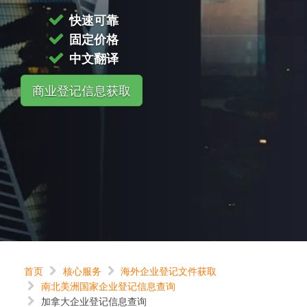
快速可靠
固定价格
中文翻译
商业登记信息获取
首页
核心服务
海外企业登记文件获取
南北美洲国家企业登记信息查询
加拿大企业登记信息查询