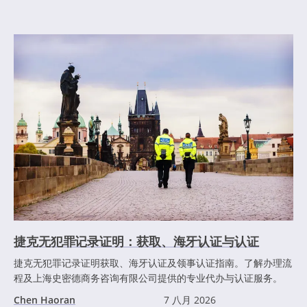
捷克无犯罪记录证明：获取、海牙认证与认证
捷克无犯罪记录证明获取、海牙认证及领事认证指南。了解办理流
程及上海史密德商务咨询有限公司提供的专业代办与认证服务。
Chen Haoran
7 八月 2026