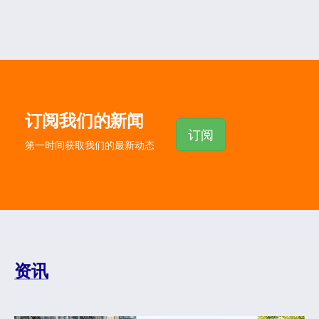
订阅我们的新闻
订阅
第一时间获取我们的最新动态
资讯