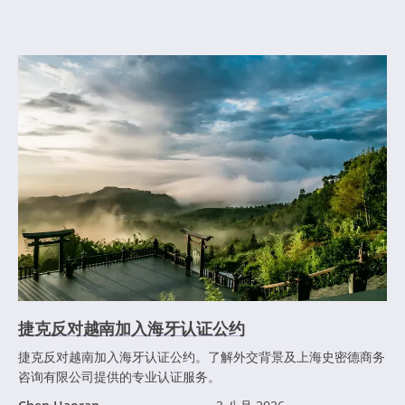
捷克反对越南加入海牙认证公约
捷克反对越南加入海牙认证公约。了解外交背景及上海史密德商务
咨询有限公司提供的专业认证服务。