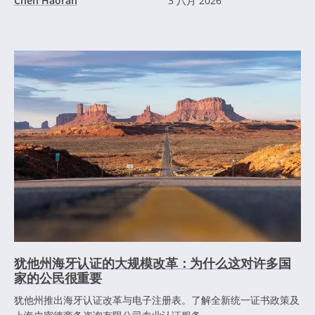
Chen Haoran
3 八月 2026
犹他州海牙认证的大规模改革：为什么这对许多国
家的公民很重要
犹他州推出海牙认证改革与电子注册表。了解全新统一证书政策及