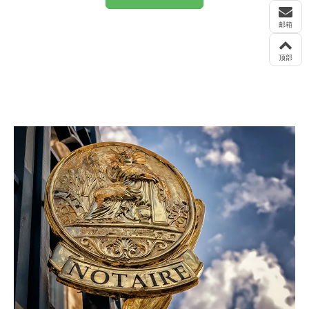
邮箱
顶部