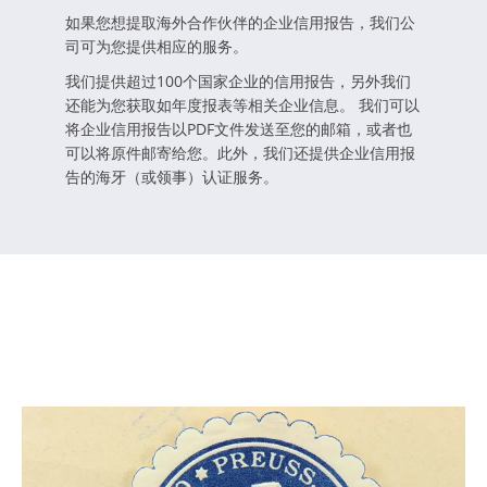
如果您想提取海外合作伙伴的企业信用报告，我们公
司可为您提供相应的服务。
我们提供超过100个国家企业的信用报告，另外我们
还能为您获取如年度报表等相关企业信息。 我们可以
将企业信用报告以PDF文件发送至您的邮箱，或者也
可以将原件邮寄给您。此外，我们还提供企业信用报
告的海牙（或领事）认证服务。