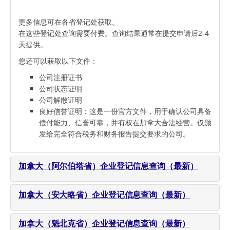
更多信息可在各省登记处获取。
在这些登记处查询需要付费。查询结果通常在提交申请后2-4
天提供。
您还可以获取以下文件：
公司注册证书
公司状态证明
公司解散证明
良好信誉证明：这是一份官方文件，用于确认公司具备
偿付能力、信誉可靠，并有权在加拿大合法经营。仅颁
发给完全符合税务和财务报告提交要求的公司。
加拿大（阿尔伯塔省）企业登记信息查询（最新）
加拿大（安大略省）企业登记信息查询（最新）
加拿大（魁北克省）企业登记信息查询（最新）