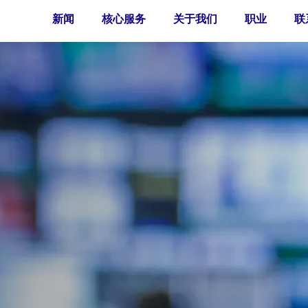
新闻
核心服务
关于我们
职业
联