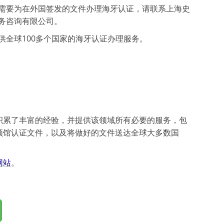
需要为在外国签发的文件办理海牙认证，请联系上海史
务咨询有限公司。
供全球100多个国家的海牙认证办理服务。
积累了丰富的经验，并提供该领域所有必要的服务，包
领馆认证文件，以及将做好的文件送达全球大多数国
网站
。