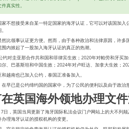
文件真实性。
国家不想接受来自某一特定国家的海牙认证，它可以对该国加入
间。
显然比领事认证更方便。然而，由于各种政治和法律原因，许多
范围内掀起了一股加入海牙认证的真正的热潮。
，公约对圭亚那合作共和国和菲律宾生效；2020年对帕劳和牙买加
尔、巴基斯坦和中国生效；2024年对卢旺达、加拿大生效；20
亚和越南也已加入公约，泰国正准备加入。
，在早已是公约缔约国的国家中，为了公民的便利以及由于政治
何在英国海外领地办理文件
年5月7日，英国当局更新了海牙国际私法会议门户网站上的大不列
件办理海牙认证的授权机构的变更。