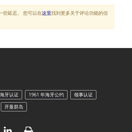
一些延迟。 您可以在
这里
找到更多关于评论功能的信
海牙认证
1961 年海牙公约
领事认证
开曼群岛