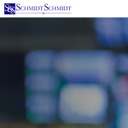
跳
转
到
主
要
内
容