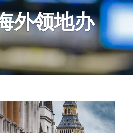
海外领地办