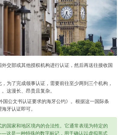
国外交部或其他授权机构进行认证，然后再送往接收国
此，为了完成领事认证，需要前往至少两到三个机构，
）。这漫长、昂贵且复杂。
消外国公文书认证要求的海牙公约》。根据这一国际条
理海牙认证即可。
式的国家和地区境内的合法性。它通常表现为特定的
普及——这是一种特殊的数字标记，用于确认以虚拟形式