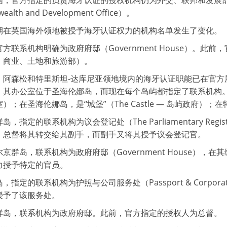
官方指定的负责海牙认证的授权机构仍为外交、联邦和发展部认证办公室（The 
alth and Development Office）。
期在英国海外领地被授予海牙认证权力的机构名单发生了变化。
方联系机构明确为政府府邸（Government House）。
、商业、土地和旅游部）。
、阿森松和特里斯坦-达库尼亚领地境内的海牙认证职能已在官方
，其办公室位于圣海伦娜岛，而现在每个岛屿都指定了联系机构
）；在圣海伦娜岛，是“城堡”（The Castle — 岛屿政府）
，指定的联系机构为议会登记处（The Parliamentary Reg
，总督将其转交给其副手，而副手又将其授予议会登记官。
京群岛，联系机构为政府府邸（Government House）
力授予特定的官员。
指定的联系机构为护照与公司服务处（Passport & Corporate
授予了该服务处。
群岛，联系机构为政府府邸。此前，官方指定的授权人为总督。