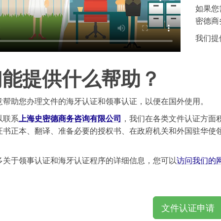
如果您
密德商
我们提
们能提供什么帮助？
意帮助您办理文件的海牙认证和领事认证，以便在国外使用。
以联系
上海史密德商务咨询有限公司
，我们在各类文件认证方面
证书正本、翻译、准备必要的授权书、在政府机关和外国驻华使
多关于领事认证和海牙认证程序的详细信息，您可以
访问我们的
文件认证申请