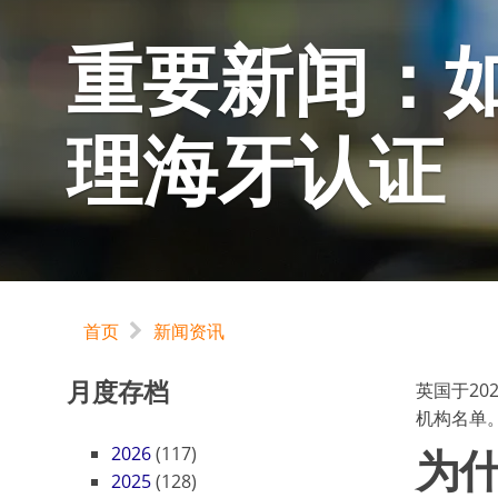
重要新闻：
理海牙认证
首页
新闻资讯
月度存档
英国于20
机构名单
为
2026
(117)
2025
(128)