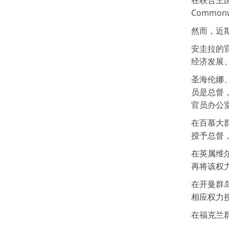
在联合王国，
Commonwe
然而，近
安圭拉的官
经济发展
圣海伦娜
员是总督
官员办公室
在百慕大群岛
授予总督
在英属维尔
再将该权
在开曼群岛，
相应权力
在福克兰