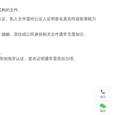
机构的文件。
认证。私人文件需经公证人证明签名真实性或签署能力
、婚姻、居住或公民身份相关文件通常无需加注。
。
附加海牙认证。签名证明通常需亲自办理。
电话
微信