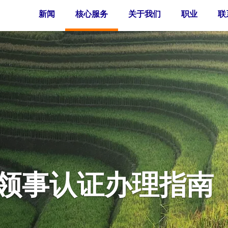
新闻
核心服务
关于我们
职业
联
领事认证办理指南