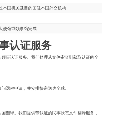
过本国机关及目的国驻本国外交机构
大使馆或领事馆完成
事认证服务
与领事认证服务。我们处理从文件审查到获取认证的全
顾问远程申请，并安排快递送达全球。
的国翻译。我们提供带认证的民事状态文件翻译服务，