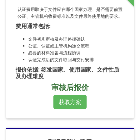
认证费用取决于文件应在哪个国家办理、是否需要前置
公证、主管机构收费标准以及文件最终使用地的要求。
费用通常包括
:
文件初步审核及办理路径确认
公证、认证或主管机构递交流程
必要的材料准备与流程协调
认证完成后的文件取回与交付安排
报价依据
:
签发国家、使用国家、文件性质
及办理难度
审核后报价
获取方案