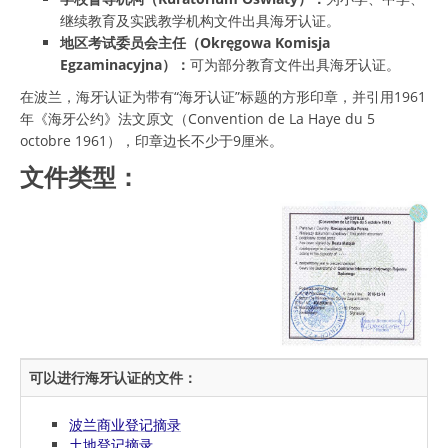
继续教育及实践教学机构文件出具海牙认证。
地区考试委员会主任（Okręgowa Komisja
Egzaminacyjna）：
可为部分教育文件出具海牙认证。
在波兰，海牙认证为带有“海牙认证”标题的方形印章，并引用1961
年《海牙公约》法文原文（Convention de La Haye du 5
octobre 1961），印章边长不少于9厘米。
文件类型：
可以进行海牙认证的文件：
波兰商业登记摘录
土地登记摘录