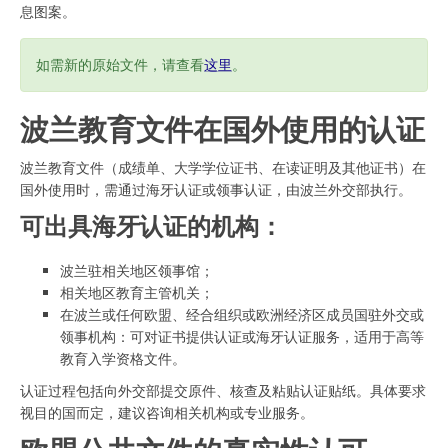
息图案。
如需新的原始文件，请查看
这里
。
波兰教育文件在国外使用的认证
波兰教育文件（成绩单、大学学位证书、在读证明及其他证书）在
国外使用时，需通过海牙认证或领事认证，由波兰外交部执行。
可出具海牙认证的机构：
波兰驻相关地区领事馆；
相关地区教育主管机关；
在波兰或任何欧盟、经合组织或欧洲经济区成员国驻外交或
领事机构：可对证书提供认证或海牙认证服务，适用于高等
教育入学资格文件。
认证过程包括向外交部提交原件、核查及粘贴认证贴纸。具体要求
视目的国而定，建议咨询相关机构或专业服务。