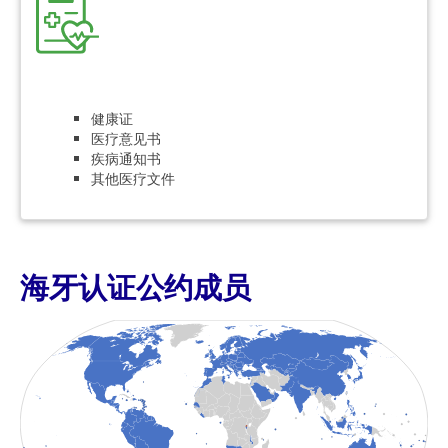
健康证
医疗意见书
疾病通知书
其他医疗文件
海牙认证公约成员