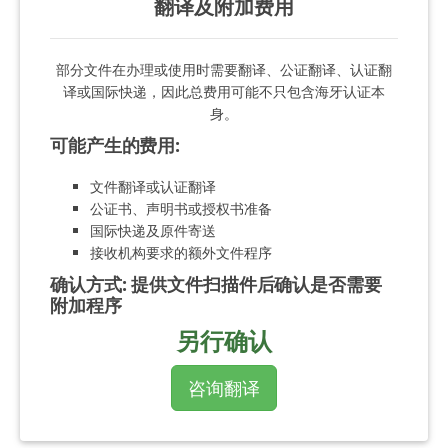
翻译及附加费用
部分文件在办理或使用时需要翻译、公证翻译、认证翻
译或国际快递，因此总费用可能不只包含海牙认证本
身。
可能产生的费用
:
文件翻译或认证翻译
公证书、声明书或授权书准备
国际快递及原件寄送
接收机构要求的额外文件程序
确认方式
:
提供文件扫描件后确认是否需要
附加程序
另行确认
咨询翻译