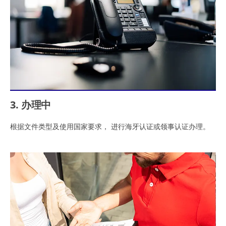
3. 办理中
根据文件类型及使用国家要求， 进行海牙认证或领事认证办理。