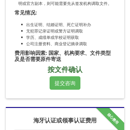
明或官方副本，则可能需要先从签发机构调取文件。
常见情况
:
出生证明、结婚证明、死亡证明补办
无犯罪记录证明或警方证明调取
学历、成绩单或学校证明获取
公司注册资料、商业登记摘录调取
费用影响因素
:
国家、机构要求、文件类型
及是否需要原件寄送
按文件确认
提交咨询
核心费用
海牙认证或领事认证费用