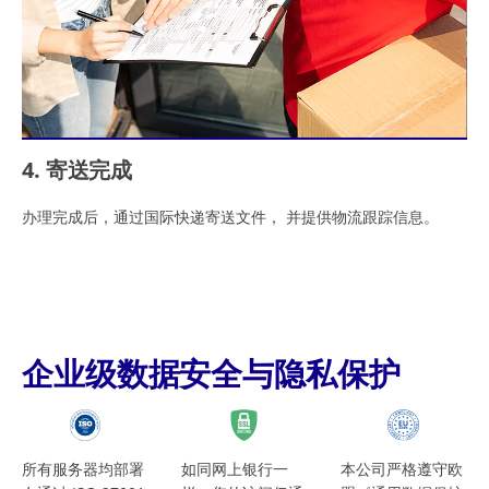
4. 寄送完成
办理完成后，通过国际快递寄送文件， 并提供物流跟踪信息。
企业级数据安全与隐私保护
所有服务器均部署
如同网上银行一
本公司严格遵守欧