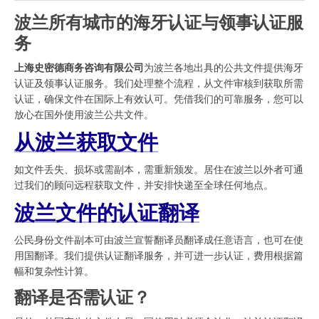
波兰所有城市的海牙认证与领事认证服
务
上海史密德商务咨询有限公司
为波兰各地出具的公共文件提供海牙
认证及领事认证服务。我们处理整个流程，从文件审核到获取所需
认证，确保文件在国际上有效认可。凭借我们的可靠服务，您可以
放心在国外使用波兰公共文件。
从波兰获取文件
如文件丢失、损坏或需副本，需重新颁发。居住在波兰以外者可通
过我们的顾问远程获取文件，并安排快递至全球任何地点。
波兰文件的认证翻译
公民身份文件副本可由波兰宣誓翻译员翻译成任意语言，也可在使
用国翻译。我们提供认证翻译服务，并可进一步认证，费用根据篇
幅和复杂性计算。
翻译是否需认证？