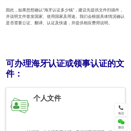
因此，如果您想确认“海牙认证多少钱”，建议先提供文件扫描件，
并说明文件签发国家、使用国家及用途。我们会根据具体情况确认
是否需要公证、翻译、认证及快递，并提供相应费用说明。
可办理海牙认证或领事认证的文
件：
个人文件
电话
微信