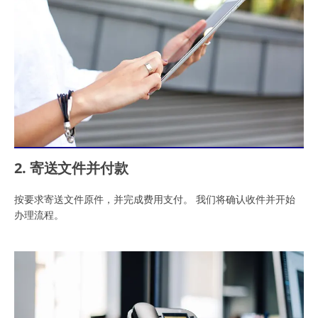
2. 寄送文件并付款
按要求寄送文件原件，并完成费用支付。 我们将确认收件并开始
办理流程。