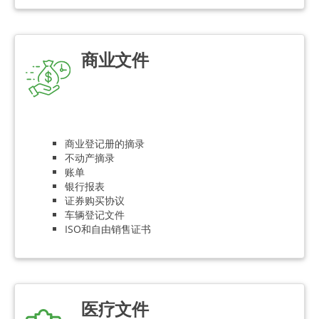
商业文件
商业登记册的摘录
不动产摘录
账单
银行报表
证券购买协议
车辆登记文件
ISO和自由销售证书
医疗文件