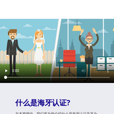
什么是海牙认证?
在本视频中，我们将为您介绍什么是海牙认证及其办