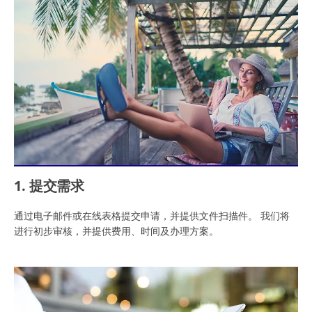
1. 提交需求
通过电子邮件或在线表格提交申请，并提供文件扫描件。 我们将
进行初步审核，并提供费用、时间及办理方案。