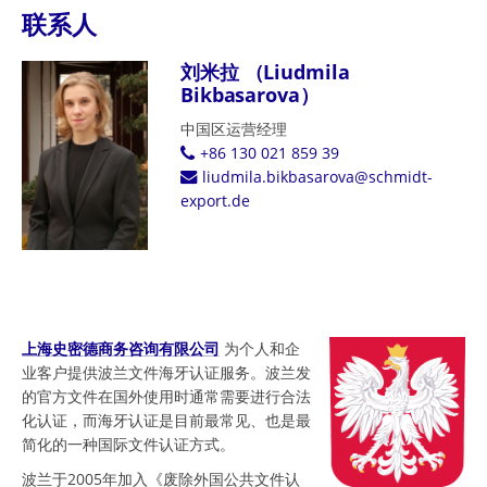
联系人
刘米拉 （Liudmila
Bikbasarova）
中国区运营经理
+86 130 021 859 39
liudmila.bikbasarova@schmidt-
export.de
上海史密德商务咨询有限公司
为个人和企
业客户提供波兰文件海牙认证服务。波兰发
的官方文件在国外使用时通常需要进行合法
化认证，而海牙认证是目前最常见、也是最
简化的一种国际文件认证方式。
波兰于2005年加入《废除外国公共文件认