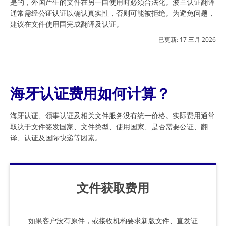
是的，外国产生的文件在另一国使用时必须合法化。波兰认证翻译
通常需经公证认证以确认真实性，否则可能被拒绝。为避免问题，
建议在文件使用国完成翻译及认证。
已更新:
17 三月 2026
海牙认证费用如何计算？
海牙认证、领事认证及相关文件服务没有统一价格。实际费用通常
取决于文件签发国家、文件类型、使用国家、是否需要公证、翻
译、认证及国际快递等因素。
文件获取费用
如果客户没有原件，或接收机构要求新版文件、直发证