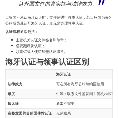
认外国文件的真实性与法律效力。
目标国不承认海牙认证时，文件需进行领事认证；若目标国为海牙
公约成员且认可海牙认证，则无需办理领事认证。
认证流程
通常包括：
主管机关认证文件签名和印章；
必要翻译及认证；
领事馆或大使馆加盖认证印章。
海牙认证与领事认证区别
海牙认证
法律效力
可在所有海牙公约缔约国使用
难度
中等：联系文件签发国主管机构即可
预认证
通常不需要
在签发国的目的国使馆认证
无需联系