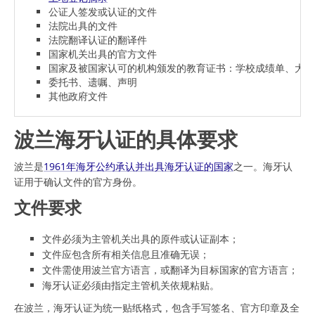
公证人签发或认证的文件
法院出具的文件
法院翻译认证的翻译件
国家机关出具的官方文件
国家及被国家认可的机构颁发的教育证书：学校成绩单、大学
委托书、遗嘱、声明
其他政府文件
波兰海牙认证的具体要求
波兰是
1961年海牙公约承认并出具海牙认证的国家
之一。海牙认
证用于确认文件的官方身份。
文件要求
文件必须为主管机关出具的原件或认证副本；
文件应包含所有相关信息且准确无误；
文件需使用波兰官方语言，或翻译为目标国家的官方语言；
海牙认证必须由指定主管机关依规粘贴。
在波兰，海牙认证为统一贴纸格式，包含手写签名、官方印章及全