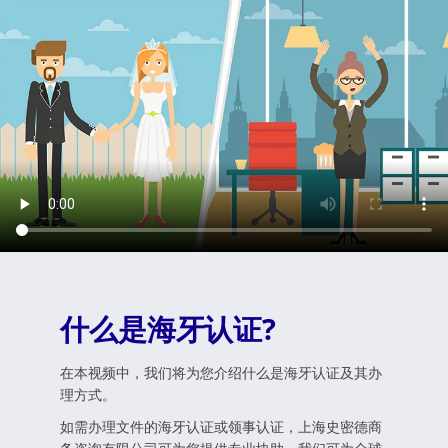
什么是海牙认证?
在本视频中，我们将为您介绍什么是海牙认证及其办
理方式。
如需办理文件的海牙认证或领事认证，上海史密德商