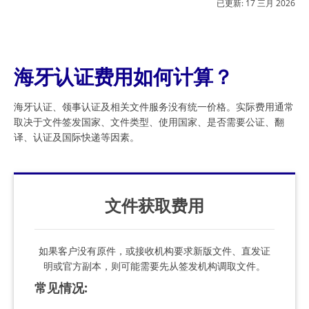
已更新:
17 三月 2026
海牙认证费用如何计算？
海牙认证、领事认证及相关文件服务没有统一价格。实际费用通常
取决于文件签发国家、文件类型、使用国家、是否需要公证、翻
译、认证及国际快递等因素。
文件获取费用
如果客户没有原件，或接收机构要求新版文件、直发证
明或官方副本，则可能需要先从签发机构调取文件。
常见情况
: