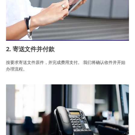
2. 寄送文件并付款
按要求寄送文件原件，并完成费用支付。 我们将确认收件并开始
办理流程。