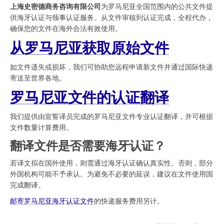
上海史密德商务咨询有限公司
为罗马尼亚全国范围内的公共文件提
供海牙认证与领事认证服务。从文件审核到认证完成，全程代办，
确保您的文件在海外合法有效使用。
从罗马尼亚获取原始文件
如文件遗失或损坏，我们可协助您远程申请新文件并通过国际快递
寄送至世界各地。
罗马尼亚文件的认证翻译
我们提供由宣誓译员完成的罗马尼亚文件专业认证翻译，并可根据
文件数量计算费用。
翻译文件是否需要海牙认证？
若译文拟在国外使用，则需通过海牙认证确认真实性。否则，部分
外国机构可能不予承认。为避免不必要的延误，建议在文件使用国
完成翻译。
邮寄罗马尼亚海牙认证文件
的快递服务费用另计。