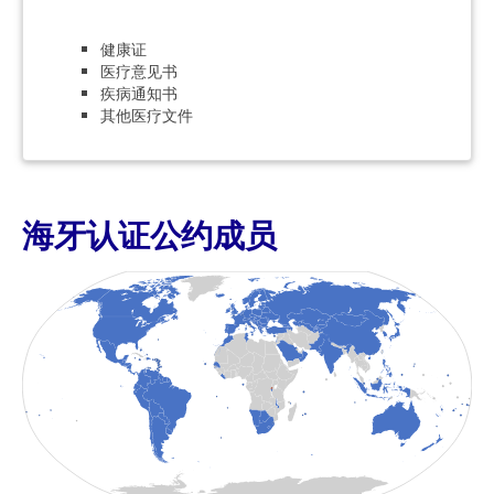
健康证
医疗意见书
疾病通知书
其他医疗文件
海牙认证公约成员