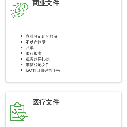
商业文件
商业登记册的摘录
不动产摘录
账单
银行报表
证券购买协议
车辆登记文件
ISO和自由销售证书
医疗文件