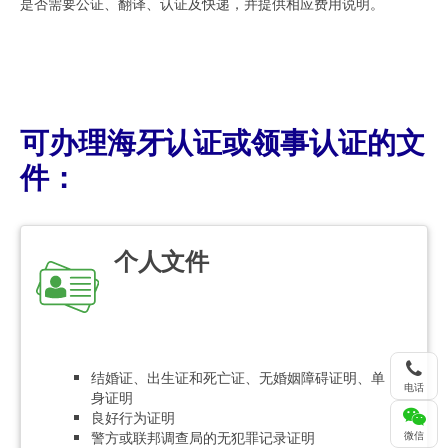
是否需要公证、翻译、认证及快递，并提供相应费用说明。
可办理海牙认证或领事认证的文
件：
个人文件
结婚证、出生证和死亡证、无婚姻障碍证明、单
电话
身证明
良好行为证明
警方或联邦调查局的无犯罪记录证明
微信