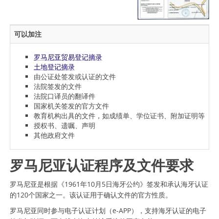
可以加注
罗马尼亚贸易登记摘录
土地登记摘录
由公证处签发或认证的文件
法院签发的文件
法院口译员的翻译件
国家机关签发的官方文件
教育机构出具的文件，如成绩单、学位证书、附加证明等
授权书、遗嘱、声明
其他政府文件
罗马尼亚认证程序及文件要求
罗马尼亚是根据《1961年10月5日海牙公约》签发和承认海牙认证
的120个国家之一。该认证用于确认文件的官方性质。
罗马尼亚同时参与电子认证计划（e-APP），支持海牙认证的电子