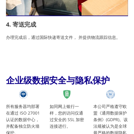
4. 寄送完成
办理完成后，通过国际快递寄送文件， 并提供物流跟踪信息。
企业级数据安全与隐私保护
所有服务器均部署
如同网上银行一
本公司严格遵守欧
在通过 ISO 27001
样，您的访问仅通
盟《通用数据保护
认证的数据中心，
过安全的 SSL 加密
条例》(GDPR)。该
并配备独立防火墙
连接进行。
法规被认为是全球
保护。
最严格的数据隐私