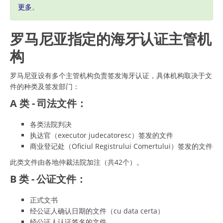
更多
。
罗马尼亚指定的海牙认证主管机
构
罗马尼亚设有多个主管机构负责签发海牙认证，具体机构取决于文
件的种类及签发部门：
A 类 - 司法文件：
各类法院判决
执达官（executor judecatoresc）签发的文件
商业登记处（Oficiul Registrului Comertului）签发的文件
此类文件由各地仲裁法院加注（共42个）。
B 类 - 公证文件：
正式文书
经公证人确认日期的文件（cu data certa）
经公证人认证签名的文件