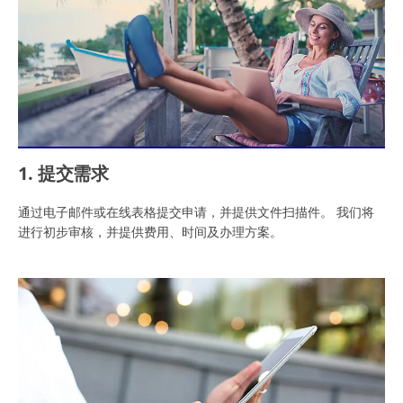
1. 提交需求
通过电子邮件或在线表格提交申请，并提供文件扫描件。 我们将
进行初步审核，并提供费用、时间及办理方案。