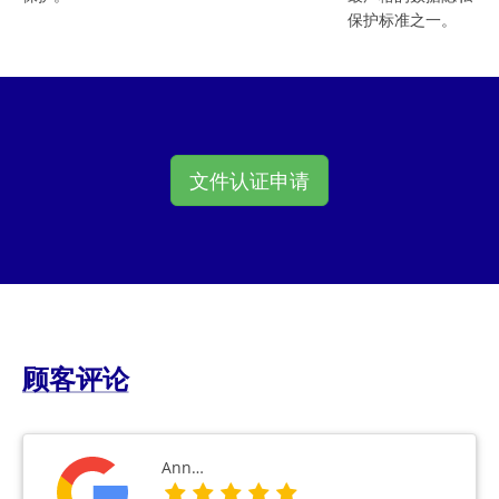
保护标准之一。
文件认证申请
顾客评论
Ann…