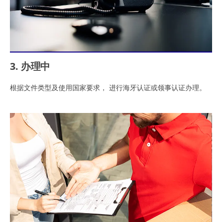
3. 办理中
根据文件类型及使用国家要求， 进行海牙认证或领事认证办理。