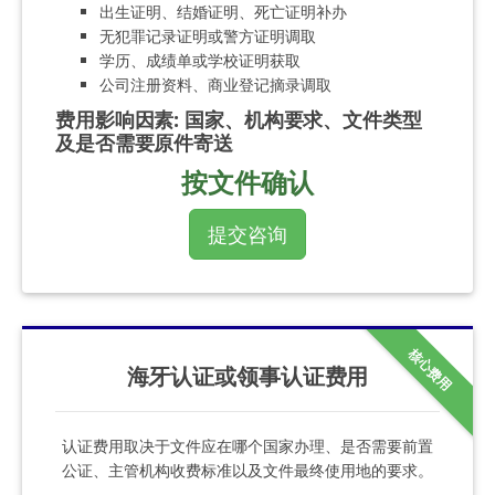
出生证明、结婚证明、死亡证明补办
无犯罪记录证明或警方证明调取
学历、成绩单或学校证明获取
公司注册资料、商业登记摘录调取
费用影响因素
:
国家、机构要求、文件类型
及是否需要原件寄送
按文件确认
提交咨询
核心费用
海牙认证或领事认证费用
认证费用取决于文件应在哪个国家办理、是否需要前置
公证、主管机构收费标准以及文件最终使用地的要求。