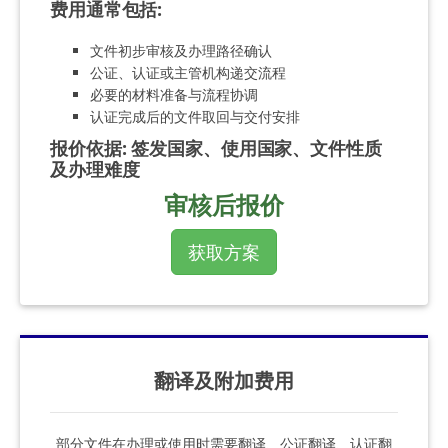
费用通常包括
:
文件初步审核及办理路径确认
公证、认证或主管机构递交流程
必要的材料准备与流程协调
认证完成后的文件取回与交付安排
报价依据
:
签发国家、使用国家、文件性质
及办理难度
审核后报价
获取方案
翻译及附加费用
部分文件在办理或使用时需要翻译、公证翻译、认证翻