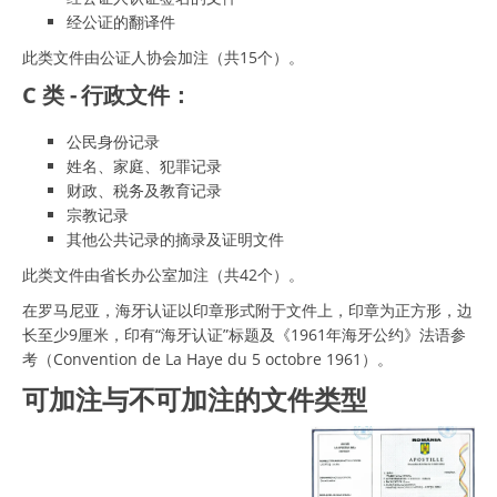
经公证的翻译件
此类文件由公证人协会加注（共15个）。
C 类 - 行政文件：
公民身份记录
姓名、家庭、犯罪记录
财政、税务及教育记录
宗教记录
其他公共记录的摘录及证明文件
此类文件由省长办公室加注（共42个）。
在罗马尼亚，海牙认证以印章形式附于文件上，印章为正方形，边
长至少9厘米，印有“海牙认证”标题及《1961年海牙公约》法语参
考（Convention de La Haye du 5 octobre 1961）。
可加注与不可加注的文件类型