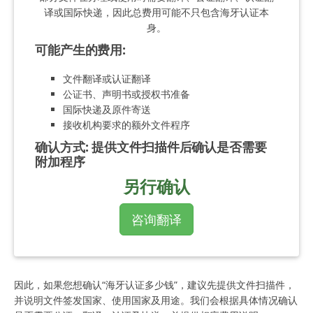
译或国际快递，因此总费用可能不只包含海牙认证本
身。
可能产生的费用
:
文件翻译或认证翻译
公证书、声明书或授权书准备
国际快递及原件寄送
接收机构要求的额外文件程序
确认方式
:
提供文件扫描件后确认是否需要
附加程序
另行确认
咨询翻译
因此，如果您想确认“海牙认证多少钱”，建议先提供文件扫描件，
并说明文件签发国家、使用国家及用途。我们会根据具体情况确认