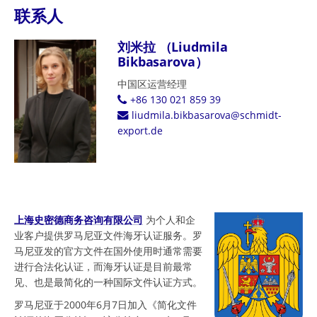
联系人
刘米拉 （Liudmila
Bikbasarova）
中国区运营经理
+86 130 021 859 39
liudmila.bikbasarova@schmidt-
export.de
上海史密德商务咨询有限公司
为个人和企
业客户提供罗马尼亚文件海牙认证服务。罗
马尼亚发的官方文件在国外使用时通常需要
进行合法化认证，而海牙认证是目前最常
见、也是最简化的一种国际文件认证方式。
罗马尼亚于2000年6月7日加入《简化文件