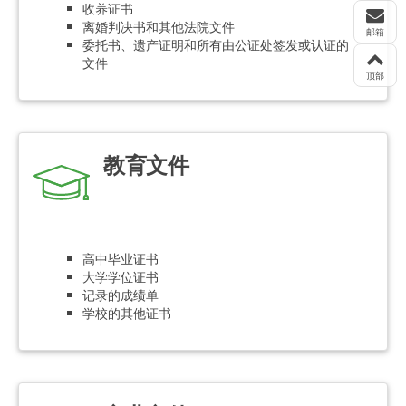
收养证书
离婚判决书和其他法院文件
邮箱
委托书、遗产证明和所有由公证处签发或认证的
文件
顶部
教育文件
高中毕业证书
大学学位证书
记录的成绩单
学校的其他证书