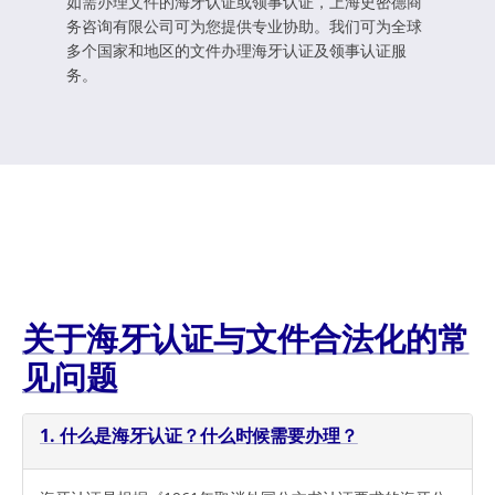
如需办理文件的海牙认证或领事认证，上海史密德商
务咨询有限公司可为您提供专业协助。我们可为全球
多个国家和地区的文件办理海牙认证及领事认证服
务。
关于海牙认证与文件合法化的常
见问题
1. 什么是海牙认证？什么时候需要办理？