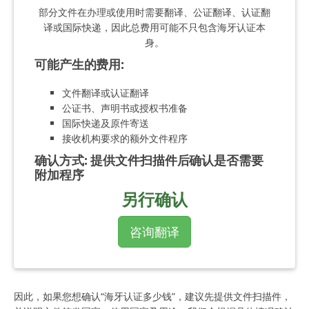
部分文件在办理或使用时需要翻译、公证翻译、认证翻
译或国际快递，因此总费用可能不只包含海牙认证本
身。
可能产生的费用
:
文件翻译或认证翻译
公证书、声明书或授权书准备
国际快递及原件寄送
接收机构要求的额外文件程序
确认方式
:
提供文件扫描件后确认是否需要
附加程序
另行确认
咨询翻译
因此，如果您想确认“海牙认证多少钱”，建议先提供文件扫描件，