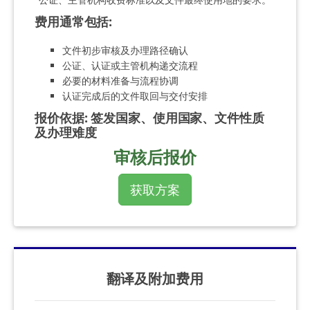
费用通常包括
:
文件初步审核及办理路径确认
公证、认证或主管机构递交流程
必要的材料准备与流程协调
认证完成后的文件取回与交付安排
报价依据
:
签发国家、使用国家、文件性质
及办理难度
审核后报价
获取方案
翻译及附加费用