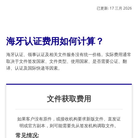
已更新:
17 三月 2026
海牙认证费用如何计算？
海牙认证、领事认证及相关文件服务没有统一价格。实际费用通常
取决于文件签发国家、文件类型、使用国家、是否需要公证、翻
译、认证及国际快递等因素。
文件获取费用
如果客户没有原件，或接收机构要求新版文件、直发证
明或官方副本，则可能需要先从签发机构调取文件。
常见情况
: