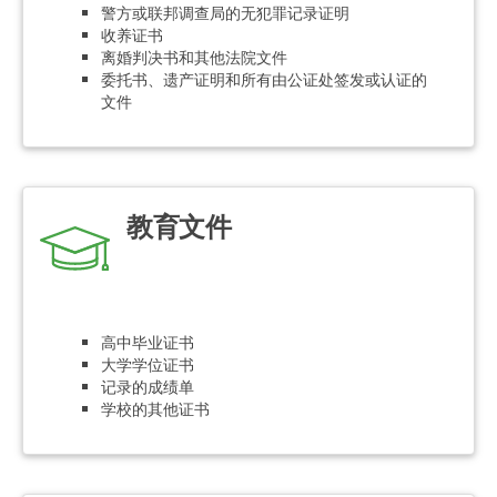
警方或联邦调查局的无犯罪记录证明
收养证书
离婚判决书和其他法院文件
委托书、遗产证明和所有由公证处签发或认证的
文件
教育文件
高中毕业证书
大学学位证书
记录的成绩单
学校的其他证书