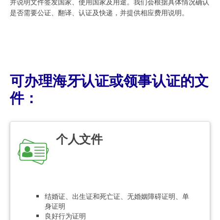
并说明文件签发国家、使用国家及用途。我们会根据具体情况确认
是否需要公证、翻译、认证及快递，并提供相应费用说明。
可办理海牙认证或领事认证的文
件：
个人文件
结婚证、出生证和死亡证、无婚姻障碍证明、单
身证明
良好行为证明