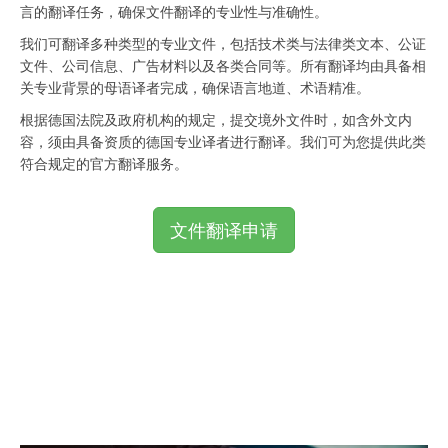
言的翻译任务，确保文件翻译的专业性与准确性。
我们可翻译多种类型的专业文件，包括技术类与法律类文本、公证
文件、公司信息、广告材料以及各类合同等。所有翻译均由具备相
关专业背景的母语译者完成，确保语言地道、术语精准。
根据德国法院及政府机构的规定，提交境外文件时，如含外文内
容，须由具备资质的德国专业译者进行翻译。我们可为您提供此类
符合规定的官方翻译服务。
文件翻译申请