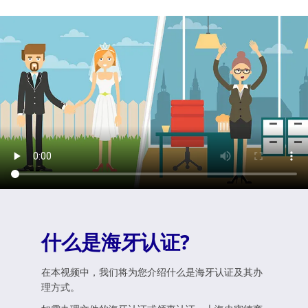
什么是海牙认证?
在本视频中，我们将为您介绍什么是海牙认证及其办
理方式。