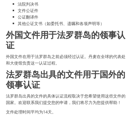
法院判决书
文件公证件
公证翻译件
其他公证文书（如委托书、遗嘱和各项声明等）
外国文件用于法罗群岛的领事认
证
外国文件在用于法罗群岛之前必须经过认证。丹麦在全球的代表处
和大使馆负责这一认证过程。
法罗群岛出具的文件用于国外的
领事认证
法罗群岛出具的文件的具体认证流程取决于您希望使用这些文件的
国家。欢迎联系我们提交您的申请，我们将尽力为您提供帮助！
文件处理时间平均为14天。