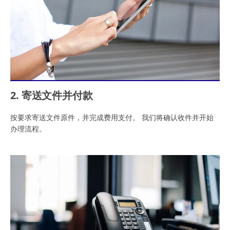
2. 寄送文件并付款
按要求寄送文件原件，并完成费用支付。 我们将确认收件并开始
办理流程。