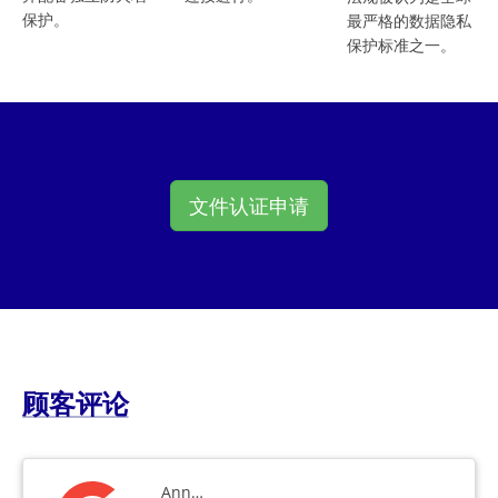
保护。
最严格的数据隐私
保护标准之一。
文件认证申请
顾客评论
Ann…