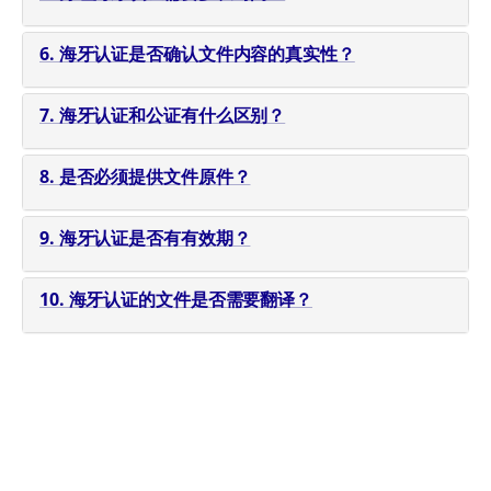
6. 海牙认证是否确认文件内容的真实性？
7. 海牙认证和公证有什么区别？
8. 是否必须提供文件原件？
9. 海牙认证是否有有效期？
10. 海牙认证的文件是否需要翻译？