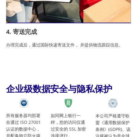
4. 寄送完成
办理完成后，通过国际快递寄送文件， 并提供物流跟踪信息。
企业级数据安全与隐私保护
所有服务器均部署
如同网上银行一
本公司严格遵守欧
在通过 ISO 27001
样，您的访问仅通
盟《通用数据保护
认证的数据中心，
过安全的 SSL 加密
条例》(GDPR)。该
并配备独立防火墙
连接进行。
法规被认为是全球