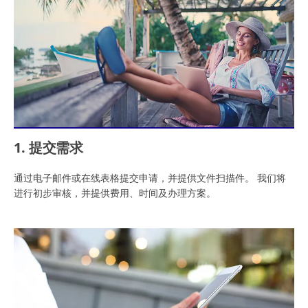
1. 提交需求
通过电子邮件或在线表格提交申请，并提供文件扫描件。 我们将
进行初步审核，并提供费用、时间及办理方案。