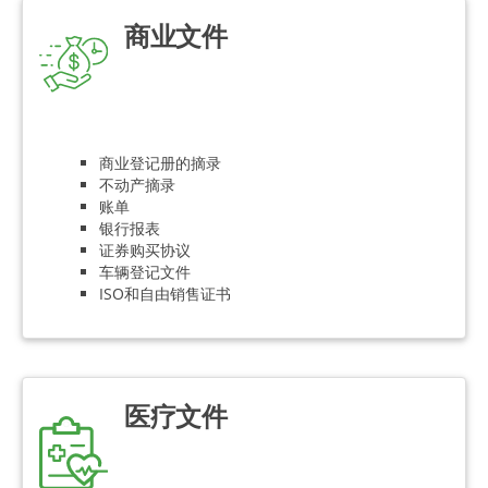
商业文件
商业登记册的摘录
不动产摘录
账单
银行报表
证券购买协议
车辆登记文件
ISO和自由销售证书
医疗文件