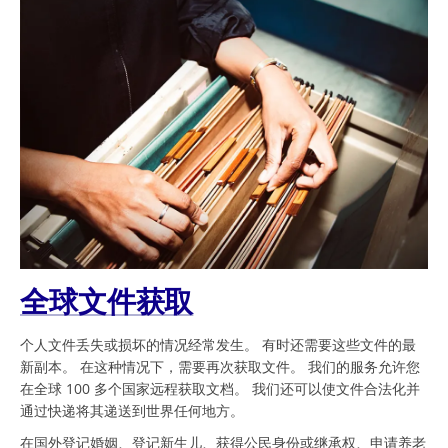
全球文件获取
个人文件丢失或损坏的情况经常发生。 有时还需要这些文件的最
新副本。 在这种情况下，需要再次获取文件。 我们的服务允许您
在全球 100 多个国家远程获取文档。 我们还可以使文件合法化并
通过快递将其递送到世界任何地方。
在国外登记婚姻、登记新生儿、获得公民身份或继承权、申请养老