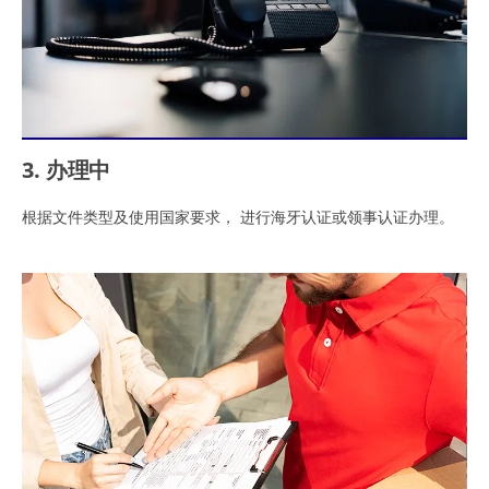
3. 办理中
根据文件类型及使用国家要求， 进行海牙认证或领事认证办理。