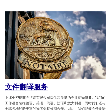
文件翻译服务
上海史密德商务咨询有限公司提供高质量的专业翻译服务。我们的
工作语言包括德语、英语、俄语、法语和意大利语，同时我们还与
全球各地经验丰富的译者保持长期合作。因此，我们能够胜任多语