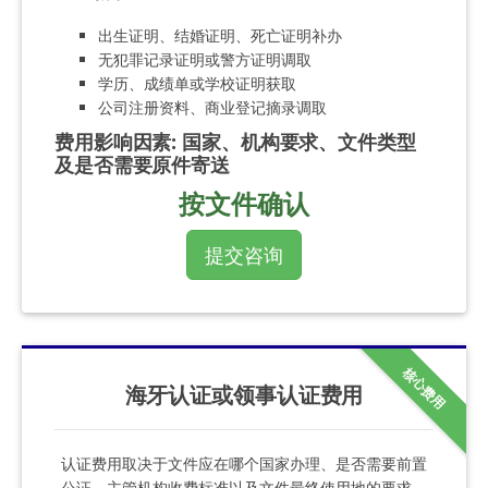
出生证明、结婚证明、死亡证明补办
无犯罪记录证明或警方证明调取
学历、成绩单或学校证明获取
公司注册资料、商业登记摘录调取
费用影响因素
:
国家、机构要求、文件类型
及是否需要原件寄送
按文件确认
提交咨询
核心费用
海牙认证或领事认证费用
认证费用取决于文件应在哪个国家办理、是否需要前置
公证、主管机构收费标准以及文件最终使用地的要求。