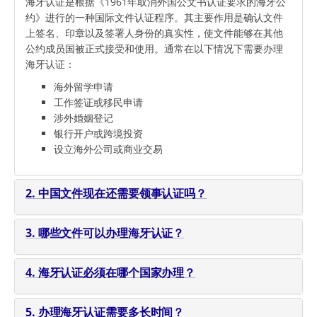
海牙认证是根据《1961年取消外国公文书认证要求的海牙公
约》进行的一种国际文件认证程序。其主要作用是确认文件
上签名、印章以及签署人身份的真实性，使文件能够在其他
公约成员国被正式接受和使用。通常在以下情况下需要办理
海牙认证：
海外留学申请
工作签证或移民申请
涉外婚姻登记
银行开户或跨境投资
设立海外公司或商业交易
2. 中国文件现在还需要领事认证吗？
3. 哪些文件可以办理海牙认证？
4. 海牙认证必须在哪个国家办理？
5. 办理海牙认证需要多长时间？