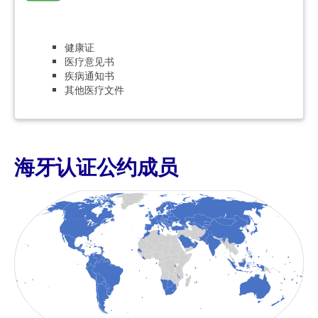
健康证
医疗意见书
疾病通知书
其他医疗文件
海牙认证公约成员