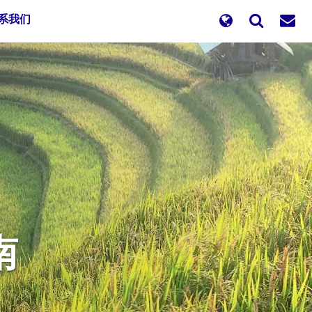
系我们
南