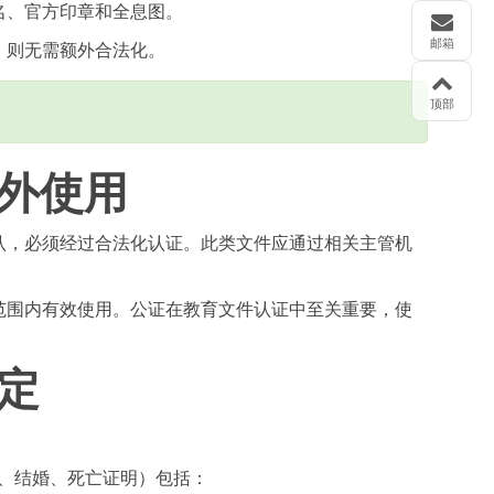
名、官方印章和全息图。
邮箱
，则无需额外合法化。
顶部
外使用
认，必须经过合法化认证。此类文件应通过相关主管机
范围内有效使用。公证在教育文件认证中至关重要，使
定
生、结婚、死亡证明）包括：