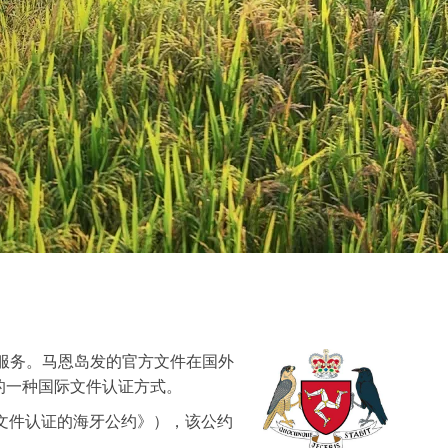
服务。马恩岛发的官方文件在国外
的一种国际文件认证方式。
公共文件认证的海牙公约》），该公约