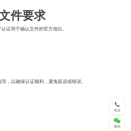
文件要求
海牙认证用于确认文件的官方地位。
指导，以确保认证顺利，避免延误或错误。
电话
微信