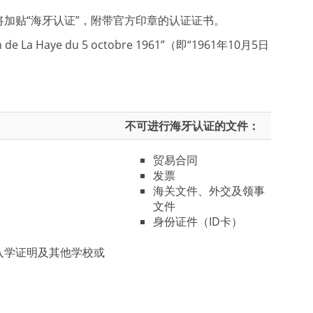
加贴“海牙认证”，附带官方印章的认证证书。
aye du 5 octobre 1961”（即“1961年10月5日
不可进行海牙认证的文件：
贸易合同
发票
海关文件、外交及领事
文件
身份证件（ID卡）
入学证明及其他学校或