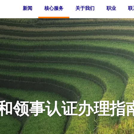
新闻
核心服务
关于我们
职业
联
和领事认证办理指