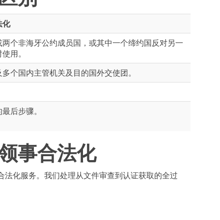
法化
或两个非海牙公约成员国，或其中一个缔约国反对另一
时使用。
及多个国内主管机关及目的国外交使团。
。
的最后步骤。
领事合法化
合法化服务。我们处理从文件审查到认证获取的全过